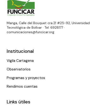
Manga, Calle del Bouquet cra.21 #25-92, Universidad
Tecnológica de Bolívar · Tel: 6928177 ·
comunicaciones@funcicar.org
Institucional
Vigila Cartagena
Observatorios
Programas y proyectos
Rendimos cuentas
Links útiles