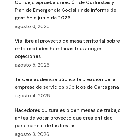
Concejo aprueba creación de Corfiestas y
Plan de Emergencia Social rinde informe de
gestión a junio de 2026
agosto 6, 2026
Vía libre al proyecto de mesa territorial sobre
enfermedades huérfanas tras acoger
objeciones
agosto 5, 2026
Tercera audiencia pública la creación de la
empresa de servicios públicos de Cartagena
agosto 4, 2026
Hacedores culturales piden mesas de trabajo
antes de votar proyecto que crea entidad
para manejo de las fiestas
agosto 3, 2026