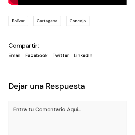
Bolívar
Cartagena
Concejo
Compartir:
Email
Facebook
Twitter
LinkedIn
Dejar una Respuesta
Entra tu Comentario Aquí...