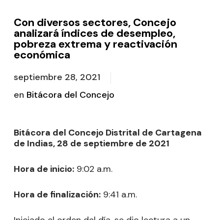
Con diversos sectores, Concejo
analizará índices de desempleo,
pobreza extrema y reactivación
económica
septiembre 28, 2021
en
Bitácora del Concejo
Bitácora del Concejo Distrital de Cartagena
de Indias, 28 de septiembre de 2021
Hora de inicio:
9:02 a.m.
Hora de finalización:
9:41 a.m.