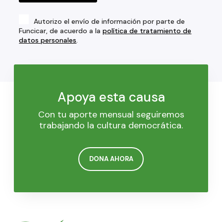
Autorizo el envío de información por parte de
Funcicar, de acuerdo a la
política de tratamiento de
datos personales
.
Apoya esta causa
Con tu aporte mensual seguiremos
trabajando la cultura democrática.
DONA AHORA