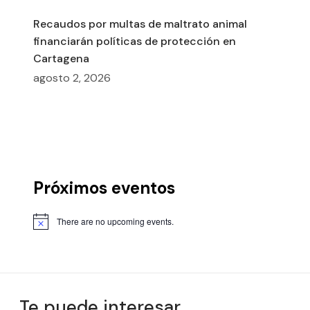
Recaudos por multas de maltrato animal
financiarán políticas de protección en
Cartagena
agosto 2, 2026
Próximos eventos
There are no upcoming events.
Te puede interesar