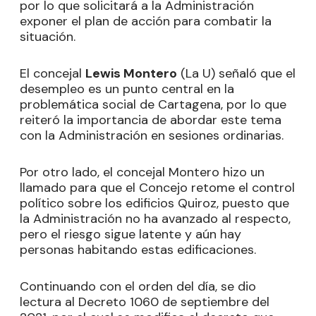
por lo que solicitará a la Administración
exponer el plan de acción para combatir la
situación.
El concejal
Lewis Montero
(La U) señaló que el
desempleo es un punto central en la
problemática social de Cartagena, por lo que
reiteró la importancia de abordar este tema
con la Administración en sesiones ordinarias.
Por otro lado, el concejal Montero hizo un
llamado para que el Concejo retome el control
político sobre los edificios Quiroz, puesto que
la Administración no ha avanzado al respecto,
pero el riesgo sigue latente y aún hay
personas habitando estas edificaciones.
Continuando con el orden del día, se dio
lectura al Decreto 1060 de septiembre del