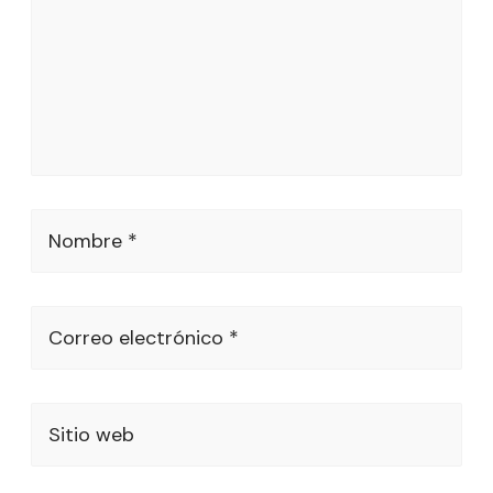
Nombre *
Correo electrónico *
Sitio web