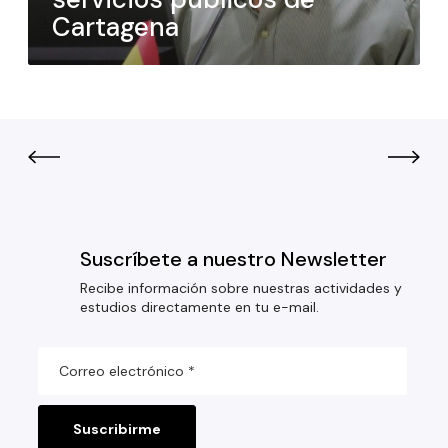
Cartagena
Suscríbete a nuestro Newsletter
Recibe información sobre nuestras actividades y
estudios directamente en tu e-mail.