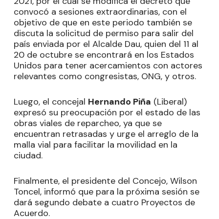
2021, por el cual se modifica el decreto que
convocó a sesiones extraordinarias, con el
objetivo de que en este periodo también se
discuta la solicitud de permiso para salir del
país enviada por el Alcalde Dau, quien del 11 al
20 de octubre se encontrará en los Estados
Unidos para tener acercamientos con actores
relevantes como congresistas, ONG, y otros.
Luego, el concejal
Hernando Piña
(Liberal)
expresó su preocupación por el estado de las
obras viales de reparcheo, ya que se
encuentran retrasadas y urge el arreglo de la
malla vial para facilitar la movilidad en la
ciudad.
Finalmente, el presidente del Concejo, Wilson
Toncel, informó que para la próxima sesión se
dará segundo debate a cuatro Proyectos de
Acuerdo.