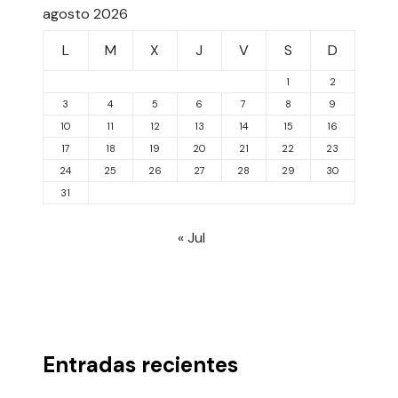
agosto 2026
L
M
X
J
V
S
D
1
2
3
4
5
6
7
8
9
10
11
12
13
14
15
16
17
18
19
20
21
22
23
24
25
26
27
28
29
30
31
« Jul
Entradas recientes