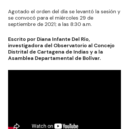
Agotado el orden del día se levantó la sesión y
se convocó para el miércoles 29 de
septiembre de 2021; a las 8:30 a.m.
Escrito por Diana Infante Del Río,
investigadora del Observatorio al Concejo
Distrital de Cartagena de Indias y a la
Asamblea Departamental de Bolívar.