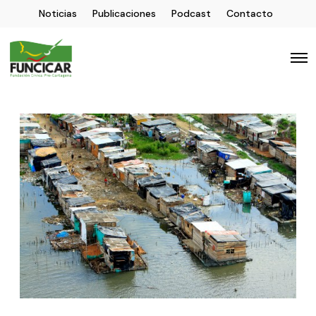
Noticias
Publicaciones
Podcast
Contacto