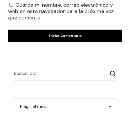
Guarda mi nombre, correo electrónico y
web en este navegador para la próxima vez
que comente.