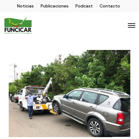
Noticias
Publicaciones
Podcast
Contacto