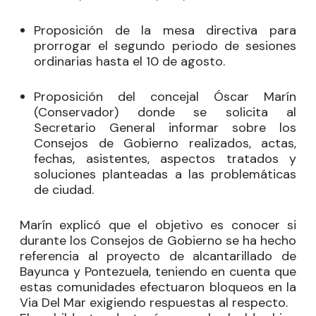
Proposición de la mesa directiva para
prorrogar el segundo periodo de sesiones
ordinarias hasta el 10 de agosto.
Proposición del concejal
Óscar Marín
(Conservador) donde se solicita al
Secretario General informar sobre los
Consejos de Gobierno realizados, actas,
fechas, asistentes, aspectos tratados y
soluciones planteadas a las problemáticas
de ciudad.
Marín
explicó que el objetivo es conocer si
durante los Consejos de Gobierno se ha hecho
referencia al proyecto de alcantarillado de
Bayunca y Pontezuela, teniendo en cuenta que
estas comunidades efectuaron bloqueos en la
Via Del Mar exigiendo respuestas al respecto.