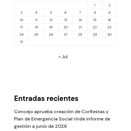
1
2
3
4
5
6
7
8
9
10
11
12
13
14
15
16
17
18
19
20
21
22
23
24
25
26
27
28
29
30
31
« Jul
Entradas recientes
Concejo aprueba creación de Corfiestas y
Plan de Emergencia Social rinde informe de
gestión a junio de 2026