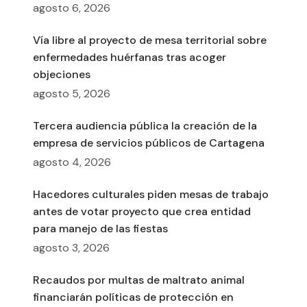
agosto 6, 2026
Vía libre al proyecto de mesa territorial sobre
enfermedades huérfanas tras acoger
objeciones
agosto 5, 2026
Tercera audiencia pública la creación de la
empresa de servicios públicos de Cartagena
agosto 4, 2026
Hacedores culturales piden mesas de trabajo
antes de votar proyecto que crea entidad
para manejo de las fiestas
agosto 3, 2026
Recaudos por multas de maltrato animal
financiarán políticas de protección en