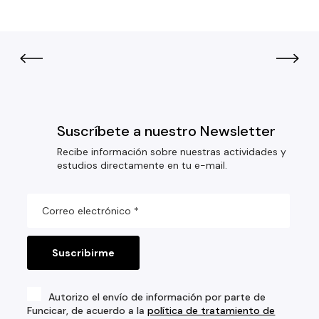
Suscríbete a nuestro Newsletter
Recibe información sobre nuestras actividades y
estudios directamente en tu e-mail.
Autorizo el envío de información por parte de
Funcicar, de acuerdo a la
política de tratamiento de