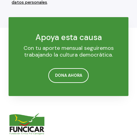
datos personales
.
Apoya esta causa
Con tu aporte mensual seguiremos
trabajando la cultura democrática.
DONA AHORA