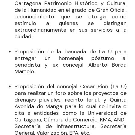
Cartagena Patrimonio Histórico y Cultural
de la Humanidad en el grado de Gran Oficial,
reconocimiento que se otorga como
estímulo a quienes se distingan
extraordinariamente en sus servicios a la
ciudad.
Proposición de la bancada de La U para
entregar un homenaje póstumo al
periodista y ex concejal Alberto Borda
Martelo.
Proposición del concejal
César Pión
(La U)
para realizar un foro sobre los proyectos de
drenajes pluviales, recinto ferial, y Quinta
Avenida de Manga para lo cual se invita o
cita a entidades como la Universidad de
Cartagena, Cámara de Comercio, KMA, ANDI,
Secretaría de Infraestructura, Secretaría
General, Valorización, EPA, etc.