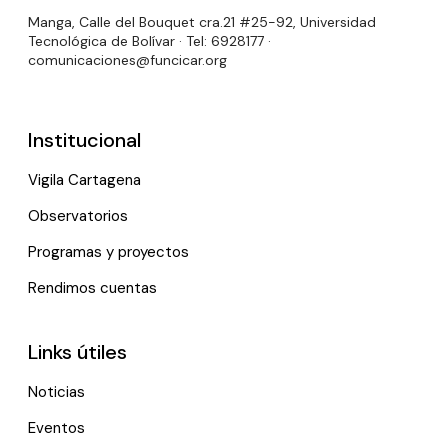
Manga, Calle del Bouquet cra.21 #25-92, Universidad
Tecnológica de Bolívar · Tel: 6928177 ·
comunicaciones@funcicar.org
Institucional
Vigila Cartagena
Observatorios
Programas y proyectos
Rendimos cuentas
Links útiles
Noticias
Eventos