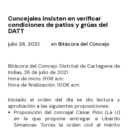
Concejales insisten en verificar
condiciones de patios y grúas del
DATT
julio 26, 2021
en
Bitácora del Concejo
Bitácora del Concejo Distrital de Cartagena de
Indias, 26 de julio de 2021
Hora de inicio:
9:08 a.m.
Hora de finalización:
10:06 a.m.
Iniciado el orden del día se dio lectura y
aprobación a las siguientes proposiciones:
Proposición del concejal
César Pión
(La U)
en la que propone entregar a Libardo
Simancas Torres la orden civil al mérito