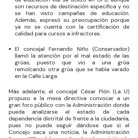
son recursos de destinación especifica y no
se han visto campañas de educación.
Además, expresó su preocupación porque
ya no se cuenta con la certificación de
calidad para cursos a infractores.
El concejal
Fernando Niño
(Conservador)
llamó la atención por el mal estado de las
grúas, puesto que vio a una grúa
remolcando otra grúa que se había varado
en la Calle Larga.
Más adelante, el concejal
César Pión
(La U)
propuso a la mesa directiva convocar a un
gran foro público con la Administración donde
pueda analizarse el estado de cada
dependencia distrital de frente a la ciudadanía,
pues no puede seguir dándose que si el
Concejo saca una noticia, la Administración