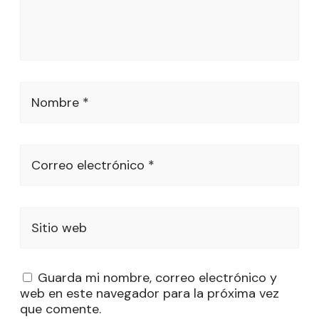
Nombre *
Correo electrónico *
Sitio web
Guarda mi nombre, correo electrónico y
web en este navegador para la próxima vez
que comente.