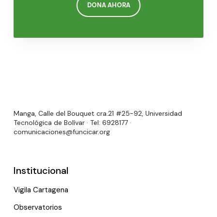
DONA AHORA
Manga, Calle del Bouquet cra.21 #25-92, Universidad
Tecnológica de Bolívar · Tel: 6928177 ·
comunicaciones@funcicar.org
Institucional
Vigila Cartagena
Observatorios