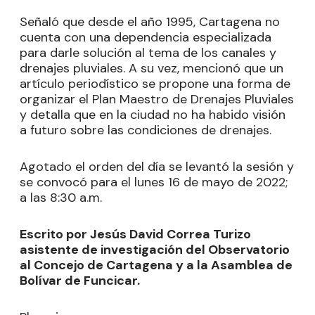
Señaló que desde el año 1995, Cartagena no
cuenta con una dependencia especializada
para darle solución al tema de los canales y
drenajes pluviales. A su vez, mencionó que un
artículo periodístico se propone una forma de
organizar el Plan Maestro de Drenajes Pluviales
y detalla que en la ciudad no ha habido visión
a futuro sobre las condiciones de drenajes.
Agotado el orden del día se levantó la sesión y
se convocó para el lunes 16 de mayo de 2022;
a las 8:30 a.m.
Escrito por Jesús David Correa Turizo
asistente de investigación del Observatorio
al Concejo de Cartagena y a la Asamblea de
Bolívar de Funcicar.