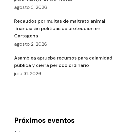
agosto 3, 2026
Recaudos por multas de maltrato animal
financiarán políticas de protección en
Cartagena
agosto 2, 2026
Asamblea aprueba recursos para calamidad
pública y cierra periodo ordinario
julio 31, 2026
Próximos eventos