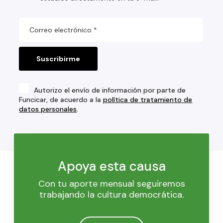
Autorizo el envío de información por parte de
Funcicar, de acuerdo a la
política de tratamiento de
datos personales
.
Apoya esta causa
Con tu aporte mensual seguiremos
trabajando la cultura democrática.