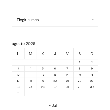
agosto 2026
L
M
X
J
V
S
D
1
2
3
4
5
6
7
8
9
10
11
12
13
14
15
16
17
18
19
20
21
22
23
24
25
26
27
28
29
30
31
« Jul