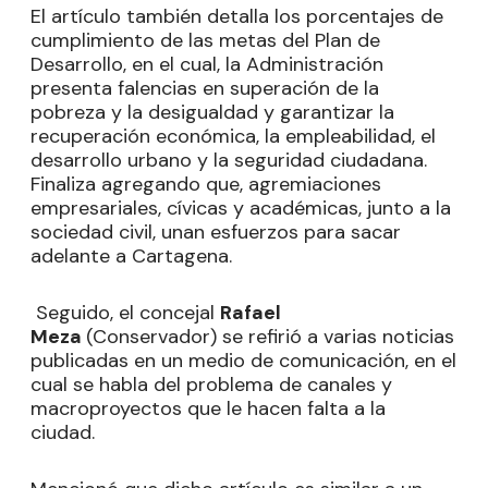
El artículo también detalla los porcentajes de
cumplimiento de las metas del Plan de
Desarrollo, en el cual, la Administración
presenta falencias en superación de la
pobreza y la desigualdad y garantizar la
recuperación económica, la empleabilidad, el
desarrollo urbano y la seguridad ciudadana.
Finaliza agregando que, agremiaciones
empresariales, cívicas y académicas, junto a la
sociedad civil, unan esfuerzos para sacar
adelante a Cartagena.
Seguido, el concejal
Rafael
Meza
(Conservador) se refirió a varias noticias
publicadas en un medio de comunicación, en el
cual se habla del problema de canales y
macroproyectos que le hacen falta a la
ciudad.