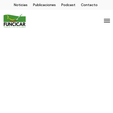
Noticias
Publicaciones
Podcast
Contacto