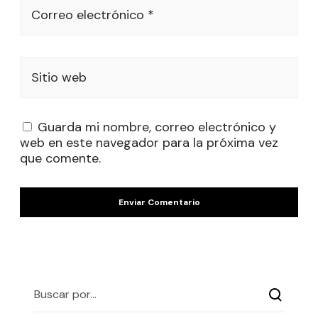
Correo electrónico *
Sitio web
Guarda mi nombre, correo electrónico y
web en este navegador para la próxima vez
que comente.