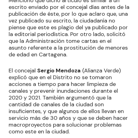
Mencionó que dicho artículo es similar a un
escrito enviado por el concejal días antes de la
publicación de éste, por lo que aclaro que, una
vez publicado su escrito, la ciudadanía no
piense que este es plagio del ya publicado por
la editorial periodística. Por otro lado, solicitó
que la Administración tome cartas en el
asunto referente a la prostitución de menores
de edad en Cartagena.
El concejal
Sergio Mendoza
(Alianza Verde)
explicó que en el Distrito no se tomaron
acciones a tiempo para hacer limpieza de
canales y prevenir inundaciones durante el
2020 y 2021. También argumentó que la
cantidad de canales de la ciudad son
insuficientes, y que algunos de ellos llevan en
servicio más de 30 años y que se deben hacer
macroproyectos para solucionar problemas
como este en la ciudad.