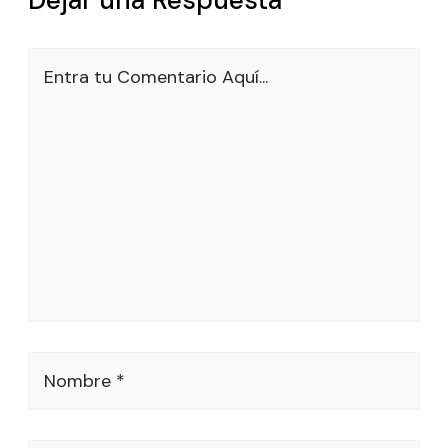
Entra tu Comentario Aquí...
Nombre *