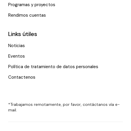
Programas y proyectos
Rendimos cuentas
Links útiles
Noticias
Eventos
Política de tratamiento de datos personales
Contactenos
*Trabajamos remotamente, por favor, contáctanos vía e-
mail.