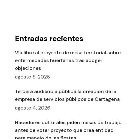
Entradas recientes
Vía libre al proyecto de mesa territorial sobre
enfermedades huérfanas tras acoger
objeciones
agosto 5, 2026
Tercera audiencia pública la creación de la
empresa de servicios públicos de Cartagena
agosto 4, 2026
Hacedores culturales piden mesas de trabajo
antes de votar proyecto que crea entidad
para manejo de las fiestas