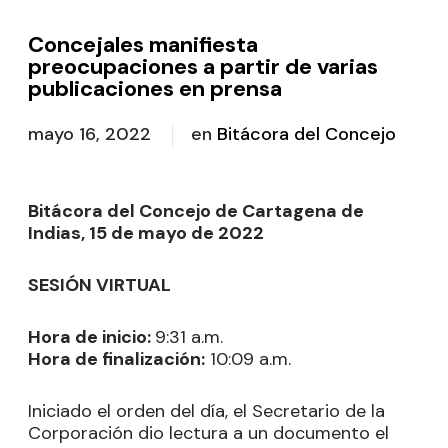
Concejales manifiesta
preocupaciones a partir de varias
publicaciones en prensa
mayo 16, 2022
en
Bitácora del Concejo
Bitácora del Concejo de Cartagena de
Indias, 15 de mayo de 2022
SESIÓN VIRTUAL
Hora de inicio:
9:31 a.m.
Hora de finalización:
10:09 a.m.
Iniciado el orden del día, el Secretario de la
Corporación dio lectura a un documento el