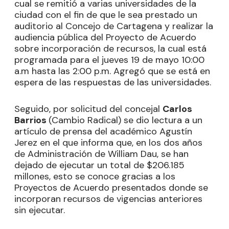
cual se remitió a varias universidades de la
ciudad con el fin de que le sea prestado un
auditorio al Concejo de Cartagena y realizar la
audiencia pública del Proyecto de Acuerdo
sobre incorporación de recursos, la cual está
programada para el jueves 19 de mayo 10:00
a.m hasta las 2:00 p.m. Agregó que se está en
espera de las respuestas de las universidades.
Seguido, por solicitud del concejal
Carlos
Barrios
(Cambio Radical) se dio lectura a un
artículo de prensa del académico Agustín
Jerez en el que informa que, en los dos años
de Administración de William Dau, se han
dejado de ejecutar un total de $206.185
millones, esto se conoce gracias a los
Proyectos de Acuerdo presentados donde se
incorporan recursos de vigencias anteriores
sin ejecutar.