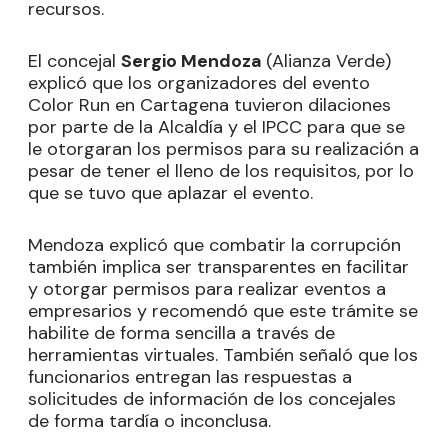
recursos.
El concejal
Sergio Mendoza
(Alianza Verde)
explicó que los organizadores del evento
Color Run en Cartagena tuvieron dilaciones
por parte de la Alcaldía y el IPCC para que se
le otorgaran los permisos para su realización a
pesar de tener el lleno de los requisitos, por lo
que se tuvo que aplazar el evento.
Mendoza explicó que combatir la corrupción
también implica ser transparentes en facilitar
y otorgar permisos para realizar eventos a
empresarios y recomendó que este trámite se
habilite de forma sencilla a través de
herramientas virtuales. También señaló que los
funcionarios entregan las respuestas a
solicitudes de información de los concejales
de forma tardía o inconclusa.