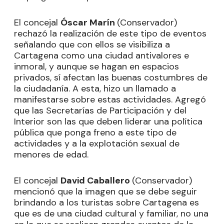
El concejal
Óscar Marín
(Conservador)
rechazó la realización de este tipo de eventos
señalando que con ellos se visibiliza a
Cartagena como una ciudad antivalores e
inmoral, y aunque se hagan en espacios
privados, sí afectan las buenas costumbres de
la ciudadanía. A esta, hizo un llamado a
manifestarse sobre estas actividades. Agregó
que las Secretarías de Participación y del
Interior son las que deben liderar una política
pública que ponga freno a este tipo de
actividades y a la explotación sexual de
menores de edad.
El concejal
David Caballero
(Conservador)
mencionó que la imagen que se debe seguir
brindando a los turistas sobre Cartagena es
que es de una ciudad cultural y familiar, no una