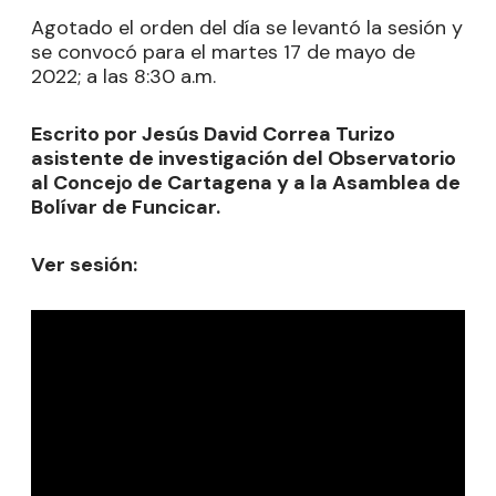
Agotado el orden del día se levantó la sesión y
se convocó para el martes 17 de mayo de
2022; a las 8:30 a.m.
Escrito por Jesús David Correa Turizo
asistente de investigación del Observatorio
al Concejo de Cartagena y a la Asamblea de
Bolívar de Funcicar.
Ver sesión: