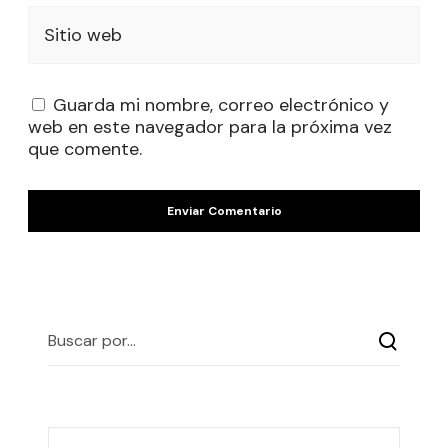
Sitio web
Guarda mi nombre, correo electrónico y
web en este navegador para la próxima vez
que comente.