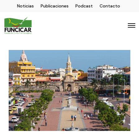
Noticias
Publicaciones
Podcast
Contacto