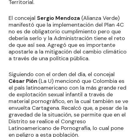
Territorial.
El concejal
Sergio Mendoza
(Alianza Verde)
manifestó que la implementación del Plan 4C
no es de obligatorio cumplimiento pero que
debería serlo y la Administración tiene el reto
de que así sea. Agregó que es importante
apostarle a la mitigación del cambio climático
a través de una política pública.
Siguiendo con el orden del día, el concejal
César Pión
(La U) mencionó que Colombia es
el país latinoamericano con la más grande red
de explotación sexual infantil a través de
material pornográfico, en la cual también se ve
envuelta Cartagena. Recalcó que, a pesar de la
gravedad de la situación, se permite que en el
Distrito se realice el Congreso
Latinoamericano de Pornografía, lo cual pone
en peligro a esta población.