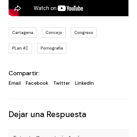
Cartagena
Concejo
Congreso
PLan 4C
Pornografía
Compartir:
Email
Facebook
Twitter
LinkedIn
Dejar una Respuesta