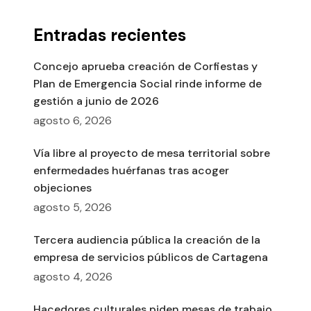
Entradas recientes
Concejo aprueba creación de Corfiestas y
Plan de Emergencia Social rinde informe de
gestión a junio de 2026
agosto 6, 2026
Vía libre al proyecto de mesa territorial sobre
enfermedades huérfanas tras acoger
objeciones
agosto 5, 2026
Tercera audiencia pública la creación de la
empresa de servicios públicos de Cartagena
agosto 4, 2026
Hacedores culturales piden mesas de trabajo