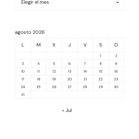
agosto 2026
L
M
X
J
V
S
D
1
2
3
4
5
6
7
8
9
10
11
12
13
14
15
16
17
18
19
20
21
22
23
24
25
26
27
28
29
30
31
« Jul