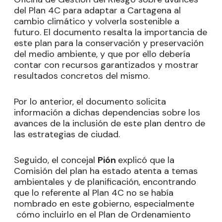
del Plan 4C para adaptar a Cartagena al
cambio climático y volverla sostenible a
futuro. El documento resalta la importancia de
este plan para la conservación y preservación
del medio ambiente, y que por ello debería
contar con recursos garantizados y mostrar
resultados concretos del mismo.
Por lo anterior, el documento solicita
información a dichas dependencias sobre los
avances de la inclusión de este plan dentro de
las estrategias de ciudad.
Seguido, el concejal
Pión
explicó que la
Comisión del plan ha estado atenta a temas
ambientales y de planificación, encontrando
que lo referente al Plan 4C no se había
nombrado en este gobierno, especialmente
cómo incluirlo en el Plan de Ordenamiento