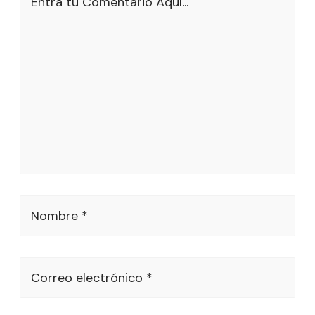
Entra tu Comentario Aquí...
Nombre *
Correo electrónico *