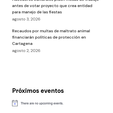
antes de votar proyecto que crea entidad
para manejo de las fiestas
agosto 3, 2026
Recaudos por multas de maltrato animal
financiarán políticas de protección en
Cartagena
agosto 2, 2026
Próximos eventos
There are no upcoming events.