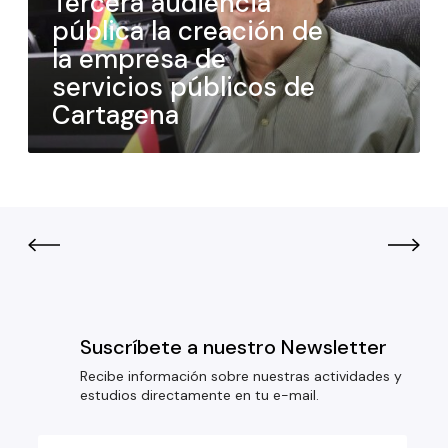
Tercera audiencia
pública la creación de
la empresa de
servicios públicos de
Cartagena
Suscríbete a nuestro Newsletter
Recibe información sobre nuestras actividades y
estudios directamente en tu e-mail.