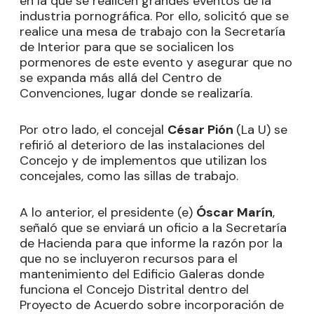
en la que se realicen grandes eventos de la
industria pornográfica. Por ello, solicitó que se
realice una mesa de trabajo con la Secretaría
de Interior para que se socialicen los
pormenores de este evento y asegurar que no
se expanda más allá del Centro de
Convenciones, lugar donde se realizaría.
Por otro lado, el concejal
César Pión
(La U) se
refirió al deterioro de las instalaciones del
Concejo y de implementos que utilizan los
concejales, como las sillas de trabajo.
A lo anterior, el presidente (e)
Óscar Marín
,
señaló que se enviará un oficio a la Secretaría
de Hacienda para que informe la razón por la
que no se incluyeron recursos para el
mantenimiento del Edificio Galeras donde
funciona el Concejo Distrital dentro del
Proyecto de Acuerdo sobre incorporación de