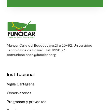
Manga, Calle del Bouquet cra.21 #25-92, Universidad
Tecnológica de Bolívar · Tel: 6928177 ·
comunicaciones@funcicar.org
Institucional
Vigila Cartagena
Observatorios
Programas y proyectos