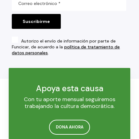
Autorizo el envío de información por parte de
Funcicar, de acuerdo a la
política de tratamiento de
datos personales
.
Apoya esta causa
Con tu aporte mensual seguiremos
trabajando la cultura democrática.
DONA AHORA