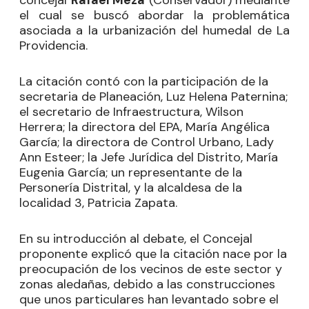
concejal
Rafael Meza
(Conservador) mediante
el cual se buscó abordar la problemática
asociada a la urbanización del humedal de La
Providencia.
La citación contó con la participación de la
secretaria de Planeación, Luz Helena Paternina;
el secretario de Infraestructura, Wilson
Herrera; la directora del EPA, María Angélica
García; la directora de Control Urbano, Lady
Ann Esteer; la Jefe Jurídica del Distrito, María
Eugenia García; un representante de la
Personería Distrital, y la alcaldesa de la
localidad 3, Patricia Zapata.
En su introducción al debate, el Concejal
proponente explicó que la citación nace por la
preocupación de los vecinos de este sector y
zonas aledañas, debido a las construcciones
que unos particulares han levantado sobre el