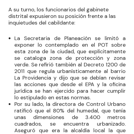
A su turno, los funcionarios del gabinete
distrital expusieron su posición frente a las
inquietudes del cabildante:
La Secretaria de Planeación se limitó a
exponer lo contemplado en el POT sobre
esta zona de la ciudad, que explícitamente
se cataloga zona de protección y zona
verde. Se refirió también al Decreto 1200 de
2011 que regula urbanísticamente al barrio
La Providencia y dijo que se debían revisar
las acciones que desde el EPA y la oficina
jurídica se han ejercido para hacer cumplir
lo estipulado en estas normas.
Por su lado, la directora de Control Urbano
ratificó que el 80% del humedal, que tenía
unas dimensiones de 3.400 metros
cuadrados, se encuentra urbanizado.
Aseguró que era la alcaldía local la que