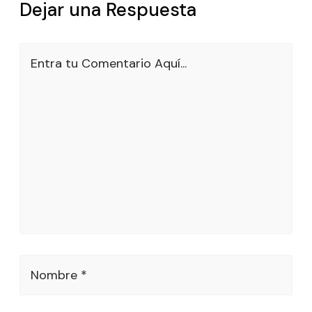
Dejar una Respuesta
Entra tu Comentario Aquí...
Nombre *