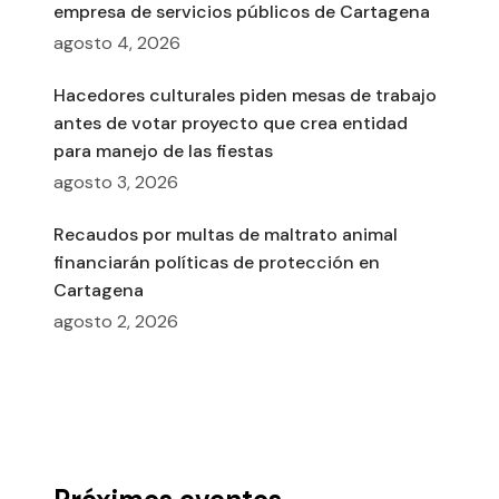
empresa de servicios públicos de Cartagena
agosto 4, 2026
Hacedores culturales piden mesas de trabajo
antes de votar proyecto que crea entidad
para manejo de las fiestas
agosto 3, 2026
Recaudos por multas de maltrato animal
financiarán políticas de protección en
Cartagena
agosto 2, 2026