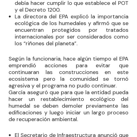
debía hacer cumplir lo que establece el POT
y el Decreto 1200.
La directora del EPA explicó la importancia
ecológica de los humedales y afirmó que se
encuentran protegidos por tratados
internacionales por ser considerados como
los “riñones del planeta”.
Según la funcionaria, hace algún tiempo el EPA
emprendió acciones para evitar que
continuaran las construcciones en este
ecosistema pero la comunidad se tornó
agresiva y el programa no pudo continuar.
García aseguró que para que la entidad pueda
hacer un restablecimiento ecológico del
humedal se deben demoler previamente las
edificaciones y luego iniciar un largo proceso
de recuperación ambiental.
El Secretario de Infraestructura anunció que