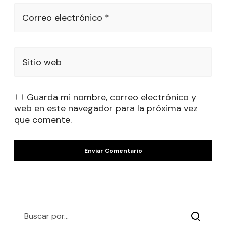
Correo electrónico *
Sitio web
Guarda mi nombre, correo electrónico y
web en este navegador para la próxima vez
que comente.