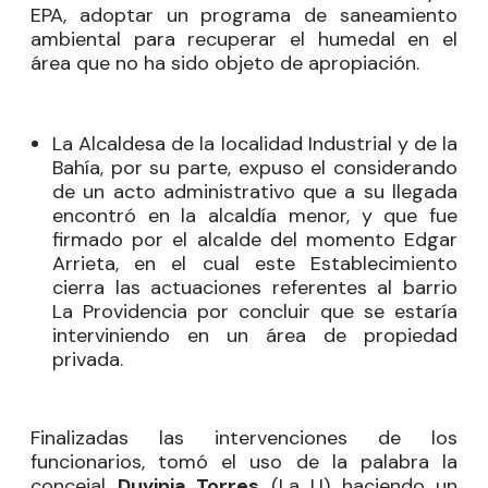
EPA, adoptar un programa de saneamiento
ambiental para recuperar el humedal en el
área que no ha sido objeto de apropiación.
La Alcaldesa de la localidad Industrial y de la
Bahía, por su parte, expuso el considerando
de un acto administrativo que a su llegada
encontró en la alcaldía menor, y que fue
firmado por el alcalde del momento Edgar
Arrieta, en el cual este Establecimiento
cierra las actuaciones referentes al barrio
La Providencia por concluir que se estaría
interviniendo en un área de propiedad
privada.
Finalizadas las intervenciones de los
funcionarios, tomó el uso de la palabra la
concejal
Duvinia Torres
(La U) haciendo un