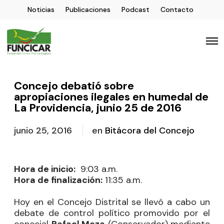
Noticias
Publicaciones
Podcast
Contacto
Concejo debatió sobre
apropiaciones ilegales en humedal de
La Providencia, junio 25 de 2016
junio 25, 2016
en
Bitácora del Concejo
Hora de inicio:
9:03 a.m.
Hora de finalización:
11:35 a.m.
Hoy en el Concejo Distrital se llevó a cabo un
debate de control político promovido por el