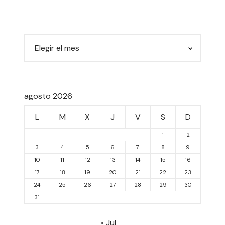
agosto 2026
L
M
X
J
V
S
D
1
2
3
4
5
6
7
8
9
10
11
12
13
14
15
16
17
18
19
20
21
22
23
24
25
26
27
28
29
30
31
« Jul