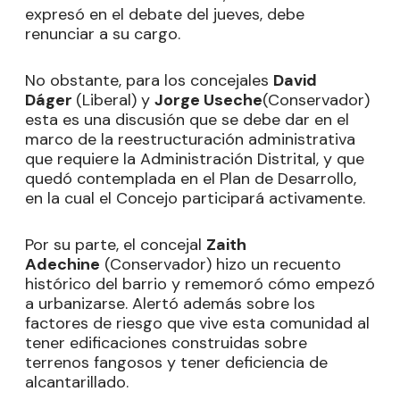
expresó en el debate del jueves, debe
renunciar a su cargo.
No obstante, para los concejales
David
Dáger
(Liberal) y
Jorge Useche
(Conservador)
esta es una discusión que se debe dar en el
marco de la reestructuración administrativa
que requiere la Administración Distrital, y que
quedó contemplada en el Plan de Desarrollo,
en la cual el Concejo participará activamente.
Por su parte, el concejal
Zaith
Adechine
(Conservador) hizo un recuento
histórico del barrio y rememoró cómo empezó
a urbanizarse. Alertó además sobre los
factores de riesgo que vive esta comunidad al
tener edificaciones construidas sobre
terrenos fangosos y tener deficiencia de
alcantarillado.