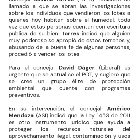
llamado a que se abran las investigaciones
sobre los individuos que vendieron los lotes a
quienes hoy habitan sobre el humedal, toda
vez que estas personas cuentan con escritura
pública de su bien.
Torres
indicó que alguien
muy poderoso se apropió de estos terrenos y,
abusando de la buena fe de algunas personas,
procedió a vender los lotes.
Para el concejal
David Dáger
(Liberal) es
urgente que se actualice el POT, y sugiere que
se cree un grupo élite de protección
ambiental que cuente con programas
preventivos.
En su intervención, el concejal
Américo
Mendoza
(ASI) indicó que la Ley 1453 de 2011
es otro instrumento jurídico que ayuda a
proteger los recursos naturales del
aprovechamiento ilegal, contaminación y usos