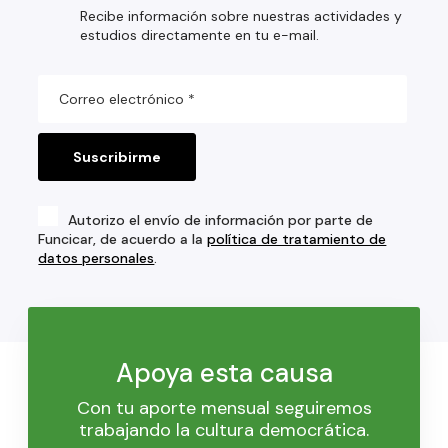
Recibe información sobre nuestras actividades y
estudios directamente en tu e-mail.
Autorizo el envío de información por parte de
Funcicar, de acuerdo a la
política de tratamiento de
datos personales
.
Apoya esta causa
Con tu aporte mensual seguiremos
trabajando la cultura democrática.