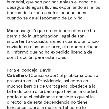
humedal, que son por naturaleza el canal de
desagüe de aguas lluvias, exponiendo así a los
barrios de la zona a sufrir inundaciones
cuando se dé el fenómeno de La Niña.
Meza
aseguró que no entiende cómo se ha
permitido la urbanización ilegal de tan
importante ecosistema, aun cuando en oficio
enviado en días anteriores, el curador urbano
n.1 informó que no ha expedido licencia de
construcción para esta zona.
Para el concejal
David
Caballero
(Conservador) el problema que se
presenta en La Providencia, así como en
muchos barrios de Cartagena, obedece a la
falta de control urbano que hay en la ciudad,
por lo que el cabildante considera que si la
directora de esta dependencia no tiene
funciones sobre la materia, tal como lo