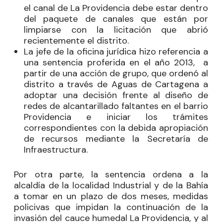
el canal de La Providencia debe estar dentro
del paquete de canales que están por
limpiarse con la licitación que abrió
recientemente el distrito.
La jefe de la oficina jurídica hizo referencia a
una sentencia proferida en el año 2013, a
partir de una acción de grupo, que ordenó al
distrito a través de Aguas de Cartagena a
adoptar una decisión frente al diseño de
redes de alcantarillado faltantes en el barrio
Providencia e iniciar los trámites
correspondientes con la debida apropiación
de recursos mediante la Secretaría de
Infraestructura.
Por otra parte, la sentencia ordena a la
alcaldía de la localidad Industrial y de la Bahía
a tomar en un plazo de dos meses, medidas
policivas que impidan la continuación de la
invasión del cauce humedal La Providencia, y al