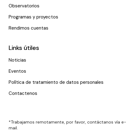
Observatorios
Programas y proyectos
Rendimos cuentas
Links útiles
Noticias
Eventos
Política de tratamiento de datos personales
Contactenos
*Trabajamos remotamente, por favor, contáctanos vía e-
mail.