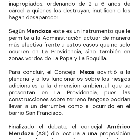
inapropiados, ordenando de 2 a 6 años de
cárcel a quienes los destruyan, inutilicen o los
hagan desaparecer.
Según
Mendoza
este es un instrumento que le
permite a la Administración actuar de manera
más efectiva frente a estos casos que no solo
ocurren en La Providencia, sino también en
zonas verdes de La Popa y La Boquilla.
Para concluir, el Concejal
Meza
advirtió a la
plenaria y a los funcionarios sobre los riesgos
adicionales a la dimensión ambiental que se
presentan en La Providencia, pues las
construcciones sobre terreno fangoso podrían
llevar a un derrumbe como el ocurrido en el
barrio San Francisco.
Finalizado el debate, el concejal
Américo
Mendoza
(ASI) dio lectura a una proposición