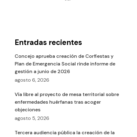
Entradas recientes
Concejo aprueba creación de Corfiestas y
Plan de Emergencia Social rinde informe de
gestión a junio de 2026
agosto 6, 2026
Vía libre al proyecto de mesa territorial sobre
enfermedades huérfanas tras acoger
objeciones
agosto 5, 2026
Tercera audiencia pública la creación de la