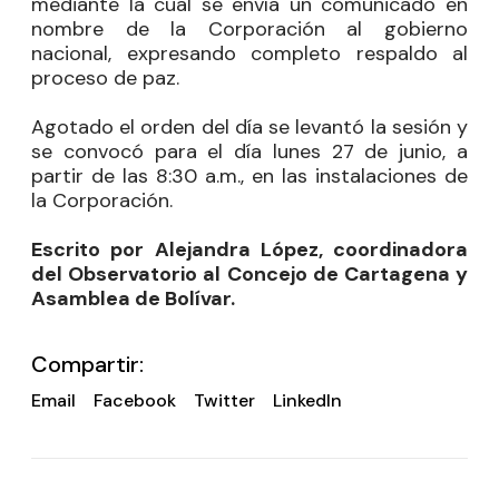
mediante la cual se envía un comunicado en
nombre de la Corporación al gobierno
nacional, expresando completo respaldo al
proceso de paz.
Agotado el orden del día se levantó la sesión y
se convocó para el día lunes 27 de junio, a
partir de las 8:30 a.m., en las instalaciones de
la Corporación.
Escrito por Alejandra López, coordinadora
del Observatorio al Concejo de Cartagena y
Asamblea de Bolívar.
Compartir:
Email
Facebook
Twitter
LinkedIn