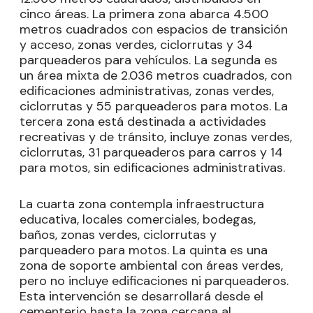
cinco áreas. La primera zona abarca 4.500
metros cuadrados con espacios de transición
y acceso, zonas verdes, ciclorrutas y 34
parqueaderos para vehículos. La segunda es
un área mixta de 2.036 metros cuadrados, con
edificaciones administrativas, zonas verdes,
ciclorrutas y 55 parqueaderos para motos. La
tercera zona está destinada a actividades
recreativas y de tránsito, incluye zonas verdes,
ciclorrutas, 31 parqueaderos para carros y 14
para motos, sin edificaciones administrativas.
La cuarta zona contempla infraestructura
educativa, locales comerciales, bodegas,
baños, zonas verdes, ciclorrutas y
parqueadero para motos. La quinta es una
zona de soporte ambiental con áreas verdes,
pero no incluye edificaciones ni parqueaderos.
Esta intervención se desarrollará desde el
cementerio hasta la zona cercana al