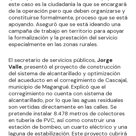
este caso es la ciudadanía la que se encargará
de la operación pero que deben organizarse y
constituirse formalmente, proceso que se está
apoyando. Aseguró que se está ideando una
campaña de trabajo en territorio para apoyar
la formalización y la prestación del servicio
especialmente en las zonas rurales.
El secretario de servicios públicos,
Jorge
Valle
, presentó el proyecto de construcción
del sistema de alcantarillado y optimización
del acueducto en el corregimiento de Cascajal,
municipio de Magangué. Explicó que el
corregimiento no cuenta con sistema de
alcantarillado, por lo que las aguas residuales
son vertidas directamente en las calles. Se
pretende instalar 8.478 metros de colectores
en tubería de PVC, así como construir una
estación de bombeo, un cuarto eléctrico y una
laguna de estabilización. Este proyecto cubrirá