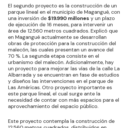
El segundo proyecto es la construcción de un
parque lineal en el municipio de Magangué, con
una inversión de
$19.990 millones
y un plazo
de ejecución de 16 meses, para intervenir un
área de 12.560 metros cuadrados. Explicó que
en Magangué actualmente se desarrollan
obras de protección para la construcción del
malecón, las cuales presentan un avance del
70 %. La segunda etapa consiste en el
urbanismo del malecón. Adicionalmente, hay
un proyecto para mejorar las vías de la calle La
Albarrada y se encuentran en fase de estudios
y diseños las intervenciones en el parque de
Las Américas. Otro proyecto importante es
este parque lineal, el cual surge ante la
necesidad de contar con más espacios para el
aprovechamiento del espacio público.
Este proyecto contempla la construcción de
12.560 metros cuadrados, distribuidos en