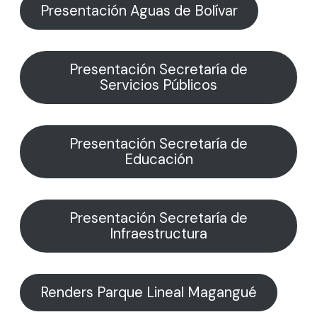
Presentación Aguas de Bolívar
Presentación Secretaría de
Servicios Públicos
Presentación Secretaría de
Educación
Presentación Secretaría de
Infraestructura
Renders Parque Lineal Magangué