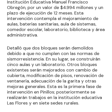
Institución Educativa Manuel Francisco
Obregón, por un valor de $4.994 millones y un
plazo de ejecución de 12 meses. Esta
intervención contempla el mejoramiento de
aulas, baterías sanitarias, aula de sistemas,
comedor escolar, laboratorio, biblioteca y área
administrativa.
Detalló que dos bloques serán demolidos
debido a que no cumplen con las normas de
sismorresistencia. En su lugar, se construirán
cinco aulas y un laboratorio. Otros bloques
existentes serán mejorados con cambio de
cubierta, modificación de pisos, renovación de
ventanería, adecuación de la garita y otras
mejoras generales. Esta es la primera fase de
intervención en Pinillos; posteriormente se
realizarán trabajos en la institución educativa
Las Flores y en siete sedes rurales.