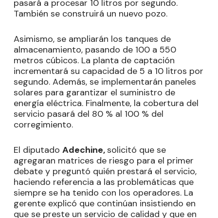
pasará a procesar 10 litros por segundo.
También se construirá un nuevo pozo.
Asimismo, se ampliarán los tanques de
almacenamiento, pasando de 100 a 550
metros cúbicos. La planta de captación
incrementará su capacidad de 5 a 10 litros por
segundo. Además, se implementarán paneles
solares para garantizar el suministro de
energía eléctrica. Finalmente, la cobertura del
servicio pasará del 80 % al 100 % del
corregimiento.
El diputado
Adechine,
solicitó que se
agregaran matrices de riesgo para el primer
debate y preguntó quién prestará el servicio,
haciendo referencia a las problemáticas que
siempre se ha tenido con los operadores. La
gerente explicó que continúan insistiendo en
que se preste un servicio de calidad y que en