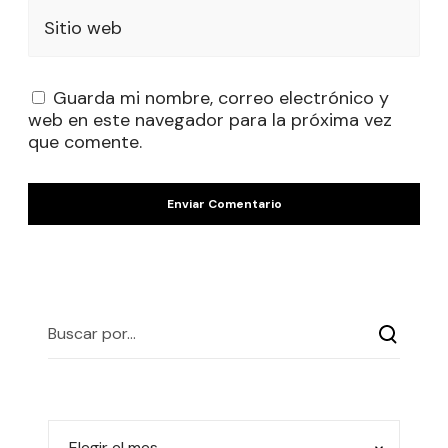
Sitio web
Guarda mi nombre, correo electrónico y
web en este navegador para la próxima vez
que comente.