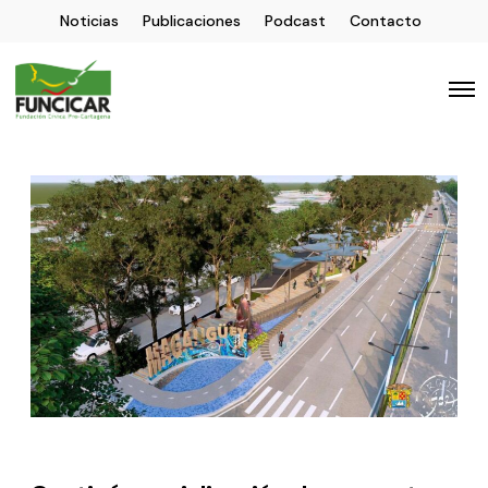
Noticias
Publicaciones
Podcast
Contacto