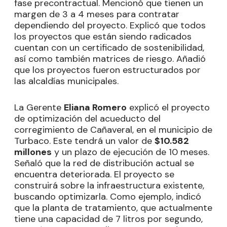
fase precontractual. Mencionó que tienen un
margen de 3 a 4 meses para contratar
dependiendo del proyecto. Explicó que todos
los proyectos que están siendo radicados
cuentan con un certificado de sostenibilidad,
así como también matrices de riesgo. Añadió
que los proyectos fueron estructurados por
las alcaldías municipales.
La Gerente
Eliana Romero
explicó el proyecto
de optimización del acueducto del
corregimiento de Cañaveral, en el municipio de
Turbaco. Este tendrá un valor de
$10.582
millones
y un plazo de ejecución de 10 meses.
Señaló que la red de distribución actual se
encuentra deteriorada. El proyecto se
construirá sobre la infraestructura existente,
buscando optimizarla. Como ejemplo, indicó
que la planta de tratamiento, que actualmente
tiene una capacidad de 7 litros por segundo,