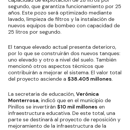
segundo, que garantiza funcionamiento por 25
años. Este pozo será optimizado mediante
lavado, limpieza de filtros y la instalación de
nuevos equipos de bombeo con capacidad de
25 litros por segundo.
El tanque elevado actual presenta deterioro,
por lo que se construirán dos nuevos tanques:
uno elevado y otro a nivel del suelo. También
mencionó otros aspectos técnicos que
contribuirán a mejorar el sistema. El valor total
del proyecto asciende a
$38.405 millones
.
La secretaria de educación,
Verónica
Monterrosa
, indicó que en el municipio de
Pinillos se invertirán
$10 mil millones
en
infraestructura educativa. De este total, una
parte se destinará al proyecto de reposición y
mejoramiento de la infraestructura de la