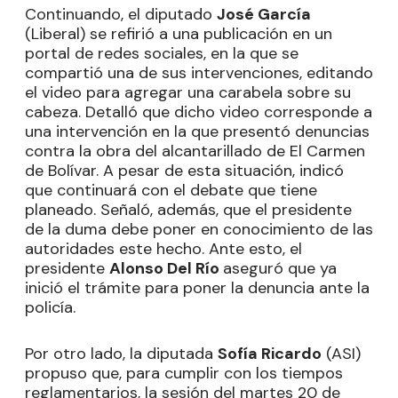
Continuando, el diputado
José García
(Liberal) se refirió a una publicación en un
portal de redes sociales, en la que se
compartió una de sus intervenciones, editando
el video para agregar una carabela sobre su
cabeza. Detalló que dicho video corresponde a
una intervención en la que presentó denuncias
contra la obra del alcantarillado de El Carmen
de Bolívar. A pesar de esta situación, indicó
que continuará con el debate que tiene
planeado. Señaló, además, que el presidente
de la duma debe poner en conocimiento de las
autoridades este hecho. Ante esto, el
presidente
Alonso Del Río
aseguró que ya
inició el trámite para poner la denuncia ante la
policía.
Por otro lado, la diputada
Sofía Ricardo
(ASI)
propuso que, para cumplir con los tiempos
reglamentarios, la sesión del martes 20 de