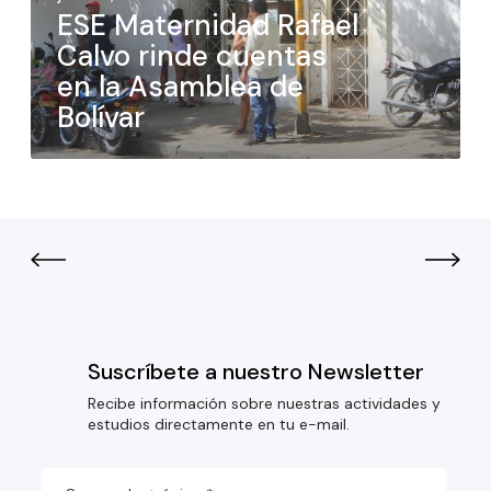
ESE Maternidad Rafael
Calvo rinde cuentas
en la Asamblea de
Bolívar
Suscríbete a nuestro Newsletter
Recibe información sobre nuestras actividades y
estudios directamente en tu e-mail.