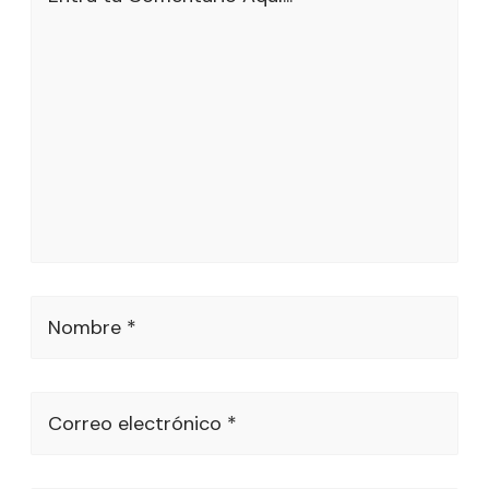
Nombre *
Correo electrónico *