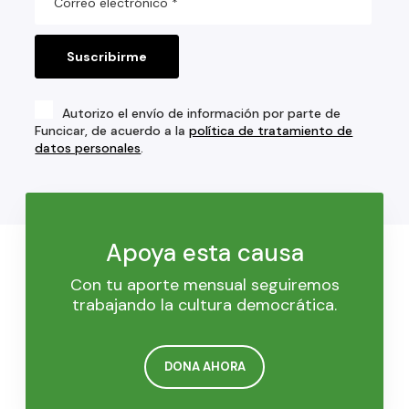
Autorizo el envío de información por parte de
Funcicar, de acuerdo a la
política de tratamiento de
datos personales
.
Apoya esta causa
Con tu aporte mensual seguiremos
trabajando la cultura democrática.
DONA AHORA