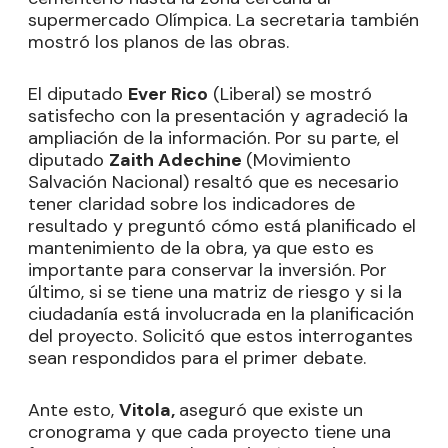
supermercado Olímpica. La secretaria también
mostró los planos de las obras.
El diputado
Ever Rico
(Liberal) se mostró
satisfecho con la presentación y agradeció la
ampliación de la información. Por su parte, el
diputado
Zaith Adechine
(Movimiento
Salvación Nacional) resaltó que es necesario
tener claridad sobre los indicadores de
resultado y preguntó cómo está planificado el
mantenimiento de la obra, ya que esto es
importante para conservar la inversión. Por
último, si se tiene una matriz de riesgo y si la
ciudadanía está involucrada en la planificación
del proyecto. Solicitó que estos interrogantes
sean respondidos para el primer debate.
Ante esto,
Vitola,
aseguró que existe un
cronograma y que cada proyecto tiene una