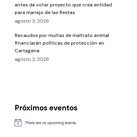
antes de votar proyecto que crea entidad
para manejo de las fiestas
agosto 3, 2026
Recaudos por multas de maltrato animal
financiarán políticas de protección en
Cartagena
agosto 2, 2026
Próximos eventos
There are no upcoming events.