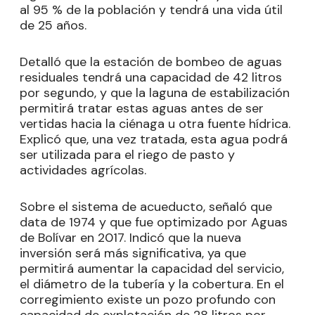
al 95 % de la población y tendrá una vida útil
de 25 años.
Detalló que la estación de bombeo de aguas
residuales tendrá una capacidad de 42 litros
por segundo, y que la laguna de estabilización
permitirá tratar estas aguas antes de ser
vertidas hacia la ciénaga u otra fuente hídrica.
Explicó que, una vez tratada, esta agua podrá
ser utilizada para el riego de pasto y
actividades agrícolas.
Sobre el sistema de acueducto, señaló que
data de 1974 y que fue optimizado por Aguas
de Bolívar en 2017. Indicó que la nueva
inversión será más significativa, ya que
permitirá aumentar la capacidad del servicio,
el diámetro de la tubería y la cobertura. En el
corregimiento existe un pozo profundo con
capacidad de explotación de 28 litros por