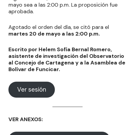
mayo sea a las 2:00 p.m. La proposición fue
aprobada.
Agotado el orden del día, se citó para el
martes 20 de mayo a las 2:00 p.m.
Escrito por Helem Sofía Bernal Romero,
asistente de investigación del Observatorio
al Concejo de Cartagena y a la Asamblea de
Bolívar de Funcicar.
Ver sesión
VER ANEXOS: