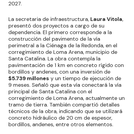
2027.
La secretaria de infraestructura,
Laura Vitola
,
presentó dos proyectos a cargo de su
dependencia. El primero corresponde a la
construcción del pavimento de la vía
perimetral a la Ciénaga de la Redonda, en el
corregimiento de Loma Arena, municipio de
Santa Catalina. La obra contempla la
pavimentación de 1 km en concreto rígido con
bordillos y andenes, con una inversión de
$5.739 millones
y un tiempo de ejecución de
9 meses. Señaló que esta vía conectará la vía
principal de Santa Catalina con el
corregimiento de Loma Arena, actualmente un
tramo de tierra. También compartió detalles
técnicos de la obra, indicando que se utilizará
concreto hidráulico de 20 cm de espesor,
bordillos, andenes, entre otros elementos.