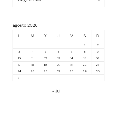
agosto 2026
L
M
X
J
V
S
D
1
2
3
4
5
6
7
8
9
10
11
12
13
14
15
16
17
18
19
20
21
22
23
24
25
26
27
28
29
30
31
« Jul