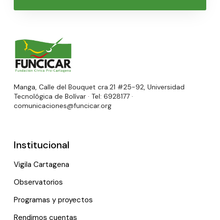
Manga, Calle del Bouquet cra.21 #25-92, Universidad
Tecnológica de Bolívar · Tel: 6928177 ·
comunicaciones@funcicar.org
Institucional
Vigila Cartagena
Observatorios
Programas y proyectos
Rendimos cuentas