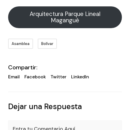
Arquitectura Parque Lineal
Magangué
Asamblea
Bolívar
Compartir:
Email
Facebook
Twitter
LinkedIn
Dejar una Respuesta
Entra tu Comentario Aquí...