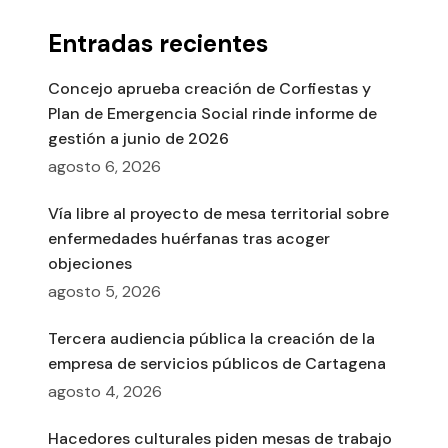
Entradas recientes
Concejo aprueba creación de Corfiestas y
Plan de Emergencia Social rinde informe de
gestión a junio de 2026
agosto 6, 2026
Vía libre al proyecto de mesa territorial sobre
enfermedades huérfanas tras acoger
objeciones
agosto 5, 2026
Tercera audiencia pública la creación de la
empresa de servicios públicos de Cartagena
agosto 4, 2026
Hacedores culturales piden mesas de trabajo