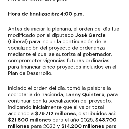
Hora de finalización: 4:00 p.m.
Antes de iniciar la plenaria, el orden del día fue
modificado por el diputado
José García
(Liberal) para incluir la continuación de la
socialización del proyecto de ordenanza
mediante el cual se autoriza al gobernador,
comprometer vigencias futuras ordinarias
para financiar cinco proyectos incluidos en el
Plan de Desarrollo.
Iniciado el orden del día, tomó la palabra la
secretaria de hacienda,
Lanny Quintero
, para
continuar con la socialización del proyecto,
indicando inicialmente que el valor total
asciende a
$79.712 millones
, distribuidos así:
$21.800 millones
para el año 2025,
$43.700
millones
para 2026 y
$14.200 millones
para