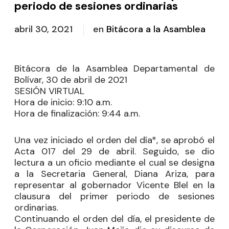
periodo de sesiones ordinarias
abril 30, 2021
en
Bitácora a la Asamblea
Bitácora de la Asamblea Departamental de
Bolívar, 30 de abril de 2021
SESIÓN VIRTUAL
Hora de inicio:
9:10 a.m.
Hora de finalización:
9:44 a.m.
Una vez iniciado el orden del día*, se aprobó el
Acta 017 del 29 de abril. Seguido, se dio
lectura a un oficio mediante el cual se designa
a la Secretaria General, Diana Ariza, para
representar al gobernador Vicente Blel en la
clausura del primer periodo de sesiones
ordinarias.
Continuando el orden del día, el presidente de