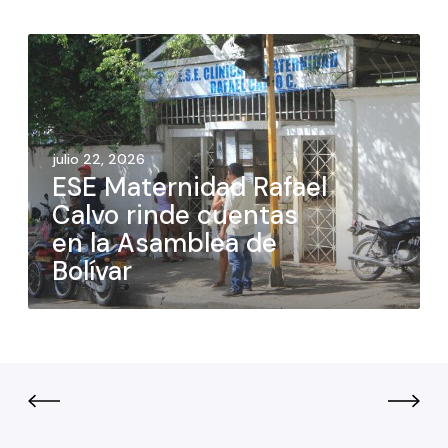
julio 22, 2026
ESE Maternidad Rafael
Calvo rinde cuentas
en la Asamblea de
Bolívar