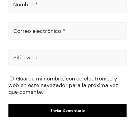
Nombre *
Correo electrónico *
Sitio web
Guarda mi nombre, correo electrónico y
web en este navegador para la próxima vez
que comente.