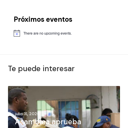
Próximos eventos
There are no upcoming events.
Te puede interesar
julio 31, 2026
Asamblea aprueba