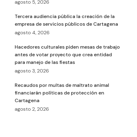
agosto 5, 2026
Tercera audiencia pública la creación de la
empresa de servicios públicos de Cartagena
agosto 4, 2026
Hacedores culturales piden mesas de trabajo
antes de votar proyecto que crea entidad
para manejo de las fiestas
agosto 3, 2026
Recaudos por multas de maltrato animal
financiarán políticas de protección en
Cartagena
agosto 2, 2026