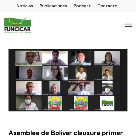
Noticias
Publicaciones
Podcast
Contacto
Asamblea de Bolívar clausura primer