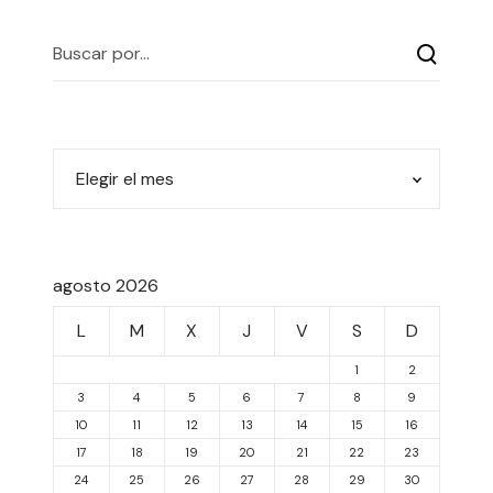
agosto 2026
L
M
X
J
V
S
D
1
2
3
4
5
6
7
8
9
10
11
12
13
14
15
16
17
18
19
20
21
22
23
24
25
26
27
28
29
30