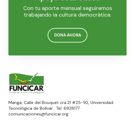
Con tu aporte mensual seguiremos
trabajando la cultura democrática.
DONA AHORA
Manga, Calle del Bouquet cra.21 #25-92, Universidad
Tecnológica de Bolívar · Tel: 6928177 ·
comunicaciones@funcicar.org