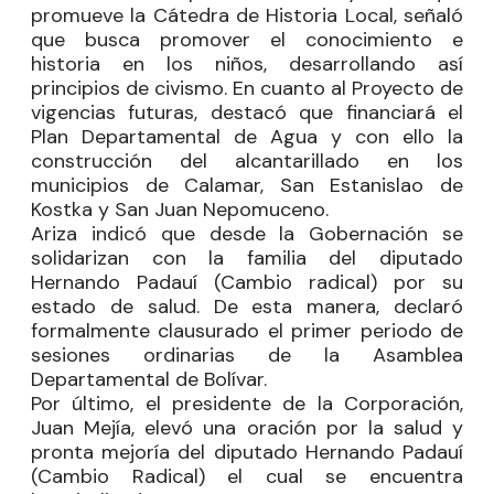
promueve la Cátedra de Historia Local, señaló
que busca promover el conocimiento e
historia en los niños, desarrollando así
principios de civismo. En cuanto al Proyecto de
vigencias futuras, destacó que financiará el
Plan Departamental de Agua y con ello la
construcción del alcantarillado en los
municipios de Calamar, San Estanislao de
Kostka y San Juan Nepomuceno.
Ariza indicó que desde la Gobernación se
solidarizan con la familia del diputado
Hernando Padauí
(Cambio radical) por su
estado de salud. De esta manera, declaró
formalmente clausurado el primer periodo de
sesiones ordinarias de la Asamblea
Departamental de Bolívar.
Por último, el presidente de la Corporación,
Juan Mejía
, elevó una oración por la salud y
pronta mejoría del diputado
Hernando Padauí
(Cambio Radical) el cual se encuentra