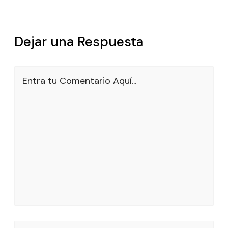
Dejar una Respuesta
Entra tu Comentario Aquí...