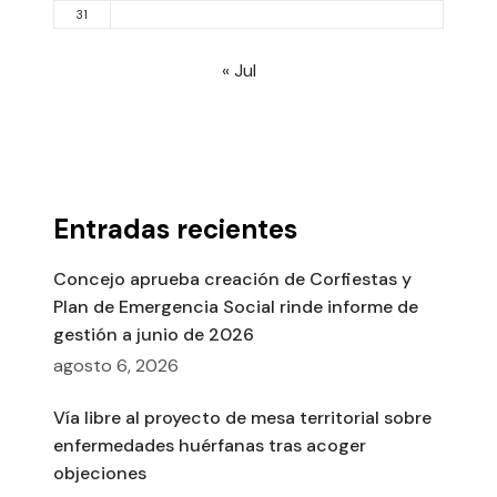
31
« Jul
Entradas recientes
Concejo aprueba creación de Corfiestas y
Plan de Emergencia Social rinde informe de
gestión a junio de 2026
agosto 6, 2026
Vía libre al proyecto de mesa territorial sobre
enfermedades huérfanas tras acoger
objeciones