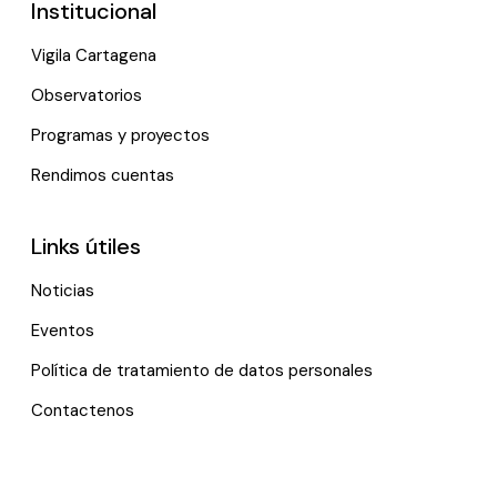
Institucional
Vigila Cartagena
Observatorios
Programas y proyectos
Rendimos cuentas
Links útiles
Noticias
Eventos
Política de tratamiento de datos personales
Contactenos