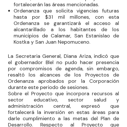
fortalecerán las áreas mencionadas.
Ordenanza que solicita vigencias futuras
hasta por $31 mil millones, con esta
Ordenanza se garantizará el acceso al
alcantarillado a los habitantes de los
municipios de Calamar, San Estanislao de
Kostka y San Juan Nepomuceno.
La Secretaria General, Diana Ariza, indicó que
el gobernador Blel no pudo hacer presencia
por compromisos de agenda, sin embargo,
resaltó los alcances de los Proyectos de
Ordenanza aprobados por la Corporación
durante este periodo de sesiones.
Sobre el Proyecto que incorpora recursos al
sector educativo, sector salud y
administración central, expresó que
fortalecerá la inversión en estas áreas para
darle cumplimiento a las metas del Plan de
Desarrollo. Respecto al Proyecto que