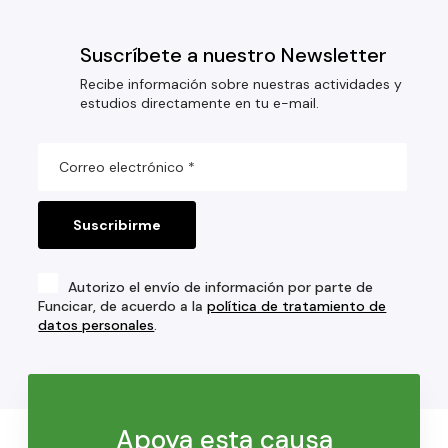
Suscríbete a nuestro Newsletter
Recibe información sobre nuestras actividades y
estudios directamente en tu e-mail.
Autorizo el envío de información por parte de
Funcicar, de acuerdo a la
política de tratamiento de
datos personales
.
Apoya esta causa