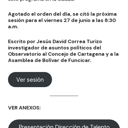
Agotado el orden del día, se citó la próxima
sesión para el viernes 27 de junio a las 8:30
a.m.
Escrito por Jesús David Correa Turizo
investigador de asuntos políticos del
Observatorio al Concejo de Cartagena y a la
Asamblea de Bolívar de Funcicar.
Ver sesión
VER ANEXOS:
Presentación Dirección de Talento