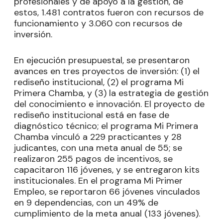
profesionales y de apoyo a la gestión, de
estos, 1.481 contratos fueron con recursos de
funcionamiento y 3.060 con recursos de
inversión.
En ejecución presupuestal, se presentaron
avances en tres proyectos de inversión: (1) el
rediseño institucional, (2) el programa Mi
Primera Chamba, y (3) la estrategia de gestión
del conocimiento e innovación. El proyecto de
rediseño institucional está en fase de
diagnóstico técnico; el programa Mi Primera
Chamba vinculó a 229 practicantes y 28
judicantes, con una meta anual de 55; se
realizaron 255 pagos de incentivos, se
capacitaron 116 jóvenes, y se entregaron kits
institucionales. En el programa Mi Primer
Empleo, se reportaron 66 jóvenes vinculados
en 9 dependencias, con un 49% de
cumplimiento de la meta anual (133 jóvenes).