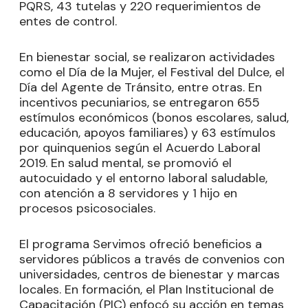
PQRS, 43 tutelas y 220 requerimientos de
entes de control.
En bienestar social, se realizaron actividades
como el Día de la Mujer, el Festival del Dulce, el
Día del Agente de Tránsito, entre otras. En
incentivos pecuniarios, se entregaron 655
estímulos económicos (bonos escolares, salud,
educación, apoyos familiares) y 63 estímulos
por quinquenios según el Acuerdo Laboral
2019. En salud mental, se promovió el
autocuidado y el entorno laboral saludable,
con atención a 8 servidores y 1 hijo en
procesos psicosociales.
El programa Servimos ofreció beneficios a
servidores públicos a través de convenios con
universidades, centros de bienestar y marcas
locales. En formación, el Plan Institucional de
Capacitación (PIC) enfocó su acción en temas