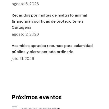
agosto 3, 2026
Recaudos por multas de maltrato animal
financiarán políticas de protección en
Cartagena
agosto 2, 2026
Asamblea aprueba recursos para calamidad
pública y cierra periodo ordinario
julio 31, 2026
Próximos eventos
There are no upcoming events.