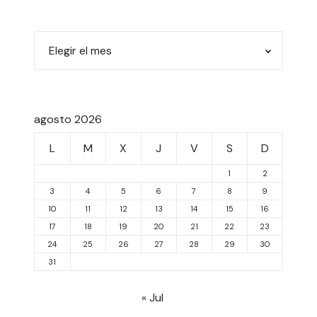
agosto 2026
L
M
X
J
V
S
D
1
2
3
4
5
6
7
8
9
10
11
12
13
14
15
16
17
18
19
20
21
22
23
24
25
26
27
28
29
30
31
« Jul