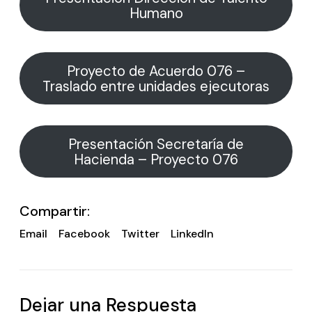
Humano
Proyecto de Acuerdo 076 –
Traslado entre unidades ejecutoras
Presentación Secretaría de
Hacienda – Proyecto 076
Compartir:
Email
Facebook
Twitter
LinkedIn
Dejar una Respuesta