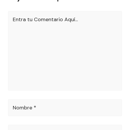
Entra tu Comentario Aquí...
Nombre *