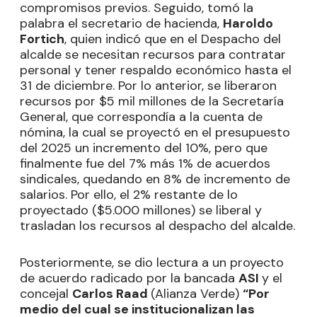
compromisos previos. Seguido, tomó la
palabra el secretario de hacienda,
Haroldo
Fortich
, quien indicó que en el Despacho del
alcalde se necesitan recursos para contratar
personal y tener respaldo económico hasta el
31 de diciembre. Por lo anterior, se liberaron
recursos por $5 mil millones de la Secretaría
General, que correspondía a la cuenta de
nómina, la cual se proyectó en el presupuesto
del 2025 un incremento del 10%, pero que
finalmente fue del 7% más 1% de acuerdos
sindicales, quedando en 8% de incremento de
salarios. Por ello, el 2% restante de lo
proyectado ($5.000 millones) se liberal y
trasladan los recursos al despacho del alcalde.
Posteriormente, se dio lectura a un proyecto
de acuerdo radicado por la bancada
ASI
y el
concejal
Carlos Raad
(Alianza Verde)
“Por
medio del cual se institucionalizan las