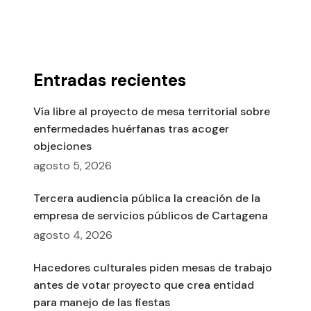
Entradas recientes
Vía libre al proyecto de mesa territorial sobre
enfermedades huérfanas tras acoger
objeciones
agosto 5, 2026
Tercera audiencia pública la creación de la
empresa de servicios públicos de Cartagena
agosto 4, 2026
Hacedores culturales piden mesas de trabajo
antes de votar proyecto que crea entidad
para manejo de las fiestas