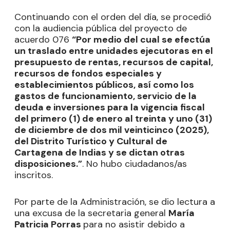
Continuando con el orden del día, se procedió
con la audiencia pública del proyecto de
acuerdo 076
“Por medio del cual se efectúa
un traslado entre unidades ejecutoras en el
presupuesto de rentas, recursos de capital,
recursos de fondos especiales y
establecimientos públicos, así como los
gastos de funcionamiento, servicio de la
deuda e inversiones para la vigencia fiscal
del primero (1) de enero al treinta y uno (31)
de diciembre de dos mil veinticinco (2025),
del Distrito Turístico y Cultural de
Cartagena de Indias y se dictan otras
disposiciones.”
. No hubo ciudadanos/as
inscritos.
Por parte de la Administración, se dio lectura a
una excusa de la secretaria general
María
Patricia Porras
para no asistir debido a