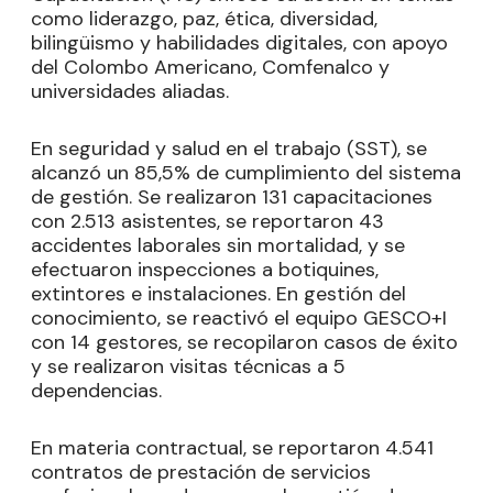
como liderazgo, paz, ética, diversidad,
bilingüismo y habilidades digitales, con apoyo
del Colombo Americano, Comfenalco y
universidades aliadas.
En seguridad y salud en el trabajo (SST), se
alcanzó un 85,5% de cumplimiento del sistema
de gestión. Se realizaron 131 capacitaciones
con 2.513 asistentes, se reportaron 43
accidentes laborales sin mortalidad, y se
efectuaron inspecciones a botiquines,
extintores e instalaciones. En gestión del
conocimiento, se reactivó el equipo GESCO+I
con 14 gestores, se recopilaron casos de éxito
y se realizaron visitas técnicas a 5
dependencias.
En materia contractual, se reportaron 4.541
contratos de prestación de servicios