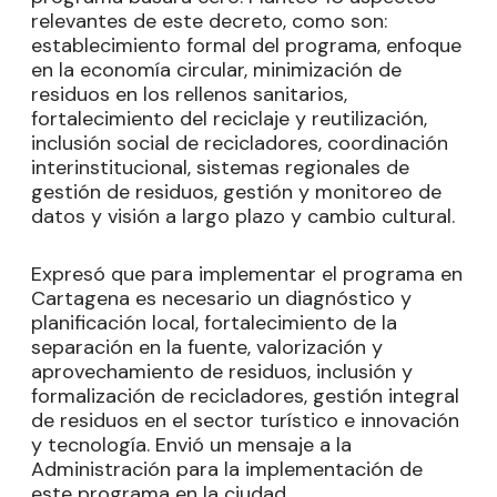
relevantes de este decreto, como son:
establecimiento formal del programa, enfoque
en la economía circular, minimización de
residuos en los rellenos sanitarios,
fortalecimiento del reciclaje y reutilización,
inclusión social de recicladores, coordinación
interinstitucional, sistemas regionales de
gestión de residuos, gestión y monitoreo de
datos y visión a largo plazo y cambio cultural.
Expresó que para implementar el programa en
Cartagena es necesario un diagnóstico y
planificación local, fortalecimiento de la
separación en la fuente, valorización y
aprovechamiento de residuos, inclusión y
formalización de recicladores, gestión integral
de residuos en el sector turístico e innovación
y tecnología. Envió un mensaje a la
Administración para la implementación de
este programa en la ciudad.