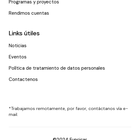
Programas y proyectos
Rendimos cuentas
Links útiles
Noticias
Eventos
Política de tratamiento de datos personales
Contactenos
*Trabajamos remotamente, por favor, contáctanos vía e-
mail.
©2024 Funcicar.