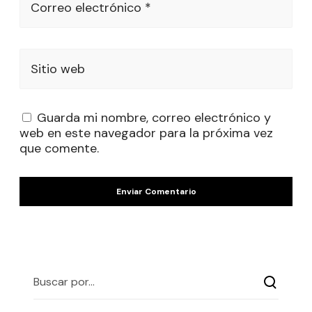
Correo electrónico *
Sitio web
Guarda mi nombre, correo electrónico y
web en este navegador para la próxima vez
que comente.