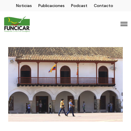
Noticias
Publicaciones
Podcast
Contacto