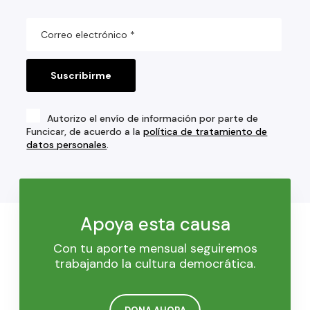
Autorizo el envío de información por parte de
Funcicar, de acuerdo a la
política de tratamiento de
datos personales
.
Apoya esta causa
Con tu aporte mensual seguiremos
trabajando la cultura democrática.