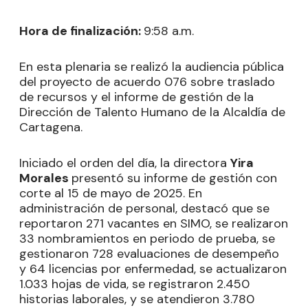
Hora de finalización:
9:58 a.m.
En esta plenaria se realizó la audiencia pública
del proyecto de acuerdo 076 sobre traslado
de recursos y el informe de gestión de la
Dirección de Talento Humano de la Alcaldía de
Cartagena.
Iniciado el orden del día, la directora
Yira
Morales
presentó su informe de gestión con
corte al 15 de mayo de 2025. En
administración de personal, destacó que se
reportaron 271 vacantes en SIMO, se realizaron
33 nombramientos en periodo de prueba, se
gestionaron 728 evaluaciones de desempeño
y 64 licencias por enfermedad, se actualizaron
1.033 hojas de vida, se registraron 2.450
historias laborales, y se atendieron 3.780