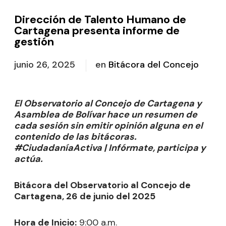
Dirección de Talento Humano de
Cartagena presenta informe de
gestión
junio 26, 2025
en
Bitácora del Concejo
El Observatorio al Concejo de Cartagena y
Asamblea de Bolívar hace un resumen de
cada sesión sin emitir opinión alguna en el
contenido de las bitácoras.
#CiudadaníaActiva | Infórmate, participa y
actúa.
Bitácora del Observatorio al Concejo de
Cartagena, 26 de junio del 2025
Hora de Inicio:
9:00 a.m.