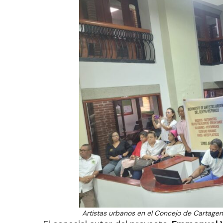
Artistas urbanos en el Concejo de Cartagen