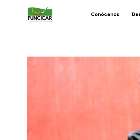
Conócenos
Des