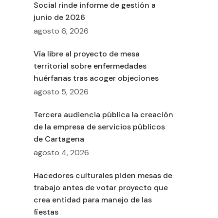
Social rinde informe de gestión a
junio de 2026
agosto 6, 2026
Vía libre al proyecto de mesa
territorial sobre enfermedades
huérfanas tras acoger objeciones
agosto 5, 2026
Tercera audiencia pública la creación
de la empresa de servicios públicos
de Cartagena
agosto 4, 2026
Hacedores culturales piden mesas de
trabajo antes de votar proyecto que
crea entidad para manejo de las
fiestas