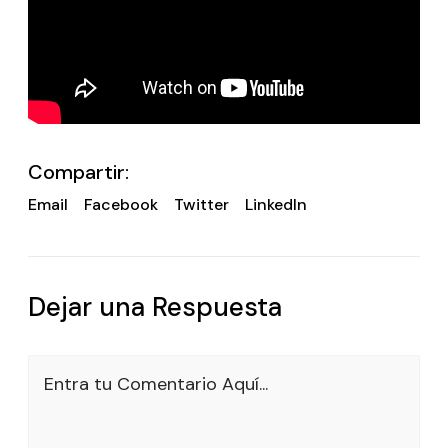
Compartir:
Email
Facebook
Twitter
LinkedIn
Dejar una Respuesta
Entra tu Comentario Aquí...