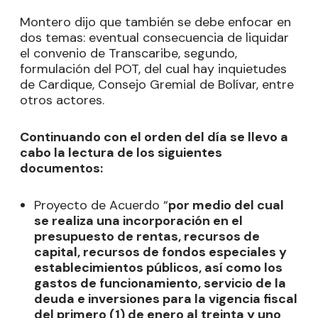
Montero dijo que también se debe enfocar en
dos temas: eventual consecuencia de liquidar
el convenio de Transcaribe, segundo,
formulación del POT, del cual hay inquietudes
de Cardique, Consejo Gremial de Bolívar, entre
otros actores.
Continuando con el orden del día se llevo a
cabo la lectura de los siguientes
documentos:
Proyecto de Acuerdo “
por medio del cual
se realiza una incorporación en el
presupuesto de rentas, recursos de
capital, recursos de fondos especiales y
establecimientos públicos, así como los
gastos de funcionamiento, servicio de la
deuda e inversiones para la vigencia fiscal
del primero (1) de enero al treinta y uno