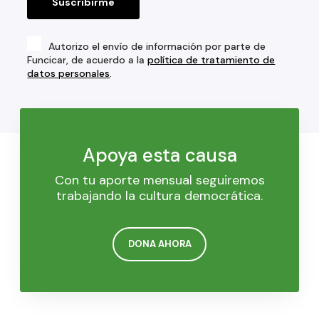
Autorizo el envío de información por parte de
Funcicar, de acuerdo a la
política de tratamiento de
datos personales
.
Apoya esta causa
Con tu aporte mensual seguiremos
trabajando la cultura democrática.
DONA AHORA