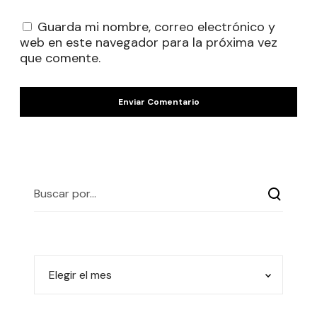
Guarda mi nombre, correo electrónico y
web en este navegador para la próxima vez
que comente.