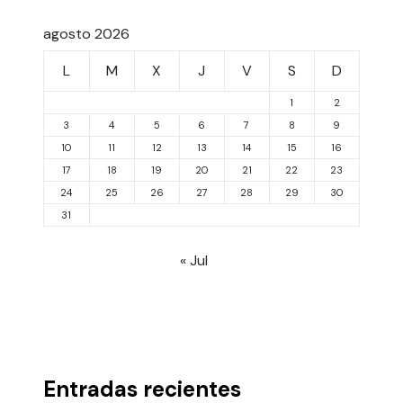
agosto 2026
L
M
X
J
V
S
D
1
2
3
4
5
6
7
8
9
10
11
12
13
14
15
16
17
18
19
20
21
22
23
24
25
26
27
28
29
30
31
« Jul
Entradas recientes