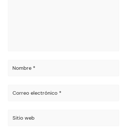
Nombre *
Correo electrónico *
Sitio web