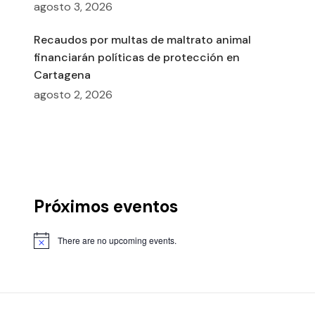
agosto 3, 2026
Recaudos por multas de maltrato animal
financiarán políticas de protección en
Cartagena
agosto 2, 2026
Próximos eventos
There are no upcoming events.