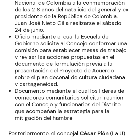
Nacional de Colombia a la conmemoración
de los 218 años del natalicio del general y ex
presidente de la República de Colombia,
Juan José Nieto Gil a realizarse el sábado
24 de junio.
Oficio mediante el cual la Escuela de
Gobierno solicita al Concejo conformar una
comisión para establecer mesas de trabajo
y revisar las acciones propuestas en el
documento de formulación previa a la
presentación del Proyecto de Acuerdo
sobre el plan decenal de cultura ciudadana
y cartageneidad.
Documento mediante el cual los lideres de
comedores comunitarios solicitan reunión
con el Concejo y funcionarios del Distrito
que acompañan la estrategia para la
mitigación del hambre.
Posteriormente, el concejal
César Pión
(La U)