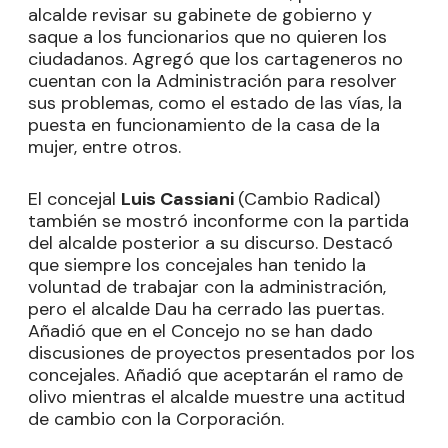
alcalde revisar su gabinete de gobierno y
saque a los funcionarios que no quieren los
ciudadanos. Agregó que los cartageneros no
cuentan con la Administración para resolver
sus problemas, como el estado de las vías, la
puesta en funcionamiento de la casa de la
mujer, entre otros.
El concejal
Luis Cassiani
(Cambio Radical)
también se mostró inconforme con la partida
del alcalde posterior a su discurso. Destacó
que siempre los concejales han tenido la
voluntad de trabajar con la administración,
pero el alcalde Dau ha cerrado las puertas.
Añadió que en el Concejo no se han dado
discusiones de proyectos presentados por los
concejales. Añadió que aceptarán el ramo de
olivo mientras el alcalde muestre una actitud
de cambio con la Corporación.