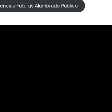
encias Futuras Alumbrado Público