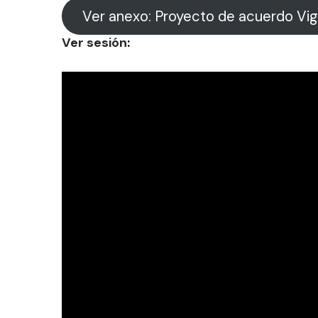
Ver anexo: Proyecto de acuerdo Vig
Ver sesión
: