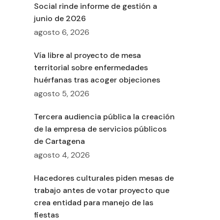
Social rinde informe de gestión a
junio de 2026
agosto 6, 2026
Vía libre al proyecto de mesa
territorial sobre enfermedades
huérfanas tras acoger objeciones
agosto 5, 2026
Tercera audiencia pública la creación
de la empresa de servicios públicos
de Cartagena
agosto 4, 2026
Hacedores culturales piden mesas de
trabajo antes de votar proyecto que
crea entidad para manejo de las
fiestas