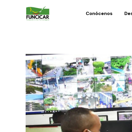
Conócenos
Des