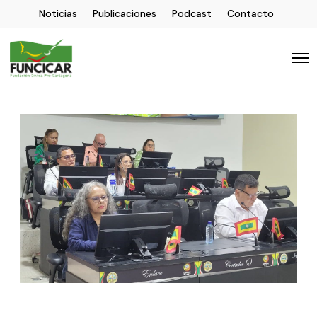
Noticias
Publicaciones
Podcast
Contacto