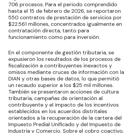
706 procesos. Para el periodo comprendido
hasta el 15 de febrero de 2026, se reportaron
550 contratos de prestación de servicios por
$22.561 millones, concentrados igualmente en
contratación directa, tanto para
funcionamiento como para inversión.
En el componente de gestión tributaria, se
expusieron los resultados de los procesos de
fiscalización a contribuyentes inexactos y
omisos mediante cruces de información con la
DIAN y otras bases de datos, lo que permitió
un recaudo superior a los $25 mil millones.
También se presentaron acciones de cultura
tributaria, campañas de orientación al
contribuyente y el impacto de los incentivos
establecidos en los acuerdos distritales
orientados a la recuperación de la cartera del
Impuesto Predial Unificado y del Impuesto de
Industria y Comercio. Sobre el cobro coactivo,