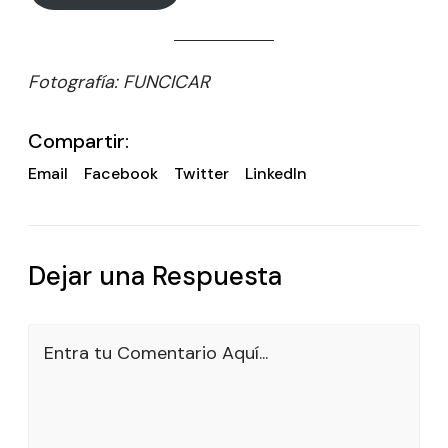
Fotografía: FUNCICAR
Compartir:
Email
Facebook
Twitter
LinkedIn
Dejar una Respuesta
Entra tu Comentario Aquí...