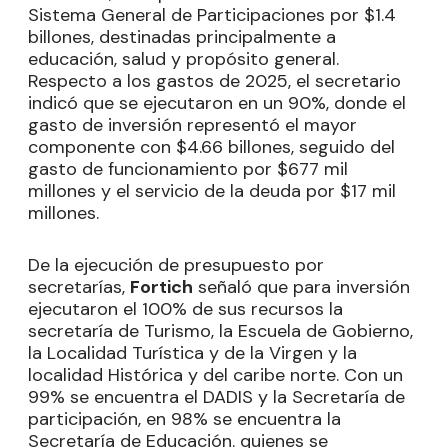
Sistema General de Participaciones por $1.4
billones, destinadas principalmente a
educación, salud y propósito general.
Respecto a los gastos de 2025, el secretario
indicó que se ejecutaron en un 90%, donde el
gasto de inversión representó el mayor
componente con $4.66 billones, seguido del
gasto de funcionamiento por $677 mil
millones y el servicio de la deuda por $17 mil
millones.
De la ejecución de presupuesto por
secretarías,
Fortich
señaló que para inversión
ejecutaron el 100% de sus recursos la
secretaría de Turismo, la Escuela de Gobierno,
la Localidad Turística y de la Virgen y la
localidad Histórica y del caribe norte. Con un
99% se encuentra el DADIS y la Secretaría de
participación, en 98% se encuentra la
Secretaría de Educación. quienes se