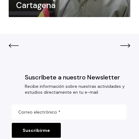
Cartagena
Suscríbete a nuestro Newsletter
Recibe información sobre nuestras actividades y
estudios directamente en tu e-mail.