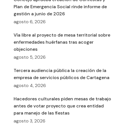
Plan de Emergencia Social rinde informe de
gestión a junio de 2026
agosto 6, 2026
Vía libre al proyecto de mesa territorial sobre
enfermedades huérfanas tras acoger
objeciones
agosto 5, 2026
Tercera audiencia pública la creación de la
empresa de servicios públicos de Cartagena
agosto 4, 2026
Hacedores culturales piden mesas de trabajo
antes de votar proyecto que crea entidad
para manejo de las fiestas
agosto 3, 2026