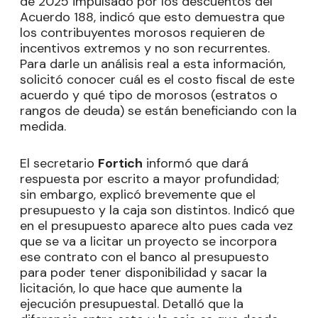
de 2025 impulsado por los descuentos del
Acuerdo 188, indicó que esto demuestra que
los contribuyentes morosos requieren de
incentivos extremos y no son recurrentes.
Para darle un análisis real a esta información,
solicitó conocer cuál es el costo fiscal de este
acuerdo y qué tipo de morosos (estratos o
rangos de deuda) se están beneficiando con la
medida.
El secretario
Fortich
informó que dará
respuesta por escrito a mayor profundidad;
sin embargo, explicó brevemente que el
presupuesto y la caja son distintos. Indicó que
en el presupuesto aparece alto pues cada vez
que se va a licitar un proyecto se incorpora
ese contrato con el banco al presupuesto
para poder tener disponibilidad y sacar la
licitación, lo que hace que aumente la
ejecución presupuestal. Detalló que la