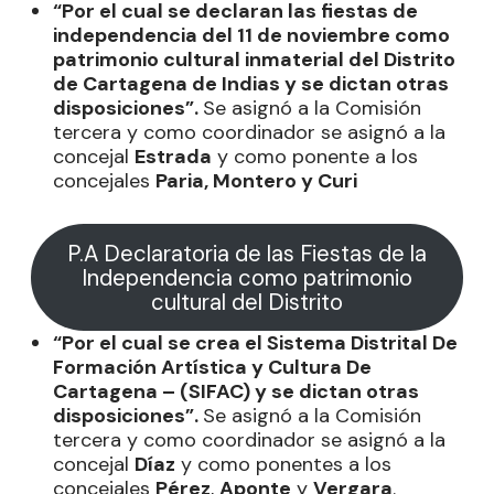
“Por el cual se declaran las fiestas de
independencia del 11 de noviembre como
patrimonio cultural inmaterial del Distrito
de Cartagena de Indias y se dictan otras
disposiciones”.
Se asignó a la Comisión
tercera y como coordinador se asignó a la
concejal
Estrada
y como ponente a los
concejales
Paria, Montero y Curi
P.A Declaratoria de las Fiestas de la
Independencia como patrimonio
cultural del Distrito
“Por el cual se crea el Sistema Distrital De
Formación Artística y Cultura De
Cartagena – (SIFAC) y se dictan otras
disposiciones”.
Se asignó a la Comisión
tercera y como coordinador se asignó a la
concejal
Díaz
y como ponentes a los
concejales
Pérez
,
Aponte
y
Vergara
.