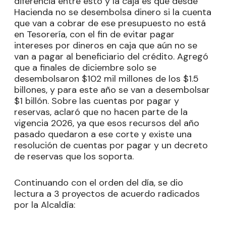
diferencia entre esto y la caja es que desde
Hacienda no se desembolsa dinero si la cuenta
que van a cobrar de ese presupuesto no está
en Tesorería, con el fin de evitar pagar
intereses por dineros en caja que aún no se
van a pagar al beneficiario del crédito. Agregó
que a finales de diciembre solo se
desembolsaron $102 mil millones de los $1.5
billones, y para este año se van a desembolsar
$1 billón. Sobre las cuentas por pagar y
reservas, aclaró que no hacen parte de la
vigencia 2026, ya que esos recursos del año
pasado quedaron a ese corte y existe una
resolución de cuentas por pagar y un decreto
de reservas que los soporta.
Continuando con el orden del día, se dio
lectura a 3 proyectos de acuerdo radicados
por la Alcaldía: