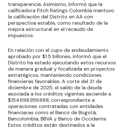
transparencia. Asimismo, informó que la
calificadora Fitch Ratings Colombia mantuvo
la calificación del Distrito en AA con
perspectiva estable, como resultado de la
mejora estructural en el recaudo de
impuestos.
En relación con el cupo de endeudamiento
aprobado por $1.5 billones, informó que el
Distrito ha estado ejecutando estos recursos
de manera gradual y focalizada en proyectos
estratégicos, manteniendo condiciones
financieras favorables. A corte del 31 de
diciembre de 2025, el saldo de la deuda
asociada a los créditos vigentes asciende a
$154.698.959.888, correspondiente a
operaciones contratadas con entidades
financieras como el Banco de Bogotá,
Bancolombia, BBVA y Banco de Occidente.
Estos créditos están destinados a la