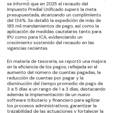
se informó que en 2025 el recaudo del
Impuesto Predial Unificado superó la meta
presupuestada, alcanzando un cumplimiento
del 134%. Se detalló la expedición de más de
185 mil mandamientos de pago, así como la
aplicación de medidas cautelares tanto para
IPU como para ICA, evidenciando un
crecimiento sostenido del recaudo en las
vigencias recientes.
En materia de tesorería, se reportó una mejora
en la eficiencia de los pagos, reflejada en el
aumento del número de cuentas pagadas, la
reducción de cuentas por pagar y la
disminución del tiempo promedio de pago de
3 a 5 días a un rango de 1 a 3 días, destacando
además la implementación de un nuevo
software tributario y financiero para agilizar
los procesos administrativos, garantizar la
trazabilidad de las actuaciones y fortalecer la