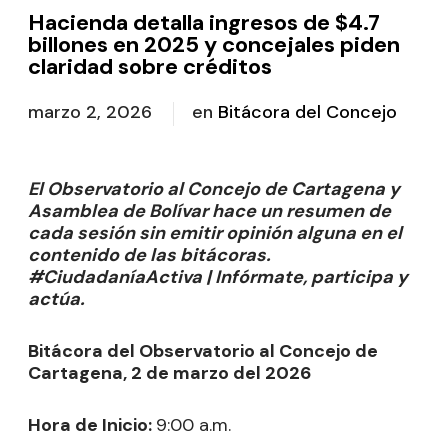
Hacienda detalla ingresos de $4.7
billones en 2025 y concejales piden
claridad sobre créditos
marzo 2, 2026
en
Bitácora del Concejo
El Observatorio al Concejo de Cartagena y
Asamblea de Bolívar hace un resumen de
cada sesión sin emitir opinión alguna en el
contenido de las bitácoras.
#CiudadaníaActiva | Infórmate, participa y
actúa.
Bitácora del Observatorio al Concejo de
Cartagena, 2 de marzo del 2026
Hora de Inicio:
9:00 a.m.