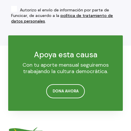
Autorizo el envío de información por parte de
Funcicar, de acuerdo a la
política de tratamiento de
datos personales
.
Apoya esta causa
Con tu aporte mensual seguiremos
trabajando la cultura democrática.
DONA AHORA