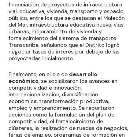
financiación de proyectos de infraestructura
vial, educativa, vivienda, transporte y espacio
público, entre los que se destacan el Malecón
del Mar, infraestructura educativa nueva, vías
urbanas, mejoramiento de vivienda y
fortalecimiento del sistema de transporte
Transcaribe, señalando que el Distrito logró
negociar tasas de interés por debajo de las
proyectadas inicialmente.
Finalmente, en el eje de
desarrollo
económico
, se socializaron los avances en
competitividad e innovación,
internacionalización, diversificación
económica, transformación productiva,
empleo y emprendimiento. Se reportaron
acciones como la formulación del plan de
competitividad, el fortalecimiento de
clústeres, la realización de ruedas de negocios,
ferias de empleo, programas de formación en