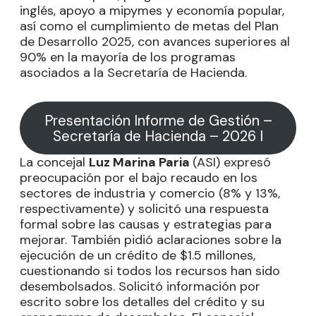
inglés, apoyo a mipymes y economía popular,
así como el cumplimiento de metas del Plan
de Desarrollo 2025, con avances superiores al
90% en la mayoría de los programas
asociados a la Secretaría de Hacienda.
Presentación Informe de Gestión –
Secretaría de Hacienda – 2026 I
La concejal
Luz Marina Paria
(ASI) expresó
preocupación por el bajo recaudo en los
sectores de industria y comercio (8% y 13%,
respectivamente) y solicitó una respuesta
formal sobre las causas y estrategias para
mejorar. También pidió aclaraciones sobre la
ejecución de un crédito de $1.5 millones,
cuestionando si todos los recursos han sido
desembolsados. Solicitó información por
escrito sobre los detalles del crédito y su