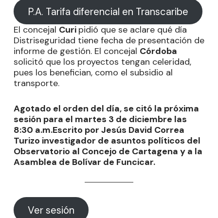
P.A. Tarifa diferencial en Transcaribe
El concejal
Curi
pidió que se aclare qué día
Distriseguridad tiene fecha de presentación de
informe de gestión. El concejal
Córdoba
solicitó que los proyectos tengan celeridad,
pues los benefician, como el subsidio al
transporte.
Agotado el orden del día, se citó la próxima
sesión para el martes 3 de diciembre las
8:30 a.m.
Escrito por Jesús David Correa
Turizo investigador de asuntos políticos del
Observatorio al Concejo de Cartagena y a la
Asamblea de Bolívar de Funcicar.
Ver sesión