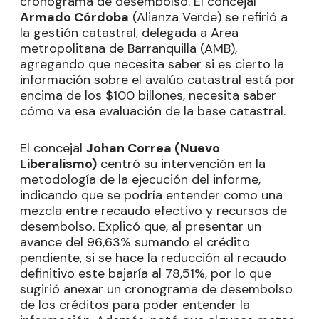
cronograma de desembolso. El concejal
Armado Córdoba
(Alianza Verde) se refirió a
la gestión catastral, delegada a Area
metropolitana de Barranquilla (AMB),
agregando que necesita saber si es cierto la
información sobre el avalúo catastral está por
encima de los $100 billones, necesita saber
cómo va esa evaluación de la base catastral.
El concejal
Johan Correa (Nuevo
Liberalismo)
centró su intervención en la
metodología de la ejecución del informe,
indicando que se podría entender como una
mezcla entre recaudo efectivo y recursos de
desembolso. Explicó que, al presentar un
avance del 96,63% sumando el crédito
pendiente, si se hace la reducción al recaudo
definitivo este bajaría al 78,51%, por lo que
sugirió anexar un cronograma de desembolso
de los créditos para poder entender la