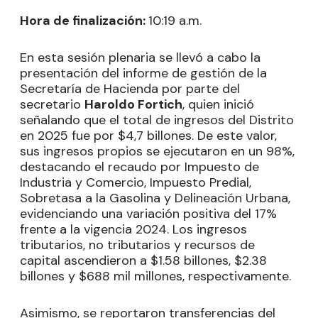
Hora de finalización:
10:19 a.m.
En esta sesión plenaria se llevó a cabo la
presentación del informe de gestión de la
Secretaría de Hacienda por parte del
secretario
Haroldo Fortich
, quien inició
señalando que el total de ingresos del Distrito
en 2025 fue por $4,7 billones. De este valor,
sus ingresos propios se ejecutaron en un 98%,
destacando el recaudo por Impuesto de
Industria y Comercio, Impuesto Predial,
Sobretasa a la Gasolina y Delineación Urbana,
evidenciando una variación positiva del 17%
frente a la vigencia 2024. Los ingresos
tributarios, no tributarios y recursos de
capital ascendieron a $1.58 billones, $2.38
billones y $688 mil millones, respectivamente.
Asimismo, se reportaron transferencias del