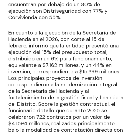
encuentran por debajo de un 80% de
ejecución son Distriseguridad con 77% y
Corvivienda con 55%.
En cuanto a la ejecución de la Secretaría de
Hacienda en el 2026, con corte al 15 de
febrero, informó que la entidad presentó una
ejecución del 15% del presupuesto total,
distribuido en un 6% para funcionamiento,
equivalente a $7.162 millones, y un 44% en
inversión, correspondiente a $15.399 millones.
Los principales proyectos de inversión
correspondieron a la modernización integral
de la Secretaría de Hacienda y al
fortalecimiento de la gestión fiscal y financiera
del Distrito. Sobre la gestión contractual, el
funcionario detalló que durante 2025 se
celebraron 722 contratos por un valor de
$41.594 millones, realizados principalmente
bajo la modalidad de contratación directa con