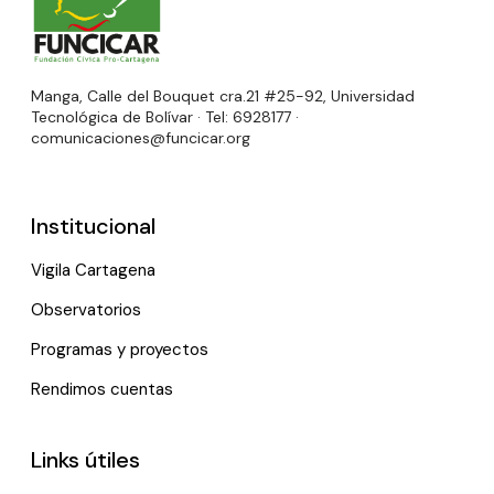
Manga, Calle del Bouquet cra.21 #25-92, Universidad
Tecnológica de Bolívar · Tel: 6928177 ·
comunicaciones@funcicar.org
Institucional
Vigila Cartagena
Observatorios
Programas y proyectos
Rendimos cuentas
Links útiles