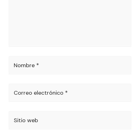
Nombre *
Correo electrónico *
Sitio web