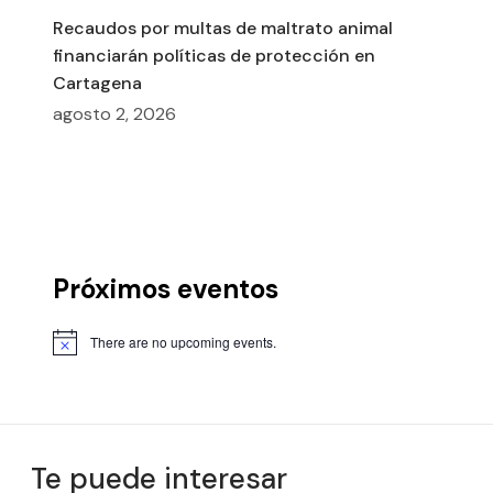
Recaudos por multas de maltrato animal
financiarán políticas de protección en
Cartagena
agosto 2, 2026
Próximos eventos
There are no upcoming events.
Te puede interesar