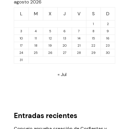
agosto 2026
L
M
X
J
V
S
D
1
2
3
4
5
6
7
8
9
10
11
12
13
14
15
16
17
18
19
20
21
22
23
24
25
26
27
28
29
30
31
« Jul
Entradas recientes
Concejo aprueba creación de Corfiestas y