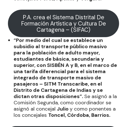
P.A. crea el Sistema Distrital De
Formación Artística y Cultura De
Cartagena – (SIFAC)
“Por medio del cual se establece un
subsidio al transporte público masivo
para la población de adulto mayor,
estudiantes de básica, secundaria y
superior, con SISBÉN A y B, en el marco de
una tarifa diferencial para el sistema
integrado de transporte masivo de
pasajeros – SITM Transcaribe, en el
Distrito de Cartagena de Indias y se
dictan otras disposiciones”.
Se asignó a la
Comisión Segunda, como coordinador se
asignó al concejal
Julio
y como ponentes a
los concejales
Toncel, Córdoba, Barrios.