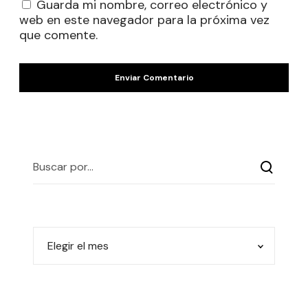
Guarda mi nombre, correo electrónico y
web en este navegador para la próxima vez
que comente.