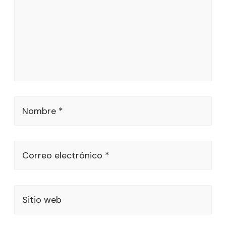
Nombre *
Correo electrónico *
Sitio web