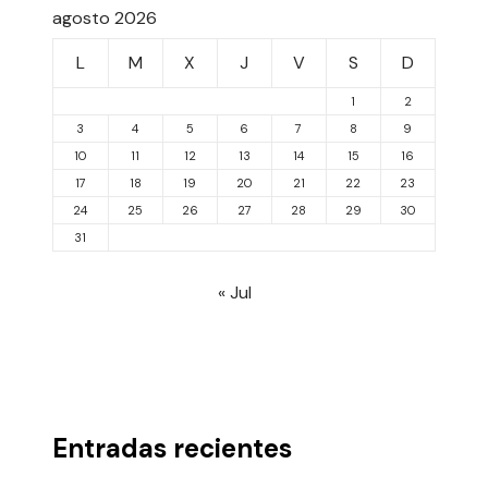
agosto 2026
L
M
X
J
V
S
D
1
2
3
4
5
6
7
8
9
10
11
12
13
14
15
16
17
18
19
20
21
22
23
24
25
26
27
28
29
30
31
« Jul
Entradas recientes