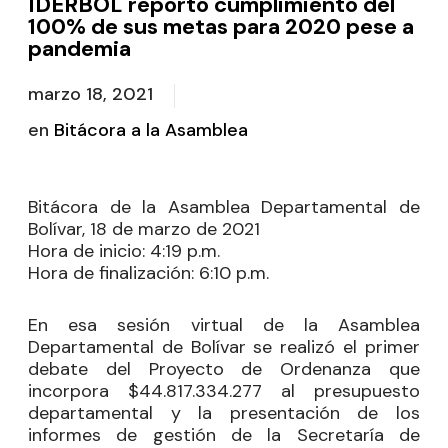
IDERBOL reportó cumplimiento del
100% de sus metas para 2020 pese a
pandemia
marzo 18, 2021
en
Bitácora a la Asamblea
Bitácora de la Asamblea Departamental de
Bolívar, 18 de marzo de 2021
Hora de inicio:
4:19 p.m.
Hora de finalización:
6:10 p.m.
En esa sesión virtual de la Asamblea
Departamental de Bolívar se realizó el primer
debate del Proyecto de Ordenanza que
incorpora $44.817.334.277 al presupuesto
departamental y la presentación de los
informes de gestión de la Secretaría de