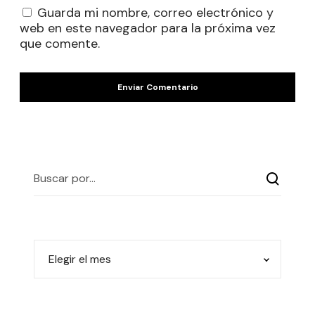
Guarda mi nombre, correo electrónico y
web en este navegador para la próxima vez
que comente.