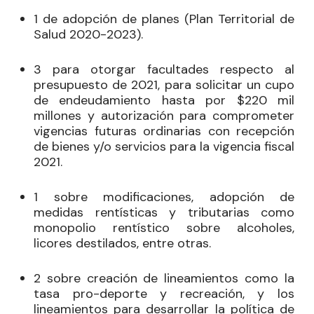
1 de adopción de planes (Plan Territorial de
Salud 2020-2023).
3 para otorgar facultades respecto al
presupuesto de 2021, para solicitar un cupo
de endeudamiento hasta por $220 mil
millones y autorización para comprometer
vigencias futuras ordinarias con recepción
de bienes y/o servicios para la vigencia fiscal
2021.
1 sobre modificaciones, adopción de
medidas rentísticas y tributarias como
monopolio rentístico sobre alcoholes,
licores destilados, entre otras.
2 sobre creación de lineamientos como la
tasa pro-deporte y recreación, y los
lineamientos para desarrollar la política de