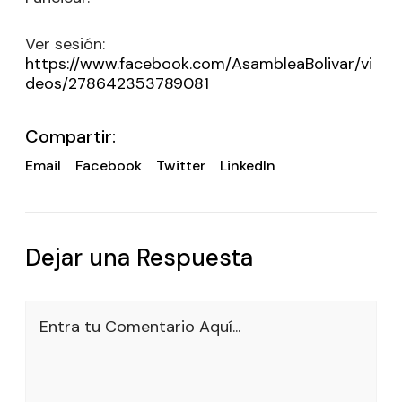
Ver sesión:
https://www.facebook.com/AsambleaBolivar/vi
deos/278642353789081
Compartir:
Email
Facebook
Twitter
LinkedIn
Dejar una Respuesta
Entra tu Comentario Aquí...