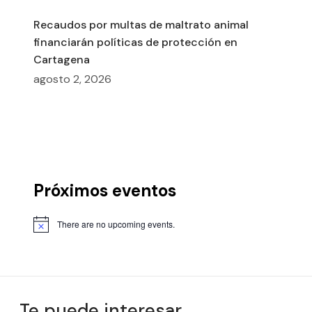
Recaudos por multas de maltrato animal
financiarán políticas de protección en
Cartagena
agosto 2, 2026
Próximos eventos
There are no upcoming events.
Te puede interesar