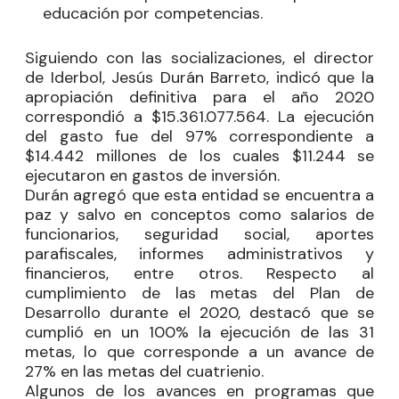
educación por competencias.
Siguiendo con las socializaciones, el director
de Iderbol, Jesús Durán Barreto, indicó que la
apropiación definitiva para el año 2020
correspondió a $15.361.077.564. La ejecución
del gasto fue del 97% correspondiente a
$14.442 millones de los cuales $11.244 se
ejecutaron en gastos de inversión.
Durán agregó que esta entidad se encuentra a
paz y salvo en conceptos como salarios de
funcionarios, seguridad social, aportes
parafiscales, informes administrativos y
financieros, entre otros. Respecto al
cumplimiento de las metas del Plan de
Desarrollo durante el 2020, destacó que se
cumplió en un 100% la ejecución de las 31
metas, lo que corresponde a un avance de
27% en las metas del cuatrienio.
Algunos de los avances en programas que