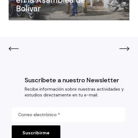
en la Asamblea de
Bolívar
Suscríbete a nuestro Newsletter
Recibe información sobre nuestras actividades y
estudios directamente en tu e-mail.