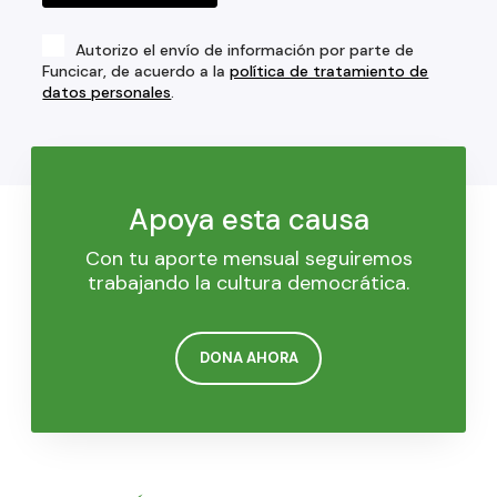
Autorizo el envío de información por parte de
Funcicar, de acuerdo a la
política de tratamiento de
datos personales
.
Apoya esta causa
Con tu aporte mensual seguiremos
trabajando la cultura democrática.
DONA AHORA