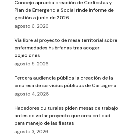
Concejo aprueba creación de Corfiestas y
Plan de Emergencia Social rinde informe de
gestión a junio de 2026
agosto 6, 2026
Vía libre al proyecto de mesa territorial sobre
enfermedades huérfanas tras acoger
objeciones
agosto 5, 2026
Tercera audiencia pública la creación de la
empresa de servicios públicos de Cartagena
agosto 4, 2026
Hacedores culturales piden mesas de trabajo
antes de votar proyecto que crea entidad
para manejo de las fiestas
agosto 3, 2026