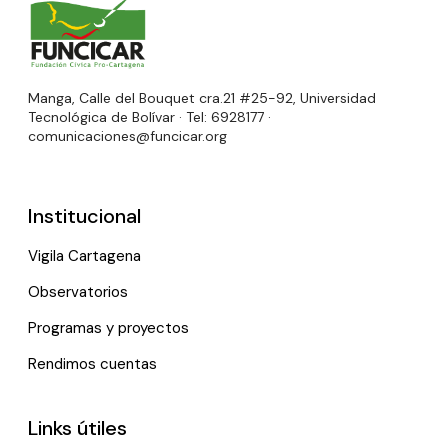
Manga, Calle del Bouquet cra.21 #25-92, Universidad
Tecnológica de Bolívar · Tel: 6928177 ·
comunicaciones@funcicar.org
Institucional
Vigila Cartagena
Observatorios
Programas y proyectos
Rendimos cuentas
Links útiles