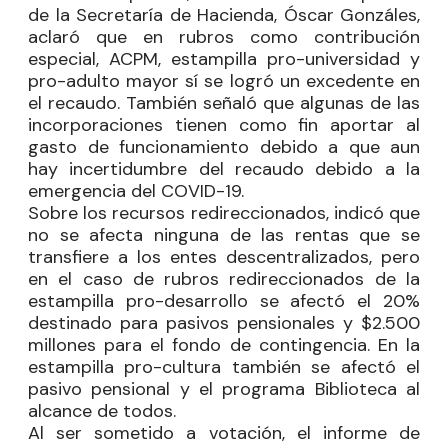
de la Secretaría de Hacienda, Óscar Gonzáles,
aclaró que en rubros como contribución
especial, ACPM, estampilla pro-universidad y
pro-adulto mayor sí se logró un excedente en
el recaudo. También señaló que algunas de las
incorporaciones tienen como fin aportar al
gasto de funcionamiento debido a que aun
hay incertidumbre del recaudo debido a la
emergencia del COVID-19.
Sobre los recursos redireccionados, indicó que
no se afecta ninguna de las rentas que se
transfiere a los entes descentralizados, pero
en el caso de rubros redireccionados de la
estampilla pro-desarrollo se afectó el 20%
destinado para pasivos pensionales y $2.500
millones para el fondo de contingencia. En la
estampilla pro-cultura también se afectó el
pasivo pensional y el programa Biblioteca al
alcance de todos.
Al ser sometido a votación, el informe de