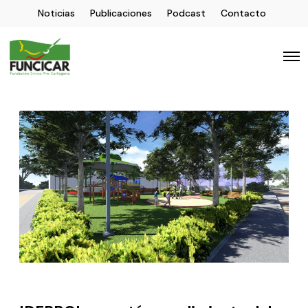
Noticias
Publicaciones
Podcast
Contacto