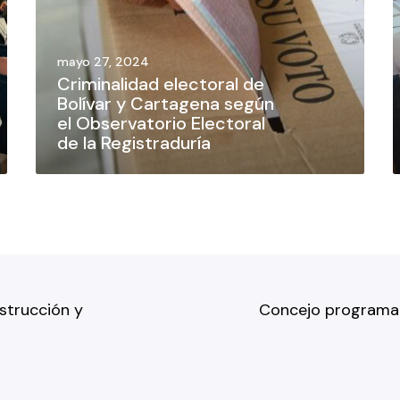
mayo 27, 2024
Criminalidad electoral de
Bolívar y Cartagena según
el Observatorio Electoral
de la Registraduría
strucción y
Concejo programa 