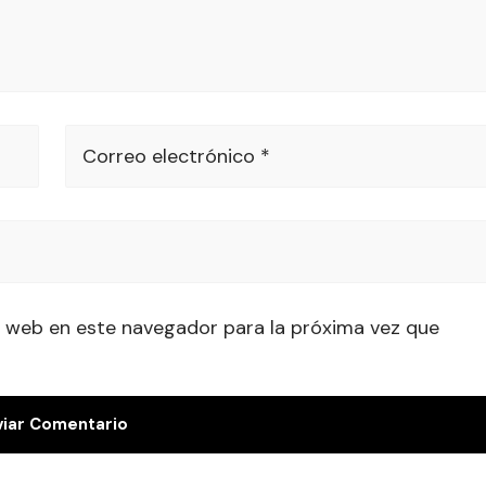
Correo electrónico *
 web en este navegador para la próxima vez que