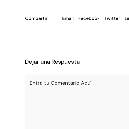
Compartir:
Email
Facebook
Twitter
L
Dejar una Respuesta
Entra tu Comentario Aquí...