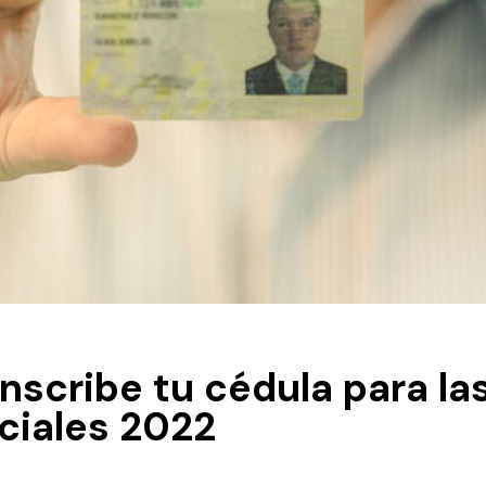
inscribe tu cédula para la
ciales 2022