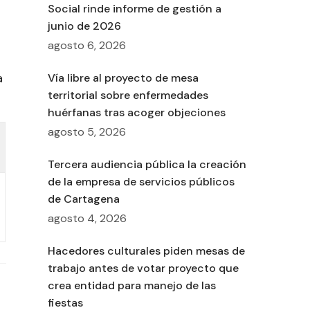
Social rinde informe de gestión a
junio de 2026
agosto 6, 2026
a
Vía libre al proyecto de mesa
territorial sobre enfermedades
huérfanas tras acoger objeciones
agosto 5, 2026
Tercera audiencia pública la creación
de la empresa de servicios públicos
de Cartagena
agosto 4, 2026
Hacedores culturales piden mesas de
trabajo antes de votar proyecto que
crea entidad para manejo de las
fiestas