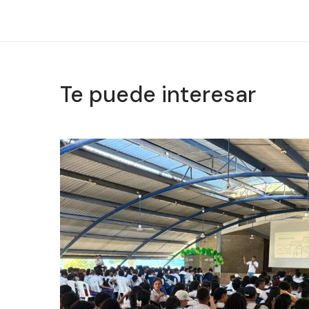
Te puede interesar