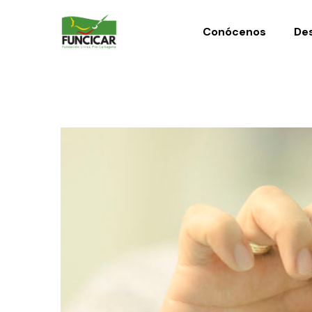
Conócenos
Des