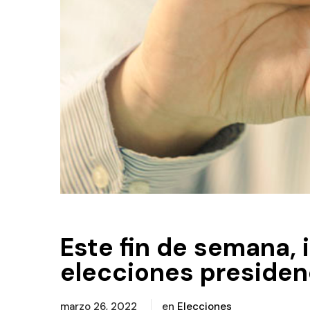
Este fin de semana, 
elecciones presiden
marzo 26, 2022
en
Elecciones