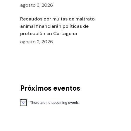
agosto 3, 2026
Recaudos por multas de maltrato
animal financiarán políticas de
protección en Cartagena
agosto 2, 2026
Próximos eventos
There are no upcoming events.