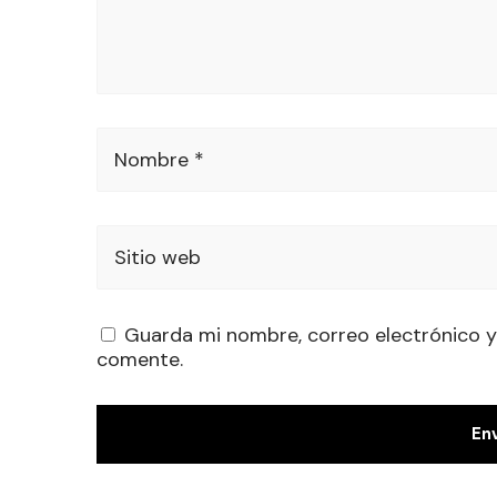
Nombre *
Sitio web
Guarda mi nombre, correo electrónico y
comente.