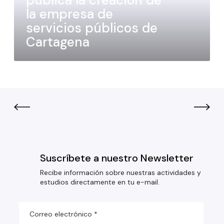
la empresa de
servicios públicos de
Cartagena
Suscríbete a nuestro Newsletter
Recibe información sobre nuestras actividades y
estudios directamente en tu e-mail.