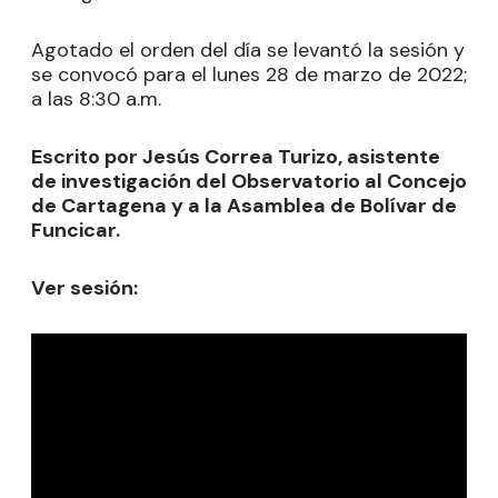
Agotado el orden del día se levantó la sesión y
se convocó para el lunes 28 de marzo de 2022;
a las 8:30 a.m.
Escrito por Jesús Correa Turizo, asistente
de investigación del Observatorio al Concejo
de Cartagena y a la Asamblea de Bolívar de
Funcicar.
Ver sesión: