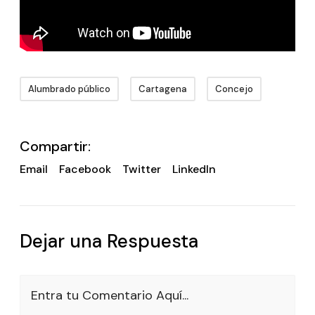
Alumbrado público
Cartagena
Concejo
Compartir:
Email
Facebook
Twitter
LinkedIn
Dejar una Respuesta
Entra tu Comentario Aquí...