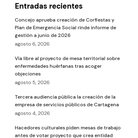
Entradas recientes
Concejo aprueba creación de Corfiestas y
Plan de Emergencia Social rinde informe de
gestión a junio de 2026
agosto 6, 2026
Vía libre al proyecto de mesa territorial sobre
enfermedades huérfanas tras acoger
objeciones
agosto 5, 2026
Tercera audiencia pública la creación de la
empresa de servicios públicos de Cartagena
agosto 4, 2026
Hacedores culturales piden mesas de trabajo
antes de votar proyecto que crea entidad