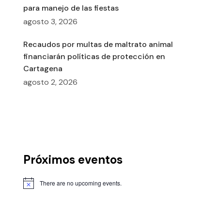
para manejo de las fiestas
agosto 3, 2026
Recaudos por multas de maltrato animal
financiarán políticas de protección en
Cartagena
agosto 2, 2026
Próximos eventos
There are no upcoming events.