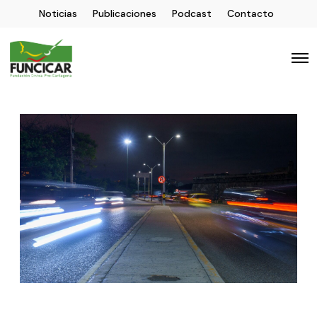
Noticias
Publicaciones
Podcast
Contacto