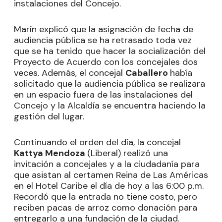
instalaciones del Concejo.
Marín explicó que la asignación de fecha de
audiencia pública se ha retrasado toda vez
que se ha tenido que hacer la socialización del
Proyecto de Acuerdo con los concejales dos
veces. Además, el concejal
Caballero
había
solicitado que la audiencia pública se realizara
en un espacio fuera de las instalaciones del
Concejo y la Alcaldía se encuentra haciendo la
gestión del lugar.
Continuando el orden del día, la concejal
Kattya Mendoza
(Liberal) realizó una
invitación a concejales y a la ciudadanía para
que asistan al certamen Reina de Las Américas
en el Hotel Caribe el día de hoy a las 6:00 p.m.
Recordó que la entrada no tiene costo, pero
reciben pacas de arroz como donación para
entregarlo a una fundación de la ciudad.