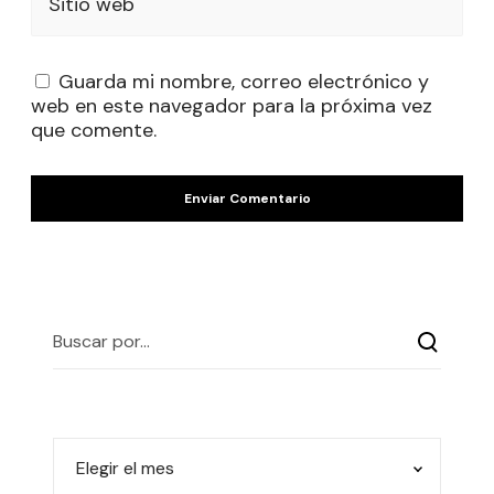
Sitio web
Guarda mi nombre, correo electrónico y
web en este navegador para la próxima vez
que comente.