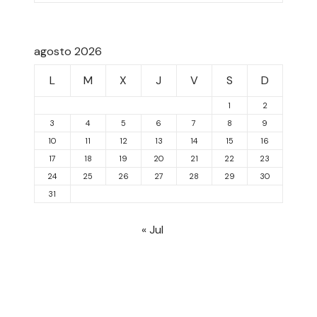
agosto 2026
L
M
X
J
V
S
D
1
2
3
4
5
6
7
8
9
10
11
12
13
14
15
16
17
18
19
20
21
22
23
24
25
26
27
28
29
30
31
« Jul