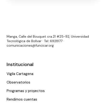
Manga, Calle del Bouquet cra.21 #25-92, Universidad
Tecnológica de Bolívar · Tel: 6928177 ·
comunicaciones@funcicar.org
Institucional
Vigila Cartagena
Observatorios
Programas y proyectos
Rendimos cuentas