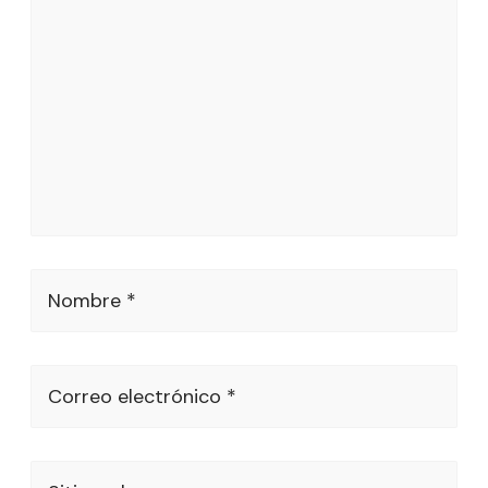
Nombre *
Correo electrónico *