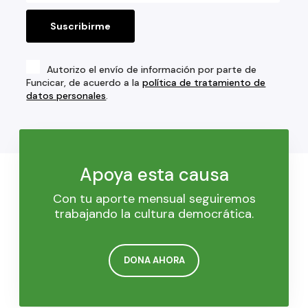
Autorizo el envío de información por parte de
Funcicar, de acuerdo a la
política de tratamiento de
datos personales
.
Apoya esta causa
Con tu aporte mensual seguiremos
trabajando la cultura democrática.
DONA AHORA