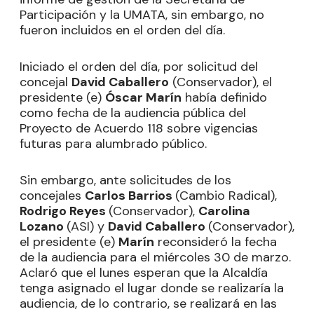
Participación y la UMATA, sin embargo, no
fueron incluidos en el orden del día.
Iniciado el orden del día, por solicitud del
concejal
David Caballero
(Conservador), el
presidente (e)
Óscar Marín
había definido
como fecha de la audiencia pública del
Proyecto de Acuerdo 118 sobre vigencias
futuras para alumbrado público.
Sin embargo, ante solicitudes de los
concejales
Carlos Barrios
(Cambio Radical),
Rodrigo Reyes
(Conservador),
Carolina
Lozano
(ASI) y
David Caballero
(Conservador),
el presidente (e)
Marín
reconsideró la fecha
de la audiencia para el miércoles 30 de marzo.
Aclaró que el lunes esperan que la Alcaldía
tenga asignado el lugar donde se realizaría la
audiencia, de lo contrario, se realizará en las