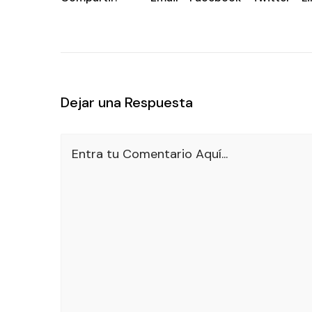
Dejar una Respuesta
Entra tu Comentario Aquí...