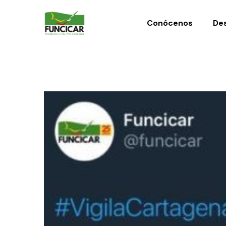
Conócenos
Des