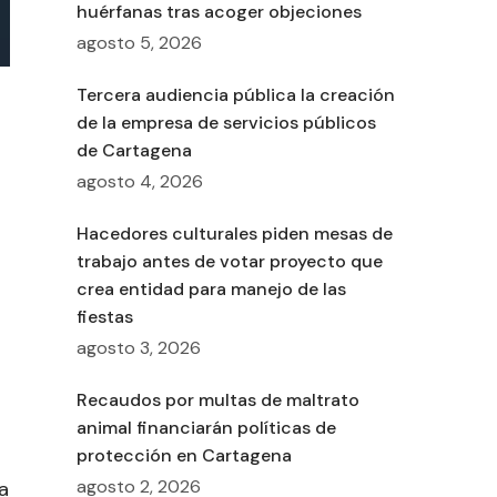
huérfanas tras acoger objeciones
agosto 5, 2026
Tercera audiencia pública la creación
de la empresa de servicios públicos
a
de Cartagena
agosto 4, 2026
Hacedores culturales piden mesas de
trabajo antes de votar proyecto que
crea entidad para manejo de las
fiestas
agosto 3, 2026
Recaudos por multas de maltrato
animal financiarán políticas de
protección en Cartagena
agosto 2, 2026
a