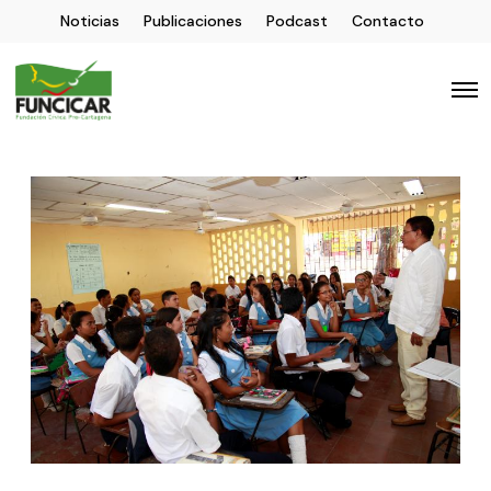
Noticias
Publicaciones
Podcast
Contacto