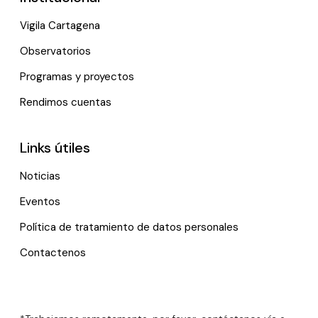
Vigila Cartagena
Observatorios
Programas y proyectos
Rendimos cuentas
Links útiles
Noticias
Eventos
Política de tratamiento de datos personales
Contactenos