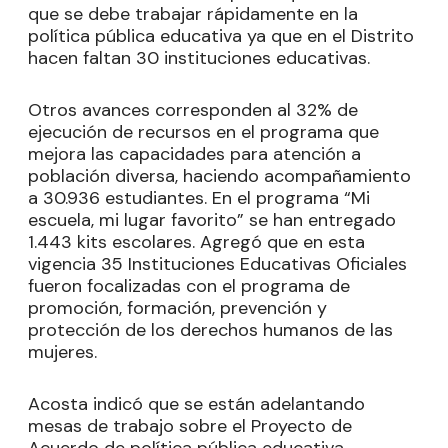
que se debe trabajar rápidamente en la
política pública educativa ya que en el Distrito
hacen faltan 30 instituciones educativas.
Otros avances corresponden al 32% de
ejecución de recursos en el programa que
mejora las capacidades para atención a
población diversa, haciendo acompañamiento
a 30.936 estudiantes. En el programa “Mi
escuela, mi lugar favorito” se han entregado
1.443 kits escolares. Agregó que en esta
vigencia 35 Instituciones Educativas Oficiales
fueron focalizadas con el programa de
promoción, formación, prevención y
protección de los derechos humanos de las
mujeres.
Acosta indicó que se están adelantando
mesas de trabajo sobre el Proyecto de