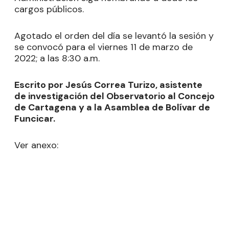
cargos públicos.
Agotado el orden del día se levantó la sesión y
se convocó para el viernes 11 de marzo de
2022; a las 8:30 a.m.
Escrito por Jesús Correa Turizo, asistente
de investigación del Observatorio al Concejo
de Cartagena y a la Asamblea de Bolívar de
Funcicar.
Ver anexo: