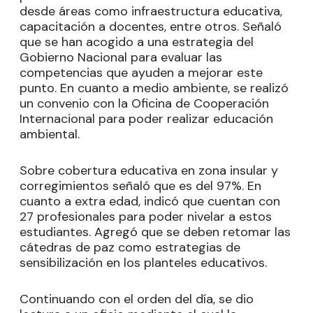
desde áreas como infraestructura educativa,
capacitación a docentes, entre otros. Señaló
que se han acogido a una estrategia del
Gobierno Nacional para evaluar las
competencias que ayuden a mejorar este
punto. En cuanto a medio ambiente, se realizó
un convenio con la Oficina de Cooperación
Internacional para poder realizar educación
ambiental.
Sobre cobertura educativa en zona insular y
corregimientos señaló que es del 97%. En
cuanto a extra edad, indicó que cuentan con
27 profesionales para poder nivelar a estos
estudiantes. Agregó que se deben retomar las
cátedras de paz como estrategias de
sensibilización en los planteles educativos.
Continuando con el orden del día, se dio