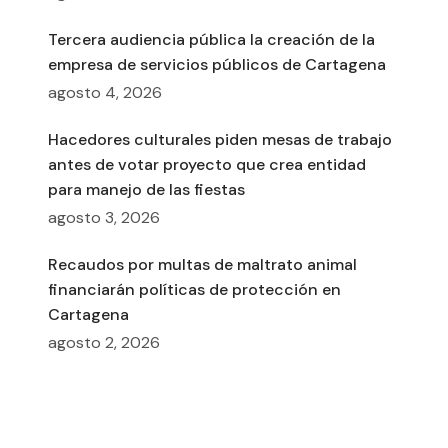
Tercera audiencia pública la creación de la
empresa de servicios públicos de Cartagena
agosto 4, 2026
Hacedores culturales piden mesas de trabajo
antes de votar proyecto que crea entidad
para manejo de las fiestas
agosto 3, 2026
Recaudos por multas de maltrato animal
financiarán políticas de protección en
Cartagena
agosto 2, 2026