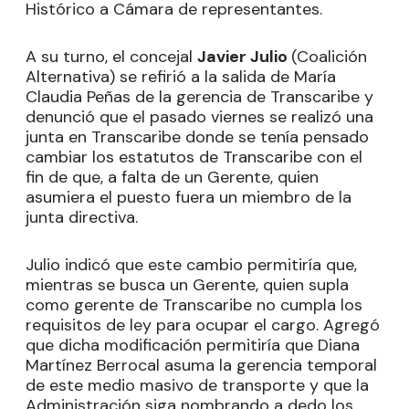
Histórico a Cámara de representantes.
A su turno, el concejal
Javier Julio
(Coalición
Alternativa) se refirió a la salida de María
Claudia Peñas de la gerencia de Transcaribe y
denunció que el pasado viernes se realizó una
junta en Transcaribe donde se tenía pensado
cambiar los estatutos de Transcaribe con el
fin de que, a falta de un Gerente, quien
asumiera el puesto fuera un miembro de la
junta directiva.
Julio indicó que este cambio permitiría que,
mientras se busca un Gerente, quien supla
como gerente de Transcaribe no cumpla los
requisitos de ley para ocupar el cargo. Agregó
que dicha modificación permitiría que Diana
Martínez Berrocal asuma la gerencia temporal
de este medio masivo de transporte y que la
Administración siga nombrando a dedo los