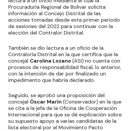
lectura a un oficio mediante el cual la
Procuraduría Regional de Bolívar solicita
información al Concejo Distrital de las
acciones tomadas desde este primer periodo
de sesiones del 2022 para continuar con la
elección del Contralor Distrital.
También se dio lectura a un oficio de la
Contraloría Distrital en la que certifica que la
concejal
Carolina Lozano
(ASI) no cuenta con
procesos de responsabilidad fiscal, lo anterior,
con la intención de dar por finalizado un
impedimento que habría declarado.
Seguido, se aprobó una proposición del
concejal
Óscar Marín
(Conservador) en la que
se cita a la jefa de la Oficina de Cooperación
Internacional para que se dé explicación sobre
su supuesto apoyo a varias candidatas de la
lista electoral por el Movimiento Pacto