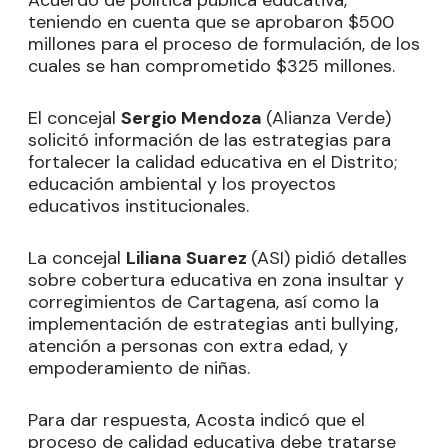
Acuerdo de política pública educativa,
teniendo en cuenta que se aprobaron $500
millones para el proceso de formulación, de los
cuales se han comprometido $325 millones.
El concejal
Sergio Mendoza
(Alianza Verde)
solicitó información de las estrategias para
fortalecer la calidad educativa en el Distrito;
educación ambiental y los proyectos
educativos institucionales.
La concejal
Liliana Suarez
(ASI) pidió detalles
sobre cobertura educativa en zona insultar y
corregimientos de Cartagena, así como la
implementación de estrategias anti bullying,
atención a personas con extra edad, y
empoderamiento de niñas.
Para dar respuesta, Acosta indicó que el
proceso de calidad educativa debe tratarse