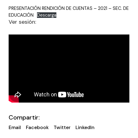
PRESENTACIÓN RENDICIÓN DE CUENTAS – 2021 – SEC. DE
EDUCACIÓN
Descarga
Ver sesión:
Compartir:
Email
Facebook
Twitter
LinkedIn