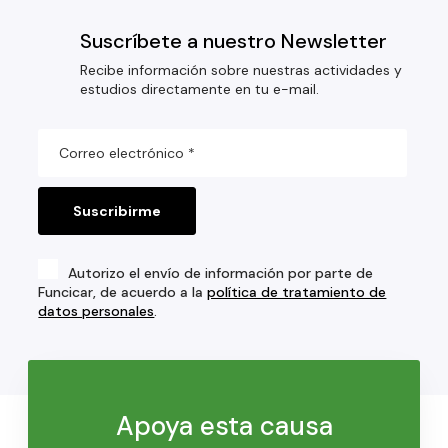
Suscríbete a nuestro Newsletter
Recibe información sobre nuestras actividades y
estudios directamente en tu e-mail.
Autorizo el envío de información por parte de
Funcicar, de acuerdo a la
política de tratamiento de
datos personales
.
Apoya esta causa