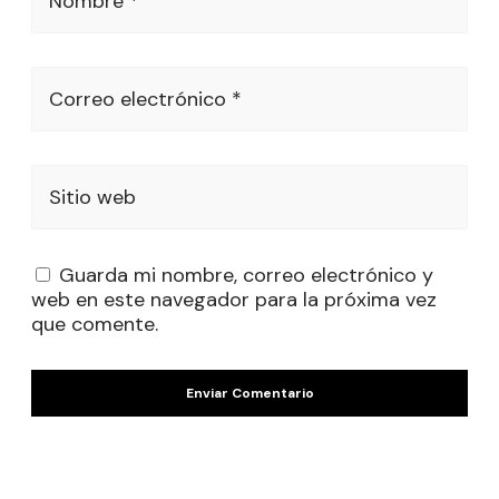
Nombre *
Correo electrónico *
Sitio web
Guarda mi nombre, correo electrónico y
web en este navegador para la próxima vez
que comente.