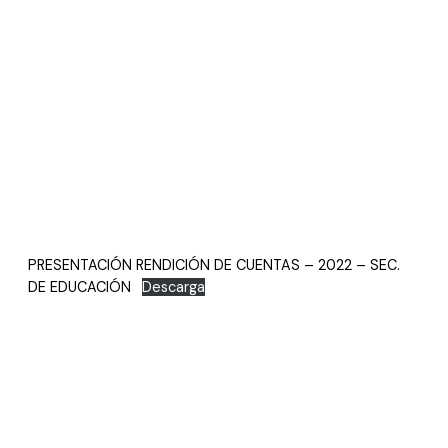
PRESENTACIÓN RENDICIÓN DE CUENTAS – 2022 – SEC.
DE EDUCACIÓN
Descarga