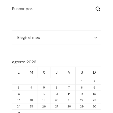
agosto 2026
L
M
X
J
V
S
D
1
2
3
4
5
6
7
8
9
10
11
12
13
14
15
16
17
18
19
20
21
22
23
24
25
26
27
28
29
30
31