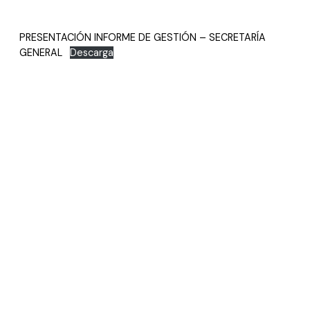
PRESENTACIÓN INFORME DE GESTIÓN – SECRETARÍA
GENERAL
Descarga