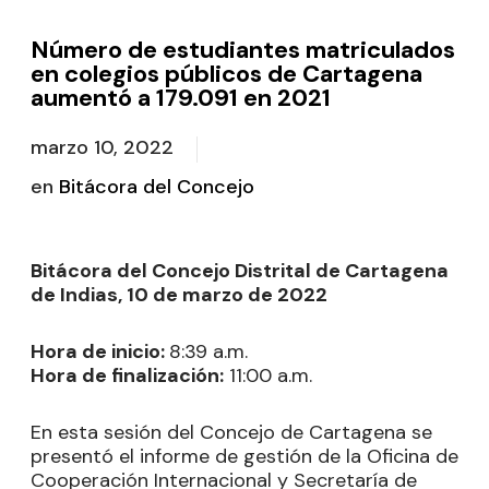
Número de estudiantes matriculados
en colegios públicos de Cartagena
aumentó a 179.091 en 2021
marzo 10, 2022
en
Bitácora del Concejo
Bitácora del Concejo Distrital de Cartagena
de Indias, 10 de marzo de 2022
Hora de inicio:
8:39 a.m.
Hora de finalización:
11:00 a.m.
En esta sesión del Concejo de Cartagena se
presentó el informe de gestión de la Oficina de
Cooperación Internacional y Secretaría de