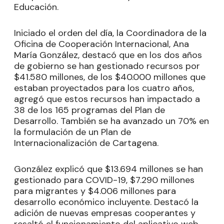
Educación.
Iniciado el orden del día, la Coordinadora de la
Oficina de Cooperación Internacional, Ana
María González, destacó que en los dos años
de gobierno se han gestionado recursos por
$41.580 millones, de los $40.000 millones que
estaban proyectados para los cuatro años,
agregó que estos recursos han impactado a
38 de los 165 programas del Plan de
Desarrollo. También se ha avanzado un 70% en
la formulación de un Plan de
Internacionalización de Cartagena.
González explicó que $13.694 millones se han
gestionado para COVID-19, $7.290 millones
para migrantes y $4.006 millones para
desarrollo económico incluyente. Destacó la
adición de nuevas empresas cooperantes y