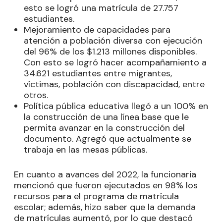
esto se logró una matrícula de 27.757
estudiantes.
Mejoramiento de capacidades para
atención a población diversa con ejecución
del 96% de los $1.213 millones disponibles.
Con esto se logró hacer acompañamiento a
34.621 estudiantes entre migrantes,
víctimas, población con discapacidad, entre
otros.
Política pública educativa llegó a un 100% en
la construcción de una línea base que le
permita avanzar en la construcción del
documento. Agregó que actualmente se
trabaja en las mesas públicas.
En cuanto a avances del 2022, la funcionaria
mencionó que fueron ejecutados en 98% los
recursos para el programa de matrícula
escolar; además, hizo saber que la demanda
de matrículas aumentó, por lo que destacó