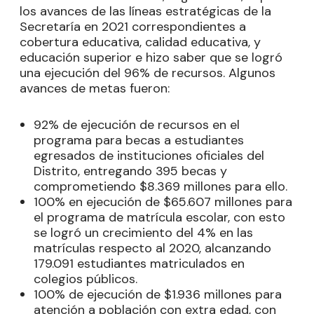
los avances de las líneas estratégicas de la
Secretaría en 2021 correspondientes a
cobertura educativa, calidad educativa, y
educación superior e hizo saber que se logró
una ejecución del 96% de recursos. Algunos
avances de metas fueron:
92% de ejecución de recursos en el
programa para becas a estudiantes
egresados de instituciones oficiales del
Distrito, entregando 395 becas y
comprometiendo $8.369 millones para ello.
100% en ejecución de $65.607 millones para
el programa de matrícula escolar, con esto
se logró un crecimiento del 4% en las
matrículas respecto al 2020, alcanzando
179.091 estudiantes matriculados en
colegios públicos.
100% de ejecución de $1.936 millones para
atención a población con extra edad, con