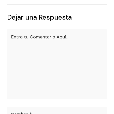
Dejar una Respuesta
Entra tu Comentario Aquí...