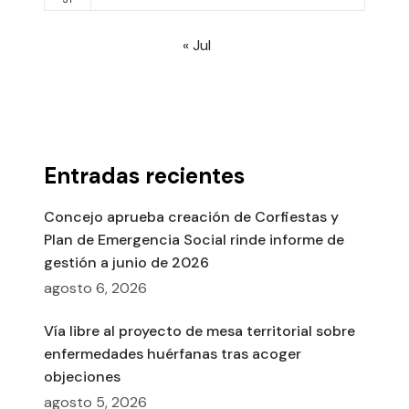
« Jul
Entradas recientes
Concejo aprueba creación de Corfiestas y
Plan de Emergencia Social rinde informe de
gestión a junio de 2026
agosto 6, 2026
Vía libre al proyecto de mesa territorial sobre
enfermedades huérfanas tras acoger
objeciones
agosto 5, 2026