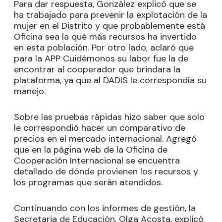
Para dar respuesta, González explicó que se
ha trabajado para prevenir la explotación de la
mujer en el Distrito y que probablemente está
Oficina sea la qué más recursos ha invertido
en esta población. Por otro lado, aclaró que
para la APP Cuidémonos su labor fue la de
encontrar al cooperador que brindara la
plataforma, ya que al DADIS le correspondía su
manejo.
Sobre las pruebas rápidas hizo saber que solo
le correspondió hacer un comparativo de
precios en el mercado internacional. Agregó
que en la página web de la Oficina de
Cooperación Internacional se encuentra
detallado de dónde provienen los recursos y
los programas que serán atendidos.
Continuando con los informes de gestión, la
Secretaria de Educación, Olga Acosta, explicó