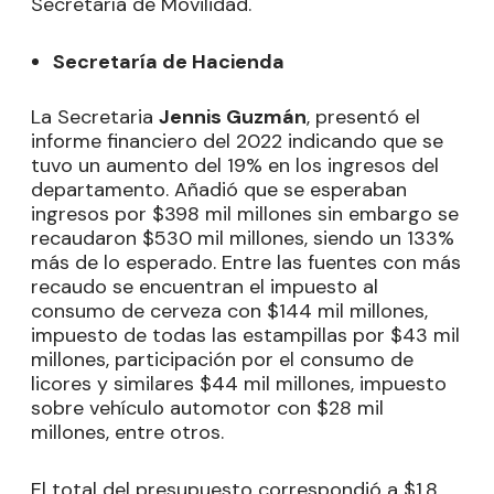
Secretaría de Movilidad.
Secretaría de Hacienda
La Secretaria
Jennis Guzmán
, presentó el
informe financiero del 2022 indicando que se
tuvo un aumento del 19% en los ingresos del
departamento. Añadió que se esperaban
ingresos por $398 mil millones sin embargo se
recaudaron $530 mil millones, siendo un 133%
más de lo esperado. Entre las fuentes con más
recaudo se encuentran el impuesto al
consumo de cerveza con $144 mil millones,
impuesto de todas las estampillas por $43 mil
millones, participación por el consumo de
licores y similares $44 mil millones, impuesto
sobre vehículo automotor con $28 mil
millones, entre otros.
El total del presupuesto correspondió a $1.8