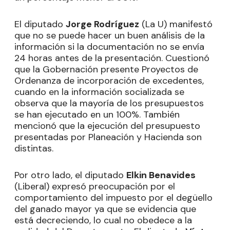
El diputado
Jorge Rodríguez
(La U) manifestó
que no se puede hacer un buen análisis de la
información si la documentación no se envía
24 horas antes de la presentación. Cuestionó
que la Gobernación presente Proyectos de
Ordenanza de incorporación de excedentes,
cuando en la información socializada se
observa que la mayoría de los presupuestos
se han ejecutado en un 100%. También
mencionó que la ejecución del presupuesto
presentadas por Planeación y Hacienda son
distintas.
Por otro lado, el diputado
Elkin Benavides
(Liberal) expresó preocupación por el
comportamiento del impuesto por el degüello
del ganado mayor ya que se evidencia que
está decreciendo, lo cual no obedece a la