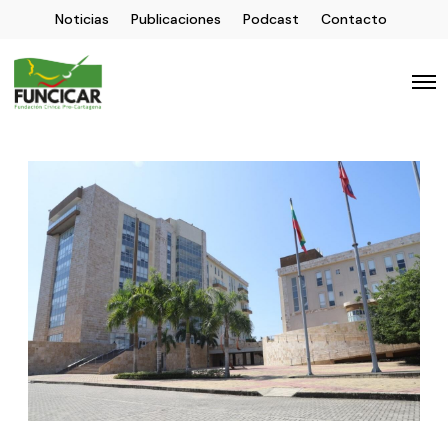
Noticias
Publicaciones
Podcast
Contacto