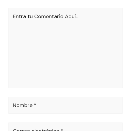
Entra tu Comentario Aquí...
Nombre *
Correo electrónico *