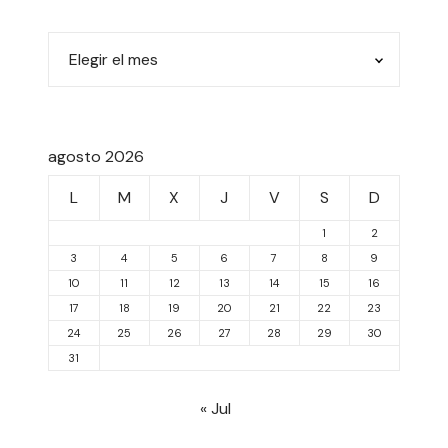
agosto 2026
L
M
X
J
V
S
D
1
2
3
4
5
6
7
8
9
10
11
12
13
14
15
16
17
18
19
20
21
22
23
24
25
26
27
28
29
30
31
« Jul