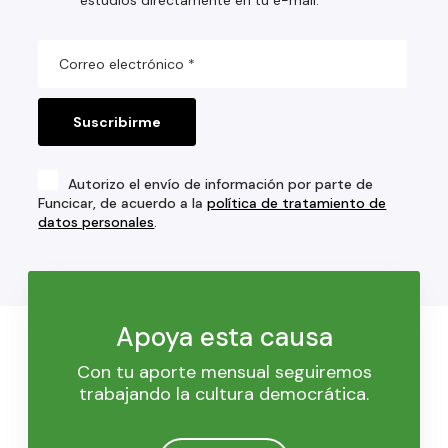
Autorizo el envío de información por parte de
Funcicar, de acuerdo a la
política de tratamiento de
datos personales
.
Apoya esta causa
Con tu aporte mensual seguiremos
trabajando la cultura democrática.