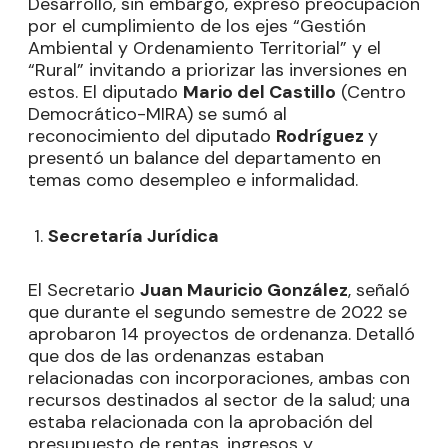
Desarrollo, sin embargo, expresó preocupación
por el cumplimiento de los ejes “Gestión
Ambiental y Ordenamiento Territorial” y el
“Rural” invitando a priorizar las inversiones en
estos. El diputado
Mario del Castillo
(Centro
Democrático-MIRA) se sumó al
reconocimiento del diputado
Rodríguez
y
presentó un balance del departamento en
temas como desempleo e informalidad.
Secretaría Jurídica
El Secretario
Juan Mauricio González
, señaló
que durante el segundo semestre de 2022 se
aprobaron 14 proyectos de ordenanza. Detalló
que dos de las ordenanzas estaban
relacionadas con incorporaciones, ambas con
recursos destinados al sector de la salud; una
estaba relacionada con la aprobación del
presupuesto de rentas, ingresos y