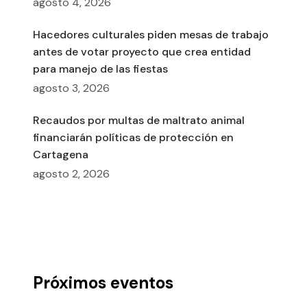
agosto 4, 2026
Hacedores culturales piden mesas de trabajo
antes de votar proyecto que crea entidad
para manejo de las fiestas
agosto 3, 2026
Recaudos por multas de maltrato animal
financiarán políticas de protección en
Cartagena
agosto 2, 2026
Próximos eventos