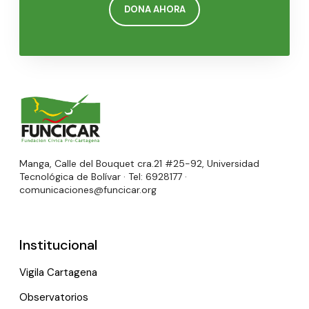
DONA AHORA
Manga, Calle del Bouquet cra.21 #25-92, Universidad
Tecnológica de Bolívar · Tel: 6928177 ·
comunicaciones@funcicar.org
Institucional
Vigila Cartagena
Observatorios