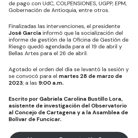
de pago con UdC, COLPENSIONES, UGPP, EPM,
Gobernación de Antioquia, entre otros.
Finalizadas las intervenciones, el presidente
José García
informó que la socialización del
informe de gestión de la Oficina de Gestión de
Riesgo quedó agendada para el 19 de abril y
Bellas Artes para el 26 de abril.
Agotado el orden del día se levantó la sesión y
se convocó para el
martes 28 de marzo de
2023
; a las
9:00 a.m.
Escrito por Gabriela Carolina Bustillo Lora,
asistente de investigación del Observatorio
al Concejo de Cartagena y a la Asamblea de
Bolívar de Funcicar.