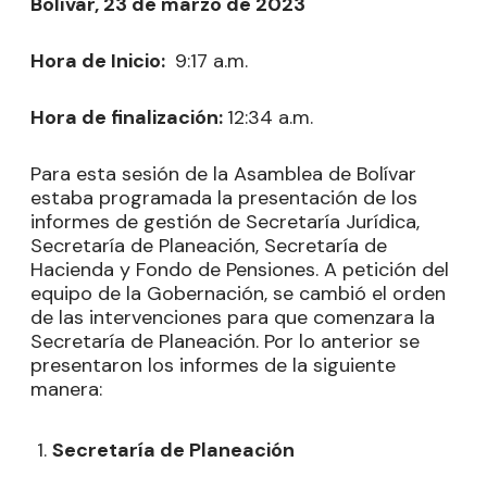
Bolívar, 23 de marzo de 2023
Hora de Inicio:
9:17 a.m.
Hora de finalización:
12:34 a.m.
Para esta sesión de la Asamblea de Bolívar
estaba programada la presentación de los
informes de gestión de Secretaría Jurídica,
Secretaría de Planeación, Secretaría de
Hacienda y Fondo de Pensiones. A petición del
equipo de la Gobernación, se cambió el orden
de las intervenciones para que comenzara la
Secretaría de Planeación. Por lo anterior se
presentaron los informes de la siguiente
manera:
Secretaría de Planeación