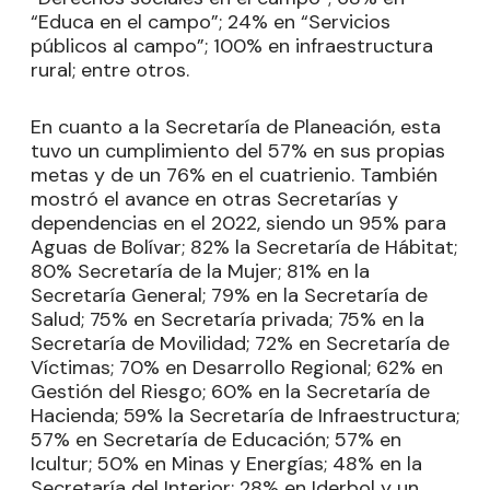
“Educa en el campo”; 24% en “Servicios
públicos al campo”; 100% en infraestructura
rural; entre otros.
En cuanto a la Secretaría de Planeación, esta
tuvo un cumplimiento del 57% en sus propias
metas y de un 76% en el cuatrienio. También
mostró el avance en otras Secretarías y
dependencias en el 2022, siendo un 95% para
Aguas de Bolívar; 82% la Secretaría de Hábitat;
80% Secretaría de la Mujer; 81% en la
Secretaría General; 79% en la Secretaría de
Salud; 75% en Secretaría privada; 75% en la
Secretaría de Movilidad; 72% en Secretaría de
Víctimas; 70% en Desarrollo Regional; 62% en
Gestión del Riesgo; 60% en la Secretaría de
Hacienda; 59% la Secretaría de Infraestructura;
57% en Secretaría de Educación; 57% en
Icultur; 50% en Minas y Energías; 48% en la
Secretaría del Interior; 28% en Iderbol y un