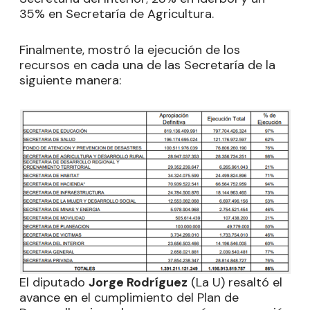
35% en Secretaría de Agricultura.
Finalmente, mostró la ejecución de los
recursos en cada una de las Secretaría de la
siguiente manera:
El diputado
Jorge Rodríguez
(La U) resaltó el
avance en el cumplimiento del Plan de