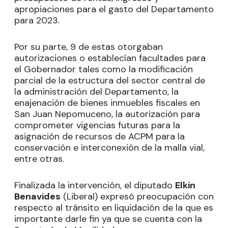
apropiaciones para el gasto del Departamento
para 2023.
Por su parte, 9 de estas otorgaban
autorizaciones o establecían facultades para
el Gobernador tales como la modificación
parcial de la estructura del sector central de
la administración del Departamento, la
enajenación de bienes inmuebles fiscales en
San Juan Nepomuceno, la autorización para
comprometer vigencias futuras para la
asignación de recursos de ACPM para la
conservación e interconexión de la malla vial,
entre otras.
Finalizada la intervención, el diputado
Elkin
Benavides
(Liberal) expresó preocupación con
respecto al tránsito en liquidación de la que es
importante darle fin ya que se cuenta con la