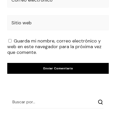
Sitio web
Guarda mi nombre, correo electrónico y
web en este navegador para la próxima vez
que comente.