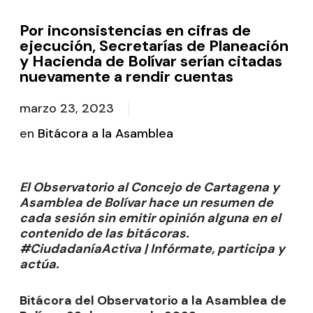
Por inconsistencias en cifras de
ejecución, Secretarías de Planeación
y Hacienda de Bolívar serían citadas
nuevamente a rendir cuentas
marzo 23, 2023
en
Bitácora a la Asamblea
El Observatorio al Concejo de Cartagena y
Asamblea de Bolívar hace un resumen de
cada sesión sin emitir opinión alguna en el
contenido de las bitácoras.
#CiudadaníaActiva | Infórmate, participa y
actúa.
Bitácora del Observatorio a la Asamblea de