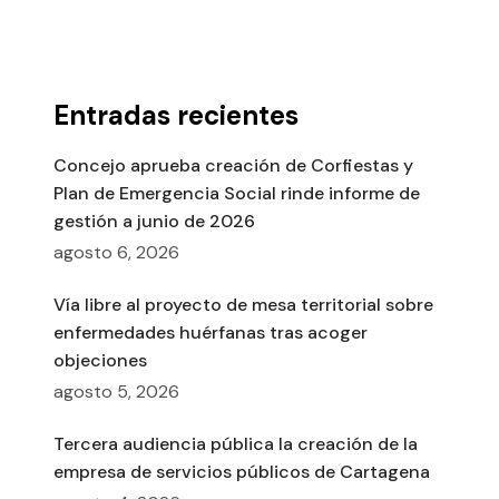
Entradas recientes
Concejo aprueba creación de Corfiestas y
Plan de Emergencia Social rinde informe de
gestión a junio de 2026
agosto 6, 2026
Vía libre al proyecto de mesa territorial sobre
enfermedades huérfanas tras acoger
objeciones
agosto 5, 2026
Tercera audiencia pública la creación de la
empresa de servicios públicos de Cartagena