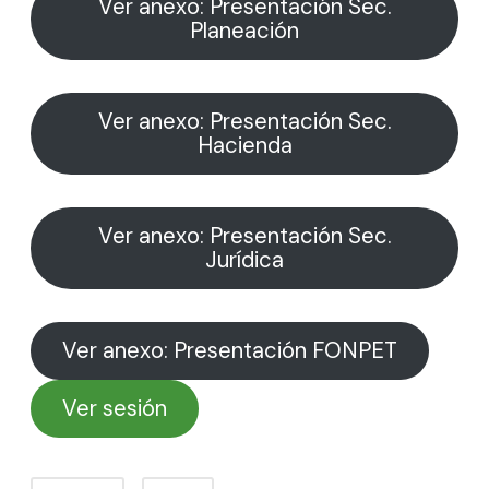
Ver anexo: Presentación Sec.
Planeación
Ver anexo: Presentación Sec.
Hacienda
Ver anexo: Presentación Sec.
Jurídica
Ver anexo: Presentación FONPET
Ver sesión