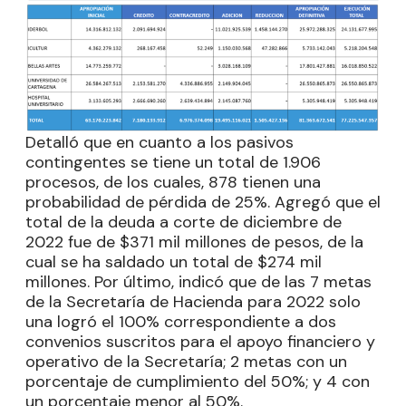
Detalló que en cuanto a los pasivos
contingentes se tiene un total de 1.906
procesos, de los cuales, 878 tienen una
probabilidad de pérdida de 25%. Agregó que el
total de la deuda a corte de diciembre de
2022 fue de $371 mil millones de pesos, de la
cual se ha saldado un total de $274 mil
millones. Por último, indicó que de las 7 metas
de la Secretaría de Hacienda para 2022 solo
una logró el 100% correspondiente a dos
convenios suscritos para el apoyo financiero y
operativo de la Secretaría; 2 metas con un
porcentaje de cumplimiento del 50%; y 4 con
un porcentaje menor al 50%.