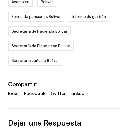
Asamblea
Bolívar
Fondo de pensiones Bolívar
Informe de gestión
Secretaría de Hacienda Bolívar
Secretaría de Planeación Bolívar
Secretaría Jurídica Bolívar
Compartir:
Email
Facebook
Twitter
LinkedIn
Dejar una Respuesta