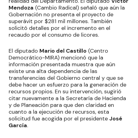
realidad del Departamento. El diputado
Víctor
Mendoza
(Cambio Radical) señaló que aún la
Gobernación no presenta el proyecto de
superávit por $281 mil millones. También
solicitó detalles por el incremento en el
recaudo por el consumo de licores.
El diputado
Mario del Castillo
(Centro
Democrático-MIRA) mencionó que la
información presentada muestra que aún
existe una alta dependencia de las
transferencias del Gobierno central y que se
debe hacer un esfuerzo para la generación de
recursos propios. En su intervención, sugirió
citar nuevamente a la Secretaría de Hacienda
y de Planeación para que den claridad en
cuanto a la ejecución de recursos, esta
solicitud fue acogida por el presidente
José
García
.