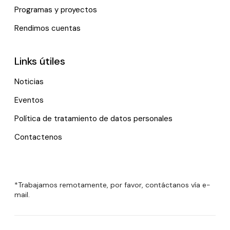
Programas y proyectos
Rendimos cuentas
Links útiles
Noticias
Eventos
Política de tratamiento de datos personales
Contactenos
*Trabajamos remotamente, por favor, contáctanos vía e-
mail.