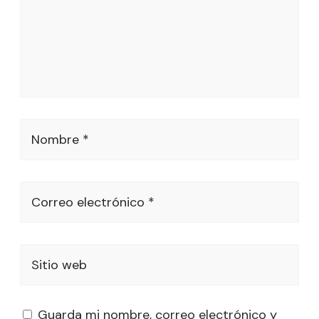
Nombre *
Correo electrónico *
Sitio web
Guarda mi nombre, correo electrónico y