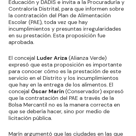
Educación y DADIS e invita a la Procuraduría y
Contraloría Distrital, para que informen sobre
la contratación del Plan de Alimentación
Escolar (PAE), toda vez que hay
incumplimientos y presuntas irregularidades
en su prestación. Esta proposición fue
aprobada.
El concejal
Luder Ariza
(Alianza Verde)
expresó que esta proposición es importante
para conocer cómo es la prestación de este
servicio en el Distrito y los incumplimientos
que hay en la entrega de los alimentos. El
concejal
Óscar Marín
(Conservador) expresó
que la contratación del PAE a través de la
Bolsa Mercantil no es la manera correcta en
que se debería hacer, sino por medio de
licitación pública.
Marín argumentó que las ciudades en las que