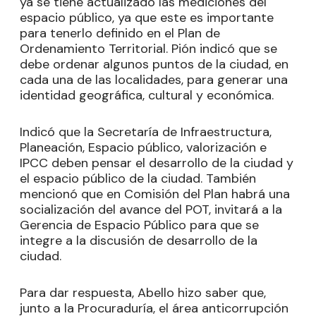
ya se tiene actualizado las mediciones del
espacio público, ya que este es importante
para tenerlo definido en el Plan de
Ordenamiento Territorial. Pión indicó que se
debe ordenar algunos puntos de la ciudad, en
cada una de las localidades, para generar una
identidad geográfica, cultural y económica.
Indicó que la Secretaría de Infraestructura,
Planeación, Espacio público, valorización e
IPCC deben pensar el desarrollo de la ciudad y
el espacio público de la ciudad. También
mencionó que en Comisión del Plan habrá una
socialización del avance del POT, invitará a la
Gerencia de Espacio Público para que se
integre a la discusión de desarrollo de la
ciudad.
Para dar respuesta, Abello hizo saber que,
junto a la Procuraduría, el área anticorrupción