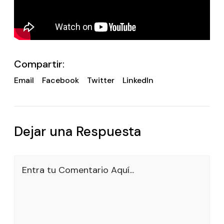
Compartir:
Email
Facebook
Twitter
LinkedIn
Dejar una Respuesta
Entra tu Comentario Aquí...