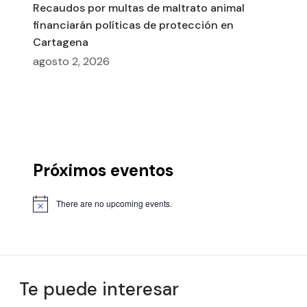
Recaudos por multas de maltrato animal
financiarán políticas de protección en
Cartagena
agosto 2, 2026
Próximos eventos
There are no upcoming events.
Te puede interesar