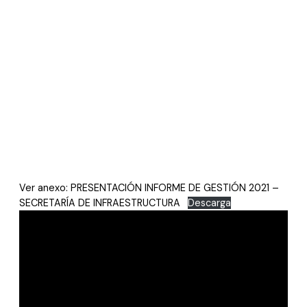
Ver anexo: PRESENTACIÓN INFORME DE GESTIÓN 2021 –
SECRETARÍA DE INFRAESTRUCTURA
Descarga