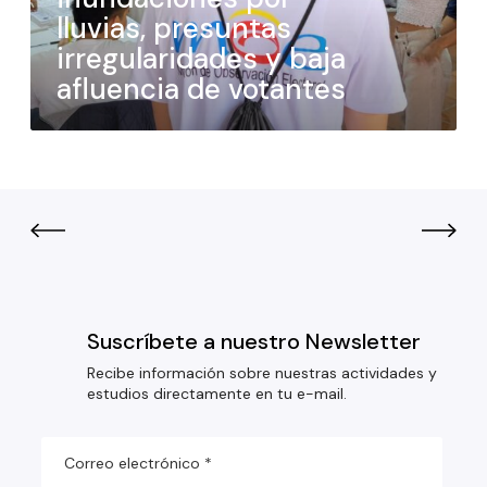
lluvias, presuntas
irregularidades y baja
afluencia de votantes
Suscríbete a nuestro Newsletter
Recibe información sobre nuestras actividades y
estudios directamente en tu e-mail.