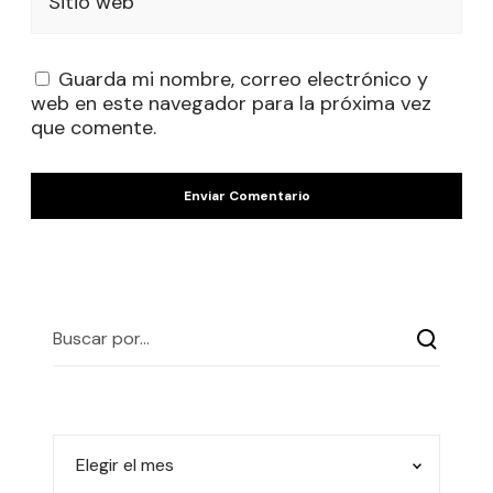
Sitio web
Guarda mi nombre, correo electrónico y
web en este navegador para la próxima vez
que comente.