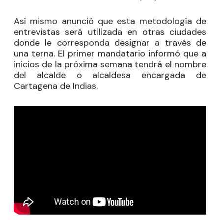
Así mismo anunció que esta metodología de
entrevistas será utilizada en otras ciudades
donde le corresponda designar a través de
una terna. El primer mandatario informó que a
inicios de la próxima semana tendrá el nombre
del alcalde o alcaldesa encargada de
Cartagena de Indias.