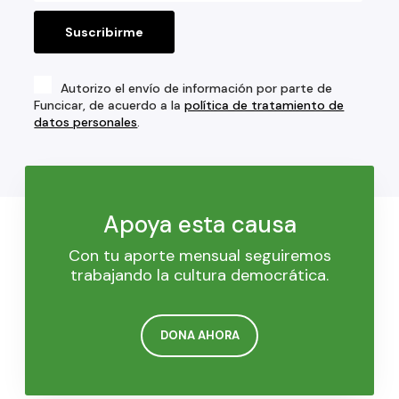
Autorizo el envío de información por parte de
Funcicar, de acuerdo a la
política de tratamiento de
datos personales
.
Apoya esta causa
Con tu aporte mensual seguiremos
trabajando la cultura democrática.
DONA AHORA