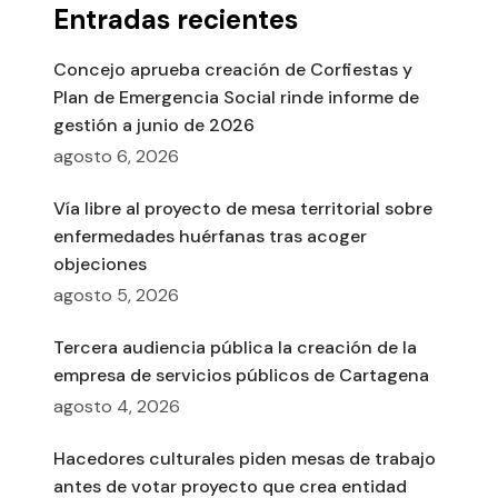
Entradas recientes
Concejo aprueba creación de Corfiestas y
Plan de Emergencia Social rinde informe de
gestión a junio de 2026
agosto 6, 2026
Vía libre al proyecto de mesa territorial sobre
enfermedades huérfanas tras acoger
objeciones
agosto 5, 2026
Tercera audiencia pública la creación de la
empresa de servicios públicos de Cartagena
agosto 4, 2026
Hacedores culturales piden mesas de trabajo
antes de votar proyecto que crea entidad