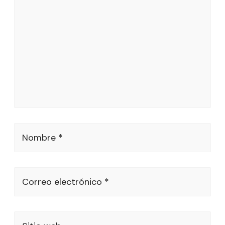
Nombre *
Correo electrónico *