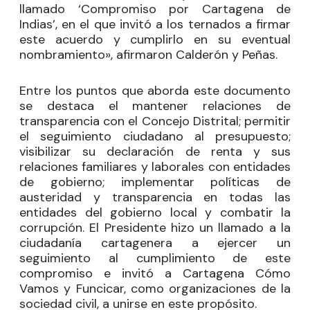
llamado ‘Compromiso por Cartagena de
Indias’, en el que invitó a los ternados a firmar
este acuerdo y cumplirlo en su eventual
nombramiento», afirmaron Calderón y Peñas.
Entre los puntos que aborda este documento
se destaca el mantener relaciones de
transparencia con el Concejo Distrital; permitir
el seguimiento ciudadano al presupuesto;
visibilizar su declaración de renta y sus
relaciones familiares y laborales con entidades
de gobierno; implementar políticas de
austeridad y transparencia en todas las
entidades del gobierno local y combatir la
corrupción. El Presidente hizo un llamado a la
ciudadanía cartagenera a ejercer un
seguimiento al cumplimiento de este
compromiso e invitó a Cartagena Cómo
Vamos y Funcicar, como organizaciones de la
sociedad civil, a unirse en este propósito.