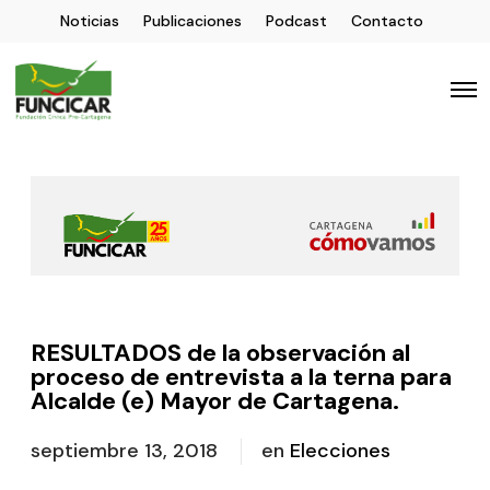
Noticias
Publicaciones
Podcast
Contacto
RESULTADOS de la observación al
proceso de entrevista a la terna para
Alcalde (e) Mayor de Cartagena.
septiembre 13, 2018
en
Elecciones