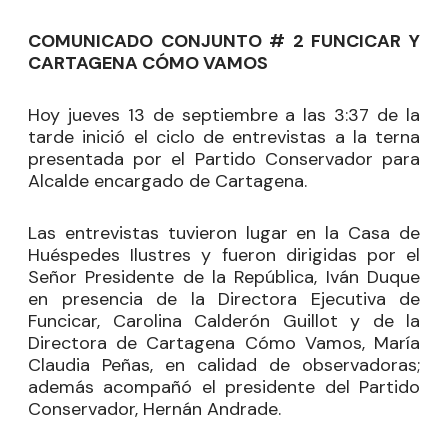
COMUNICADO CONJUNTO # 2 FUNCICAR Y
CARTAGENA CÓMO VAMOS
Hoy jueves 13 de septiembre a las 3:37 de la
tarde inició el ciclo de entrevistas a la terna
presentada por el Partido Conservador para
Alcalde encargado de Cartagena.
Las entrevistas tuvieron lugar en la Casa de
Huéspedes Ilustres y fueron dirigidas por el
Señor Presidente de la República, Iván Duque
en presencia de la Directora Ejecutiva de
Funcicar, Carolina Calderón Guillot y de la
Directora de Cartagena Cómo Vamos, María
Claudia Peñas, en calidad de observadoras;
además acompañó el presidente del Partido
Conservador, Hernán Andrade.