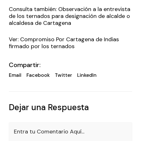
Consulta también: Observación a la entrevista
de los ternados para designación de alcalde o
alcaldesa de Cartagena
Ver: Compromiso Por Cartagena de Indias
firmado por los ternados
Compartir:
Email
Facebook
Twitter
LinkedIn
Dejar una Respuesta
Entra tu Comentario Aquí...