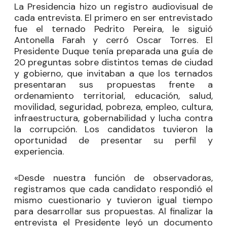
La Presidencia hizo un registro audiovisual de
cada entrevista. El primero en ser entrevistado
fue el ternado Pedrito Pereira, le siguió
Antonella Farah y cerró Oscar Torres. El
Presidente Duque tenía preparada una guía de
20 preguntas sobre distintos temas de ciudad
y gobierno, que invitaban a que los ternados
presentaran sus propuestas frente a
ordenamiento territorial, educación, salud,
movilidad, seguridad, pobreza, empleo, cultura,
infraestructura, gobernabilidad y lucha contra
la corrupción. Los candidatos tuvieron la
oportunidad de presentar su perfil y
experiencia.
«Desde nuestra función de observadoras,
registramos que cada candidato respondió el
mismo cuestionario y tuvieron igual tiempo
para desarrollar sus propuestas. Al finalizar la
entrevista el Presidente leyó un documento