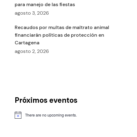
para manejo de las fiestas
agosto 3, 2026
Recaudos por multas de maltrato animal
financiarán políticas de protección en
Cartagena
agosto 2, 2026
Próximos eventos
There are no upcoming events.