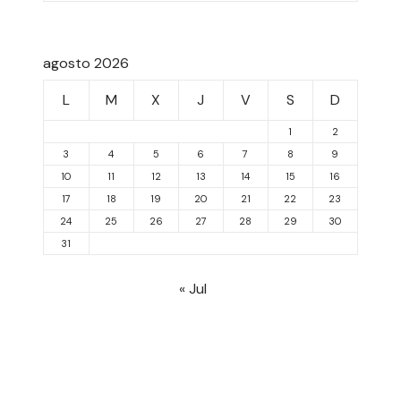
agosto 2026
L
M
X
J
V
S
D
1
2
3
4
5
6
7
8
9
10
11
12
13
14
15
16
17
18
19
20
21
22
23
24
25
26
27
28
29
30
31
« Jul