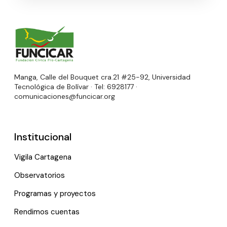
Manga, Calle del Bouquet cra.21 #25-92, Universidad
Tecnológica de Bolívar · Tel: 6928177 ·
comunicaciones@funcicar.org
Institucional
Vigila Cartagena
Observatorios
Programas y proyectos
Rendimos cuentas