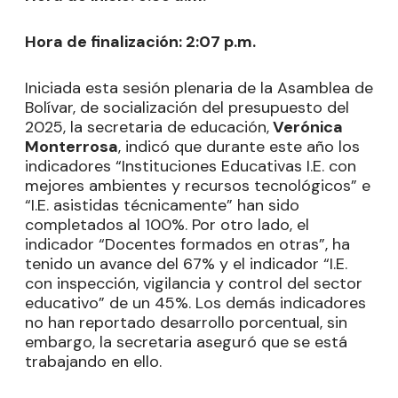
Hora de finalización: 2:07 p.m.
Iniciada esta sesión plenaria de la Asamblea de
Bolívar, de socialización del presupuesto del
2025, la secretaria de educación,
Verónica
Monterrosa
, indicó que durante este año los
indicadores “Instituciones Educativas I.E. con
mejores ambientes y recursos tecnológicos” e
“I.E. asistidas técnicamente” han sido
completados al 100%. Por otro lado, el
indicador “Docentes formados en otras”, ha
tenido un avance del 67% y el indicador “I.E.
con inspección, vigilancia y control del sector
educativo” de un 45%. Los demás indicadores
no han reportado desarrollo porcentual, sin
embargo, la secretaria aseguró que se está
trabajando en ello.