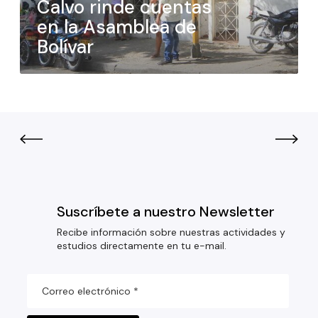
Calvo rinde cuentas
en la Asamblea de
Bolívar
Suscríbete a nuestro Newsletter
Recibe información sobre nuestras actividades y
estudios directamente en tu e-mail.