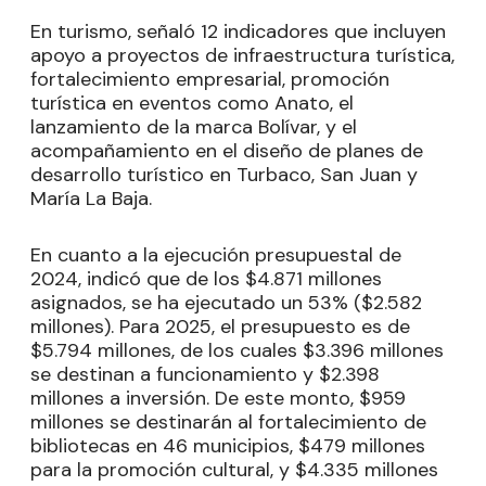
En turismo, señaló 12 indicadores que incluyen
apoyo a proyectos de infraestructura turística,
fortalecimiento empresarial, promoción
turística en eventos como Anato, el
lanzamiento de la marca Bolívar, y el
acompañamiento en el diseño de planes de
desarrollo turístico en Turbaco, San Juan y
María La Baja.
En cuanto a la ejecución presupuestal de
2024, indicó que de los $4.871 millones
asignados, se ha ejecutado un 53% ($2.582
millones). Para 2025, el presupuesto es de
$5.794 millones, de los cuales $3.396 millones
se destinan a funcionamiento y $2.398
millones a inversión. De este monto, $959
millones se destinarán al fortalecimiento de
bibliotecas en 46 municipios, $479 millones
para la promoción cultural, y $4.335 millones