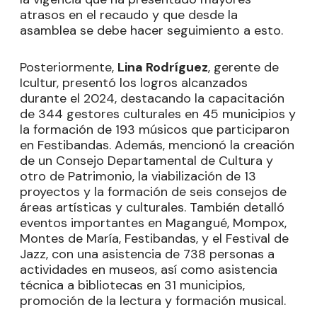
atrasos en el recaudo y que desde la
asamblea se debe hacer seguimiento a esto.
Posteriormente,
Lina Rodríguez
, gerente de
Icultur, presentó los logros alcanzados
durante el 2024, destacando la capacitación
de 344 gestores culturales en 45 municipios y
la formación de 193 músicos que participaron
en Festibandas. Además, mencionó la creación
de un Consejo Departamental de Cultura y
otro de Patrimonio, la viabilización de 13
proyectos y la formación de seis consejos de
áreas artísticas y culturales. También detalló
eventos importantes en Magangué, Mompox,
Montes de María, Festibandas, y el Festival de
Jazz, con una asistencia de 738 personas a
actividades en museos, así como asistencia
técnica a bibliotecas en 31 municipios,
promoción de la lectura y formación musical.