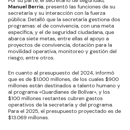
Por su parte, el secretario de seguridad,
Manuel Berrio
, presentó las funciones de su
secretaría y su interacción con la fuerza
pública. Detalló que la secretaría gestiona dos
programas: el de convivencia, con una meta
específica, y el de seguridad ciudadana, que
abarca siete metas, entre ellas el apoyo a
proyectos de convivencia, dotación para la
movilidad operativa, monitoreo y gestión del
riesgo, entre otros.
En cuanto al presupuesto del 2024, informó
que es de $1.000 millones, de los cuales $900
millones están destinados a talento humano y
al programa «Guardianes de Bolívar», y los
$100 millones restantes cubren gastos
operativos de la secretaría y del programa.
Para el 2025, el presupuesto proyectado es de
$13.069 millones.