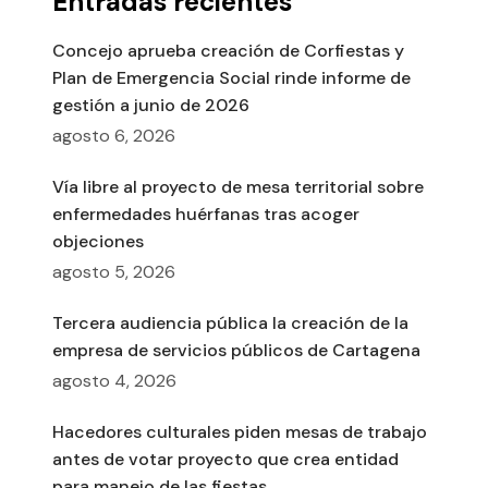
Entradas recientes
Concejo aprueba creación de Corfiestas y
Plan de Emergencia Social rinde informe de
gestión a junio de 2026
agosto 6, 2026
Vía libre al proyecto de mesa territorial sobre
enfermedades huérfanas tras acoger
objeciones
agosto 5, 2026
Tercera audiencia pública la creación de la
empresa de servicios públicos de Cartagena
agosto 4, 2026
Hacedores culturales piden mesas de trabajo
antes de votar proyecto que crea entidad
para manejo de las fiestas