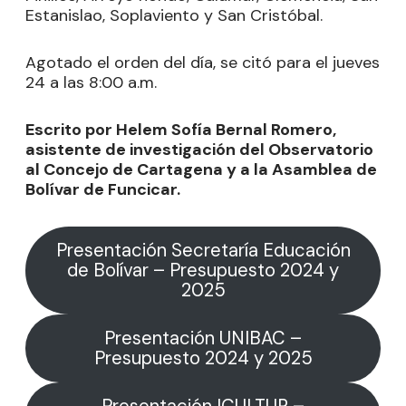
Estanislao, Soplaviento y San Cristóbal.
Agotado el orden del día, se citó para el jueves
24 a las 8:00 a.m.
Escrito por Helem Sofía Bernal Romero,
asistente de investigación del Observatorio
al Concejo de Cartagena y a la Asamblea de
Bolívar de Funcicar.
Presentación Secretaría Educación
de Bolívar – Presupuesto 2024 y
2025
Presentación UNIBAC –
Presupuesto 2024 y 2025