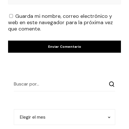
Guarda mi nombre, correo electrónico y
web en este navegador para la próxima vez
que comente.