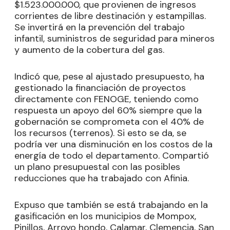
$1.523.000.000, que provienen de ingresos
corrientes de libre destinación y estampillas.
Se invertirá en la prevención del trabajo
infantil, suministros de seguridad para mineros
y aumento de la cobertura del gas.
Indicó que, pese al ajustado presupuesto, ha
gestionado la financiación de proyectos
directamente con FENOGE, teniendo como
respuesta un apoyo del 60% siempre que la
gobernación se comprometa con el 40% de
los recursos (terrenos). Si esto se da, se
podría ver una disminución en los costos de la
energía de todo el departamento. Compartió
un plano presupuestal con las posibles
reducciones que ha trabajado con Afinia.
Expuso que también se está trabajando en la
gasificación en los municipios de Mompox,
Pinillos, Arroyo hondo, Calamar, Clemencia, San