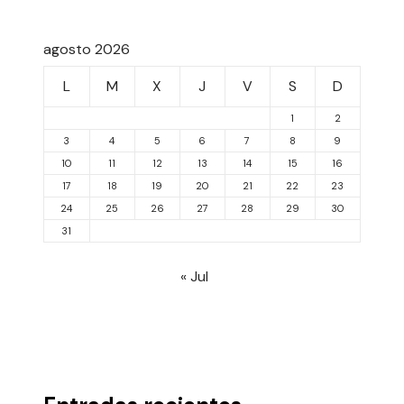
agosto 2026
L
M
X
J
V
S
D
1
2
3
4
5
6
7
8
9
10
11
12
13
14
15
16
17
18
19
20
21
22
23
24
25
26
27
28
29
30
31
« Jul