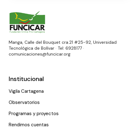
Manga, Calle del Bouquet cra.21 #25-92, Universidad
Tecnológica de Bolívar · Tel: 6928177 ·
comunicaciones@funcicar.org
Institucional
Vigila Cartagena
Observatorios
Programas y proyectos
Rendimos cuentas