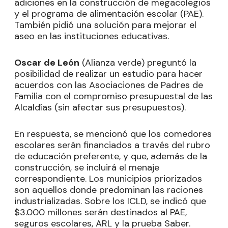
adiciones en la construcción de megacolegios
y el programa de alimentación escolar (PAE).
También pidió una solución para mejorar el
aseo en las instituciones educativas.
Oscar de León
(Alianza verde) preguntó la
posibilidad de realizar un estudio para hacer
acuerdos con las Asociaciones de Padres de
Familia con el compromiso presupuestal de las
Alcaldías (sin afectar sus presupuestos).
En respuesta, se mencionó que los comedores
escolares serán financiados a través del rubro
de educación preferente, y que, además de la
construcción, se incluirá el menaje
correspondiente. Los municipios priorizados
son aquellos donde predominan las raciones
industrializadas. Sobre los ICLD, se indicó que
$3.000 millones serán destinados al PAE,
seguros escolares, ARL y la prueba Saber.