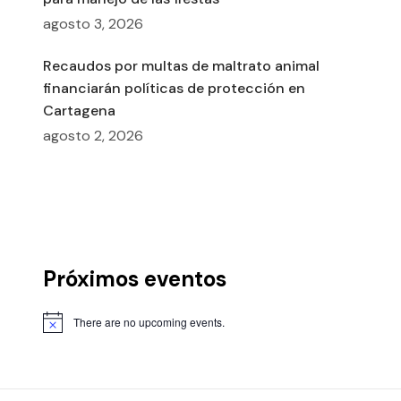
agosto 3, 2026
Recaudos por multas de maltrato animal
financiarán políticas de protección en
Cartagena
agosto 2, 2026
Próximos eventos
There are no upcoming events.