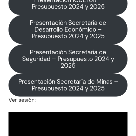
Presentación ICULTUR –
Presupuesto 2024 y 2025
Presentación Secretaría de
Desarrollo Económico –
Presupuesto 2024 y 2025
Presentación Secretaría de
Seguridad – Presupuesto 2024 y
2025
Presentación Secretaría de Minas –
Presupuesto 2024 y 2025
Ver sesión: