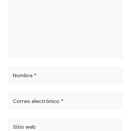
Nombre *
Correo electrónico *
Sitio web