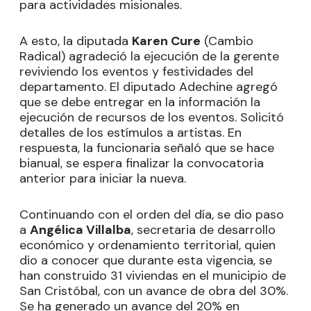
para actividades misionales.
A esto, la diputada
Karen Cure
(Cambio
Radical) agradeció la ejecución de la gerente
reviviendo los eventos y festividades del
departamento. El diputado Adechine agregó
que se debe entregar en la información la
ejecución de recursos de los eventos. Solicitó
detalles de los estímulos a artistas. En
respuesta, la funcionaria señaló que se hace
bianual, se espera finalizar la convocatoria
anterior para iniciar la nueva.
Continuando con el orden del día, se dio paso
a
Angélica Villalba
, secretaria de desarrollo
económico y ordenamiento territorial, quien
dio a conocer que durante esta vigencia, se
han construido 31 viviendas en el municipio de
San Cristóbal, con un avance de obra del 30%.
Se ha generado un avance del 20% en