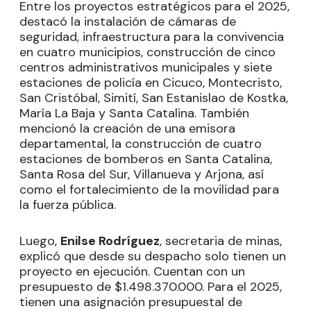
Entre los proyectos estratégicos para el 2025,
destacó la instalación de cámaras de
seguridad, infraestructura para la convivencia
en cuatro municipios, construcción de cinco
centros administrativos municipales y siete
estaciones de policía en Cicuco, Montecristo,
San Cristóbal, Simití, San Estanislao de Kostka,
María La Baja y Santa Catalina. También
mencionó la creación de una emisora
departamental, la construcción de cuatro
estaciones de bomberos en Santa Catalina,
Santa Rosa del Sur, Villanueva y Arjona, así
como el fortalecimiento de la movilidad para
la fuerza pública.
Luego,
Enilse Rodríguez
, secretaria de minas,
explicó que desde su despacho solo tienen un
proyecto en ejecución. Cuentan con un
presupuesto de $1.498.370.000. Para el 2025,
tienen una asignación presupuestal de