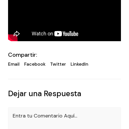
Compartir:
Email
Facebook
Twitter
LinkedIn
Dejar una Respuesta
Entra tu Comentario Aquí...