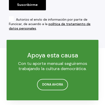
Autorizo el envío de información por parte de
Funcicar, de acuerdo a la
política de tratamiento de
datos personales
.
Apoya esta causa
Con tu aporte mensual seguiremos
trabajando la cultura democrática.
DONA AHORA