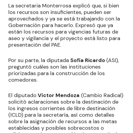
La secretaria Monterrosa explicó que, si bien
los recursos son insuficientes, pueden ser
aprovechados y ya se está trabajando con la
Gobernación para hacerlo. Expresó que ya
están los recursos para vigencias futuras de
aseo y vigilancia y el proyecto está listo para
presentación del PAE.
Por su parte, la diputada
Sofía Ricardo
(ASI),
preguntó cuáles son las instituciones
priorizadas para la construcción de los
comedores.
El diputado
Víctor Mendoza
(Cambio Radical)
solicitó aclaraciones sobre la destinación de
los ingresos corrientes de libre destinación
(ICLD) para la secretaría, así como detalles
sobre la asignación de recursos a las metas
establecidas y posibles sobrecostos o