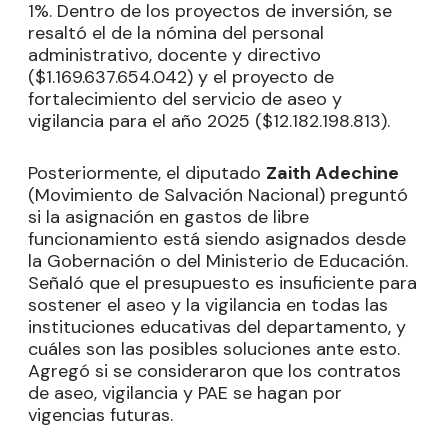
1%. Dentro de los proyectos de inversión, se
resaltó el de la nómina del personal
administrativo, docente y directivo
($1.169.637.654.042) y el proyecto de
fortalecimiento del servicio de aseo y
vigilancia para el año 2025 ($12.182.198.813).
Posteriormente, el diputado
Zaith Adechine
(Movimiento de Salvación Nacional) preguntó
si la asignación en gastos de libre
funcionamiento está siendo asignados desde
la Gobernación o del Ministerio de Educación.
Señaló que el presupuesto es insuficiente para
sostener el aseo y la vigilancia en todas las
instituciones educativas del departamento, y
cuáles son las posibles soluciones ante esto.
Agregó si se consideraron que los contratos
de aseo, vigilancia y PAE se hagan por
vigencias futuras.