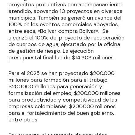
proyectos productivos con acompañamiento
atendido, apoyando 10 proyectos en diversos
municipios. También se generó un avance del
100% en los eventos comerciales apoyados,
entre esos, «Bolívar compra Bolívar». Se
alcanzó el 100% del proyecto de recuperación
de cuerpos de agua, ejecutado por la oficina
de gestión de riesgo. La ejecución
presupuestal final fue de $14.303 millones.
Para el 2025 se han proyectado $200.000
millones para formación para el trabajo,
$200.000 millones para generación y
formalización del empleo, $200.000 millones
para productividad y competitividad de las
empresas colombianas, $200.000 millones
para el fortalecimiento del buen gobierno,
entre otros.