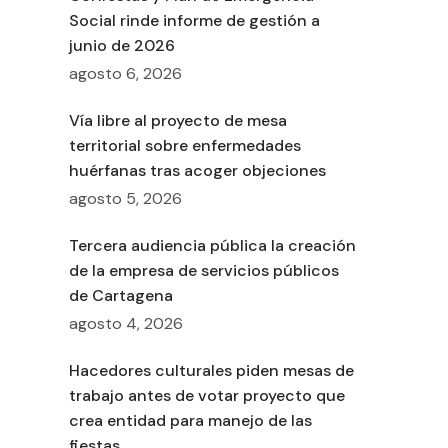
Social rinde informe de gestión a
junio de 2026
agosto 6, 2026
Vía libre al proyecto de mesa
territorial sobre enfermedades
huérfanas tras acoger objeciones
agosto 5, 2026
Tercera audiencia pública la creación
de la empresa de servicios públicos
de Cartagena
agosto 4, 2026
Hacedores culturales piden mesas de
trabajo antes de votar proyecto que
crea entidad para manejo de las
fiestas