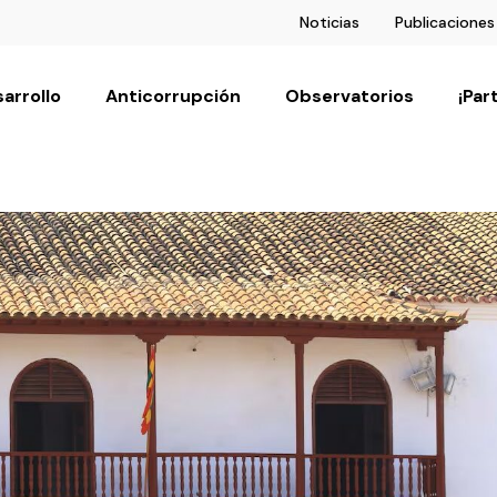
Noticias
Publicaciones
arrollo
Anticorrupción
Observatorios
¡Par