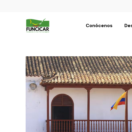
Conócenos
Des