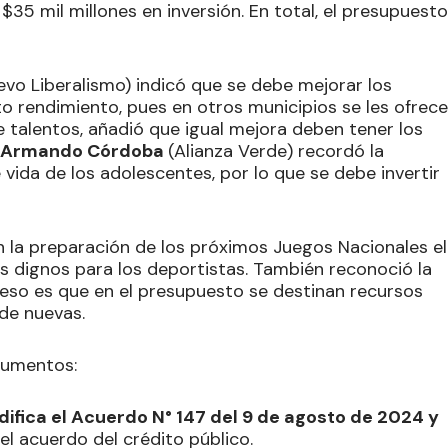
$35 mil millones en inversión. En total, el presupuesto
evo Liberalismo) indicó que se debe mejorar los
o rendimiento, pues en otros municipios se les ofrece
e talentos, añadió que igual mejora deben tener los
Armando Córdoba
(Alianza Verde) recordó la
 vida de los adolescentes, por lo que se debe invertir
 la preparación de los próximos Juegos Nacionales el
s dignos para los deportistas. También reconoció la
 eso es que en el presupuesto se destinan recursos
de nuevas.
ocumentos:
difica el Acuerdo N° 147 del 9 de agosto de 2024 y
el acuerdo del crédito público.