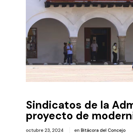
Sindicatos de la Ad
proyecto de moderni
octubre 23, 2024
en
Bitácora del Concejo