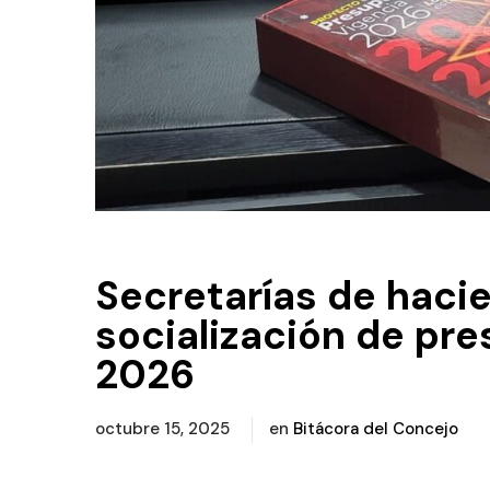
Secretarías de hacie
socialización de pre
2026
octubre 15, 2025
en
Bitácora del Concejo