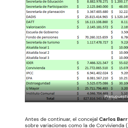
Presupuesto
Antes de continuar, el concejal
Carlos Barr
sobre variaciones como la de Corvivienda (