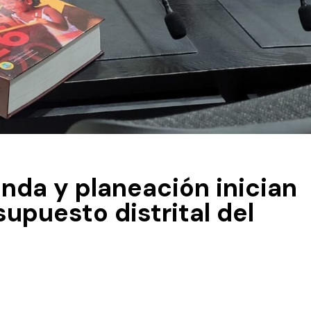
nda y planeación inician
supuesto distrital del