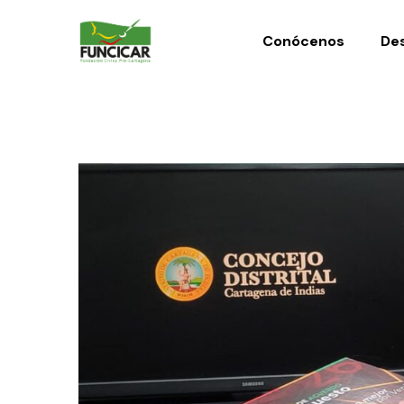
Conócenos
Des