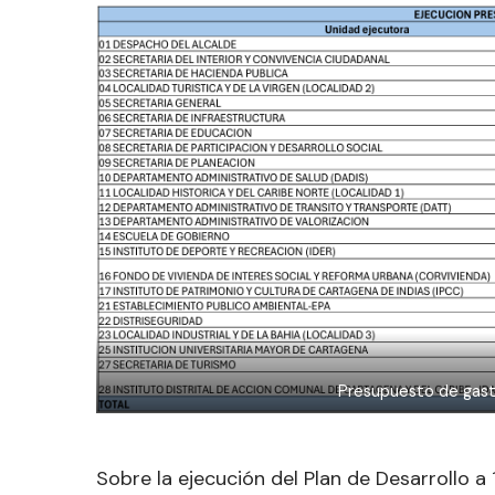
Presupuesto de gast
Sobre la ejecución del Plan de Desarrollo 