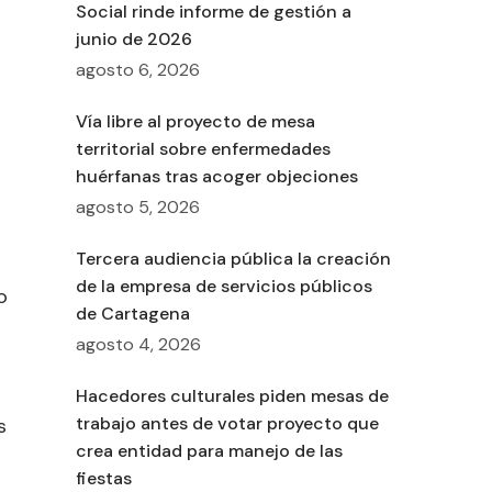
Social rinde informe de gestión a
junio de 2026
agosto 6, 2026
Vía libre al proyecto de mesa
territorial sobre enfermedades
huérfanas tras acoger objeciones
agosto 5, 2026
Tercera audiencia pública la creación
de la empresa de servicios públicos
o
de Cartagena
agosto 4, 2026
Hacedores culturales piden mesas de
trabajo antes de votar proyecto que
s
crea entidad para manejo de las
o
fiestas