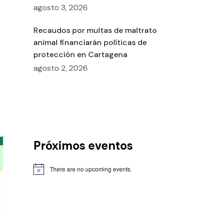
agosto 3, 2026
Recaudos por multas de maltrato
animal financiarán políticas de
protección en Cartagena
agosto 2, 2026
Próximos eventos
There are no upcoming events.