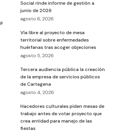
Social rinde informe de gestión a
junio de 2026
agosto 6, 2026
a
Vía libre al proyecto de mesa
territorial sobre enfermedades
huérfanas tras acoger objeciones
agosto 5, 2026
Tercera audiencia pública la creación
de la empresa de servicios públicos
de Cartagena
agosto 4, 2026
Hacedores culturales piden mesas de
trabajo antes de votar proyecto que
crea entidad para manejo de las
fiestas