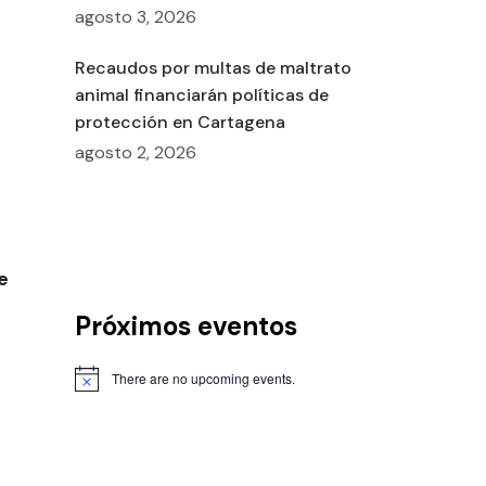
agosto 3, 2026
Recaudos por multas de maltrato
animal financiarán políticas de
protección en Cartagena
agosto 2, 2026
e
Próximos eventos
There are no upcoming events.