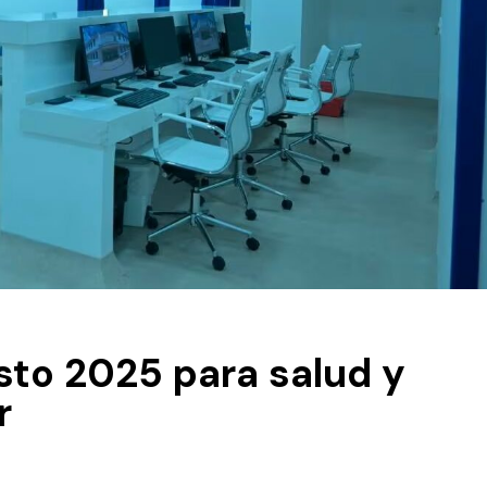
sto 2025 para salud y
r