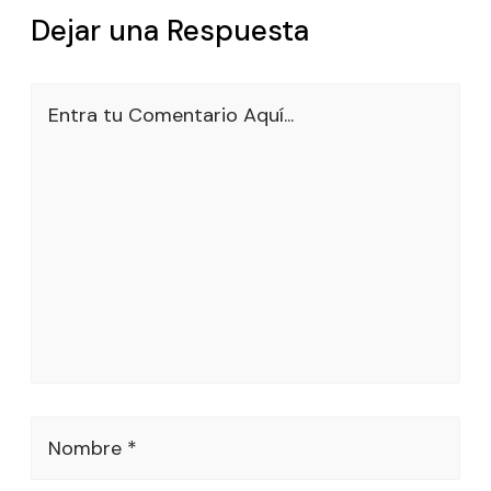
Dejar una Respuesta
Entra tu Comentario Aquí...
Nombre *