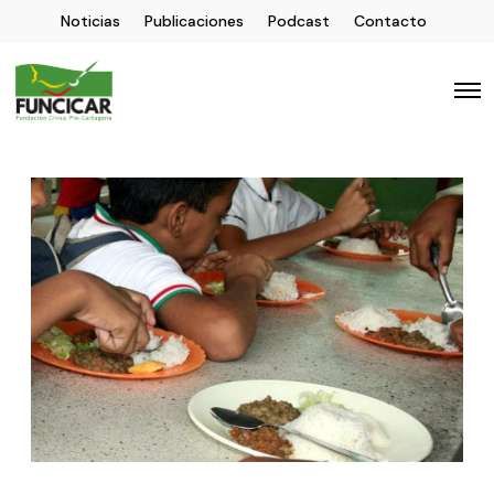
Noticias
Publicaciones
Podcast
Contacto