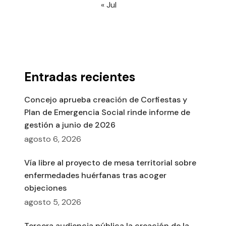
« Jul
Entradas recientes
Concejo aprueba creación de Corfiestas y
Plan de Emergencia Social rinde informe de
gestión a junio de 2026
agosto 6, 2026
Vía libre al proyecto de mesa territorial sobre
enfermedades huérfanas tras acoger
objeciones
agosto 5, 2026
Tercera audiencia pública la creación de la