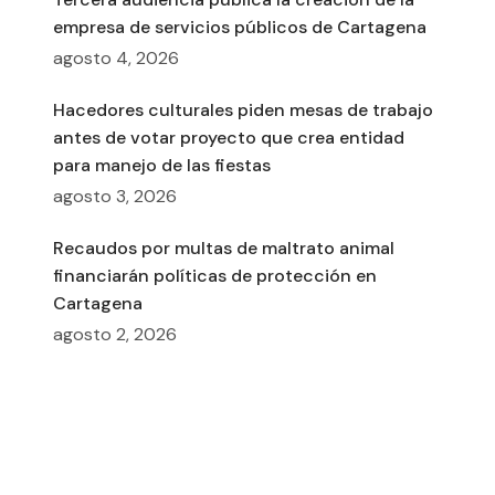
empresa de servicios públicos de Cartagena
agosto 4, 2026
Hacedores culturales piden mesas de trabajo
antes de votar proyecto que crea entidad
para manejo de las fiestas
agosto 3, 2026
Recaudos por multas de maltrato animal
financiarán políticas de protección en
Cartagena
agosto 2, 2026