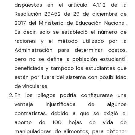
dispuestos en el artículo 4.1.1.2 de la
Resolución 29452 de 29 de diciembre de
2017 del Ministerio de Educación Nacional.
Es decir, solo se estableció el número de
raciones y el método utilizado por la
Administración para determinar costos,
pero no se define la población estudiantil
beneficiada y tampoco los estudiantes que
están por fuera del sistema con posibilidad
de vincularse.
En los pliegos podría configurarse una
ventaja injustificada de algunos
contratistas, debido a que se exigió el
aporte de 100 hojas de vida de
manipuladoras de alimentos, para obtener