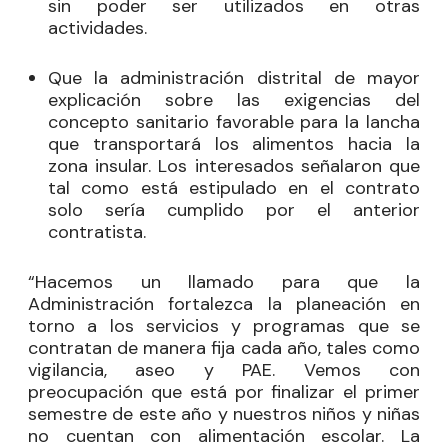
sin poder ser utilizados en otras
actividades.
Que la administración distrital de mayor
explicación sobre las exigencias del
concepto sanitario favorable para la lancha
que transportará los alimentos hacia la
zona insular. Los interesados señalaron que
tal como está estipulado en el contrato
solo sería cumplido por el anterior
contratista.
“Hacemos un llamado para que la
Administración fortalezca la planeación en
torno a los servicios y programas que se
contratan de manera fija cada año, tales como
vigilancia, aseo y PAE. Vemos con
preocupación que está por finalizar el primer
semestre de este año y nuestros niños y niñas
no cuentan con alimentación escolar. La