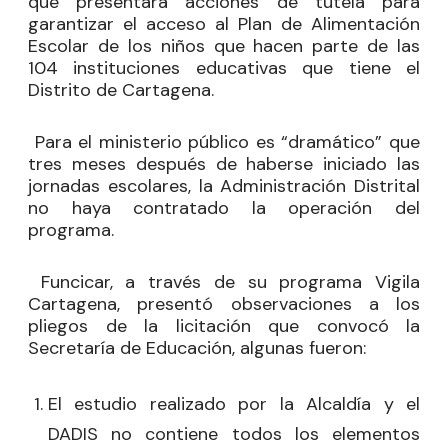
que presentará acciones de tutela para
garantizar el acceso al Plan de Alimentación
Escolar de los niños que hacen parte de las
104 instituciones educativas que tiene el
Distrito de Cartagena.
Para el ministerio público es “dramático” que
tres meses después de haberse iniciado las
jornadas escolares, la Administración Distrital
no haya contratado la operación del
programa.
Funcicar, a través de su programa Vigila
Cartagena, presentó observaciones a los
pliegos de la licitación que convocó la
Secretaría de Educación, algunas fueron:
El estudio realizado por la Alcaldía y el
DADIS no contiene todos los elementos