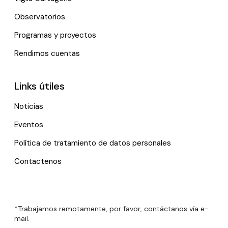
Observatorios
Programas y proyectos
Rendimos cuentas
Links útiles
Noticias
Eventos
Política de tratamiento de datos personales
Contactenos
*Trabajamos remotamente, por favor, contáctanos vía e-
mail.