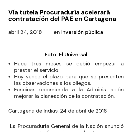
Vía tutela Procuraduría acelerará
contratación del PAE en Cartagena
abril 24, 2018
en
Inversión pública
Foto: El Universal
Hace tres meses se debió empezar a
prestar el servicio.
Hoy vence el plazo para que se presenten
las observaciones a los pliegos.
Funcicar recomienda a la Administración
mejorar la planeación de la contratación.
Cartagena de Indias, 24 de abril de 2018
La Procuraduría General de la Nación anunció