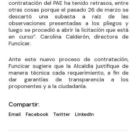
contratación del PAE ha tenido retrasos, entre
otras cosas porque el pasado 26 de marzo se
descartó una subasta a raíz de las
observaciones presentadas a los pliegos y
luego se procedió a abrir la licitación que está
en curso”. Carolina Calderón, directora de
Funcicar.
Ante este nuevo proceso de contratación,
Funcicar sugiere que la Alcaldía justifique de
manera técnica cada requerimiento, a fin de
dar garantías de transparencia a los
proponentes y a la ciudadanía.
Compartir:
Email
Facebook
Twitter
LinkedIn