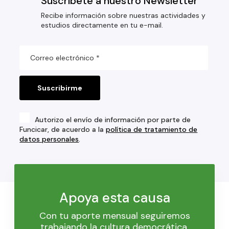
Suscríbete a nuestro Newsletter
Recibe información sobre nuestras actividades y
estudios directamente en tu e-mail.
Autorizo el envío de información por parte de
Funcicar, de acuerdo a la
política de tratamiento de
datos personales
.
Apoya esta causa
Con tu aporte mensual seguiremos
trabajando la cultura democrática.