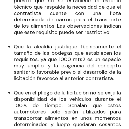
puesto que no se establece el estudio
técnico que respalde la necesidad de que el
contratista cuente con una flota
determinada de carros para el transporte
de los alimentos. Las observaciones indican
que este requisito puede ser restrictivo.
Que la alcaldía justifique técnicamente el
tamaño de las bodegas que establecen los
requisitos, ya que 1000 mts
2
es un espacio
muy amplio, y la exigencia del concepto
sanitario favorable previo al desarrollo de la
licitación favorece al anterior contratista.
Que en el pliego de la licitación no se exija la
disponibilidad de los vehículos durante el
100% de tiempo. Señalan que estos
automotores solo serán utilizados para
transportar alimentos en unos momentos
determinados y luego quedarán cesantes