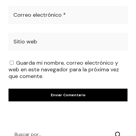
Correo electrónico *
Sitio web
Guarda mi nombre, correo electrónico y
web en este navegador para la próxima vez
que comente.