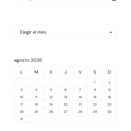
agosto 2026
L
M
X
J
V
S
D
1
2
3
4
5
6
7
8
9
10
11
12
13
14
15
16
17
18
19
20
21
22
23
24
25
26
27
28
29
30
31