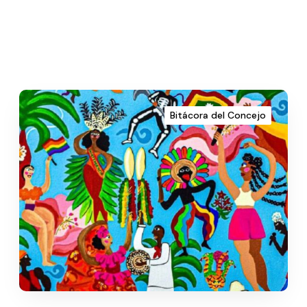
Bitácora del Concejo