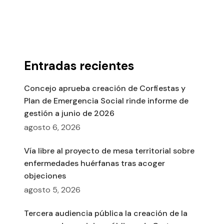
Entradas recientes
Concejo aprueba creación de Corfiestas y
Plan de Emergencia Social rinde informe de
gestión a junio de 2026
agosto 6, 2026
Vía libre al proyecto de mesa territorial sobre
enfermedades huérfanas tras acoger
objeciones
agosto 5, 2026
Tercera audiencia pública la creación de la