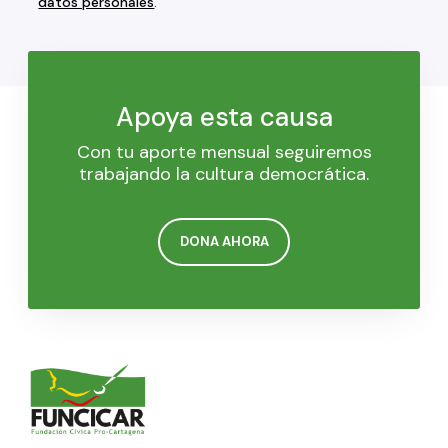
datos personales
.
Apoya esta causa
Con tu aporte mensual seguiremos
trabajando la cultura democrática.
DONA AHORA