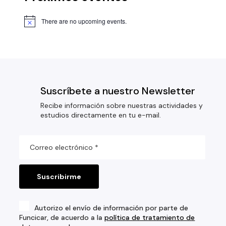
There are no upcoming events.
Suscríbete a nuestro Newsletter
Recibe información sobre nuestras actividades y
estudios directamente en tu e-mail.
Autorizo el envío de información por parte de
Funcicar, de acuerdo a la
política de tratamiento de