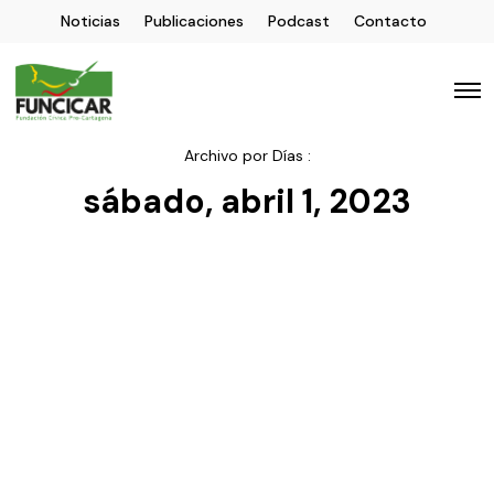
Noticias
Publicaciones
Podcast
Contacto
Archivo por Días :
sábado, abril 1, 2023