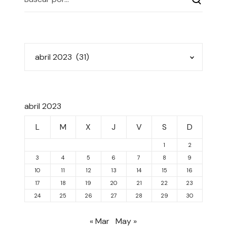
abril 2023
L
M
X
J
V
S
D
1
2
3
4
5
6
7
8
9
10
11
12
13
14
15
16
17
18
19
20
21
22
23
24
25
26
27
28
29
30
« Mar
May »