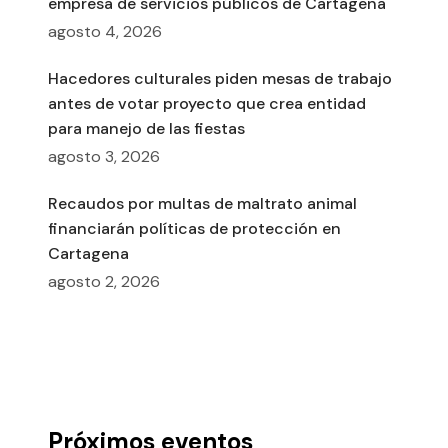
empresa de servicios públicos de Cartagena
agosto 4, 2026
Hacedores culturales piden mesas de trabajo
antes de votar proyecto que crea entidad
para manejo de las fiestas
agosto 3, 2026
Recaudos por multas de maltrato animal
financiarán políticas de protección en
Cartagena
agosto 2, 2026
Próximos eventos