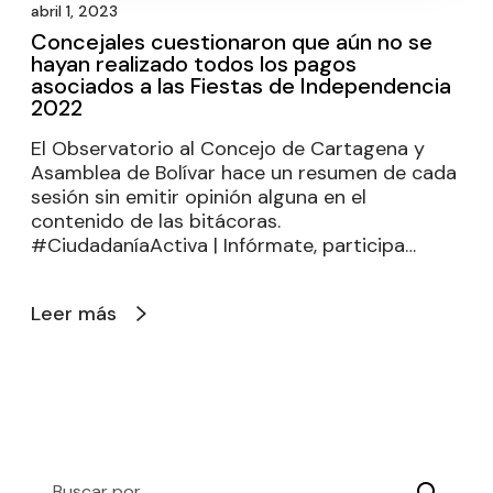
abril 1, 2023
Concejales cuestionaron que aún no se
hayan realizado todos los pagos
asociados a las Fiestas de Independencia
2022
El Observatorio al Concejo de Cartagena y
Asamblea de Bolívar hace un resumen de cada
sesión sin emitir opinión alguna en el
contenido de las bitácoras.
#CiudadaníaActiva | Infórmate, participa…
Leer más