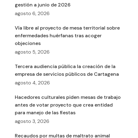
gestión a junio de 2026
agosto 6, 2026
Vía libre al proyecto de mesa territorial sobre
enfermedades huérfanas tras acoger
objeciones
agosto 5, 2026
Tercera audiencia pública la creación de la
empresa de servicios públicos de Cartagena
agosto 4, 2026
Hacedores culturales piden mesas de trabajo
antes de votar proyecto que crea entidad
para manejo de las fiestas
agosto 3, 2026
Recaudos por multas de maltrato animal