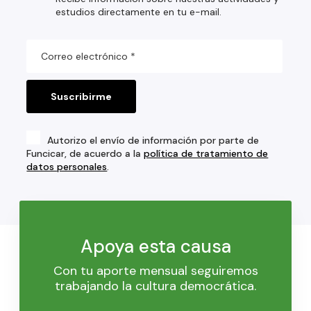
estudios directamente en tu e-mail.
Autorizo el envío de información por parte de
Funcicar, de acuerdo a la
política de tratamiento de
datos personales
.
Apoya esta causa
Con tu aporte mensual seguiremos
trabajando la cultura democrática.