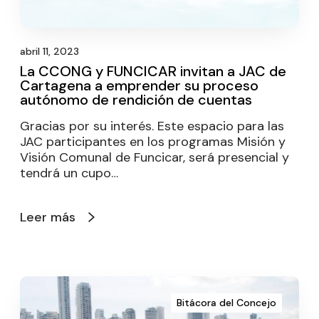
abril 11, 2023
La CCONG y FUNCICAR invitan a JAC de
Cartagena a emprender su proceso
autónomo de rendición de cuentas
Gracias por su interés. Este espacio para las
JAC participantes en los programas Misión y
Visión Comunal de Funcicar, será presencial y
tendrá un cupo…
Leer más
Bitácora del Concejo