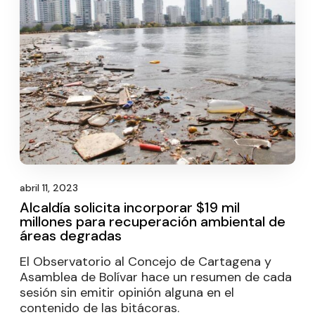
abril 11, 2023
Alcaldía solicita incorporar $19 mil
millones para recuperación ambiental de
áreas degradas
El Observatorio al Concejo de Cartagena y
Asamblea de Bolívar hace un resumen de cada
sesión sin emitir opinión alguna en el
contenido de las bitácoras.