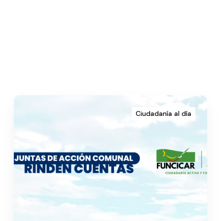
Ciudadanía al día