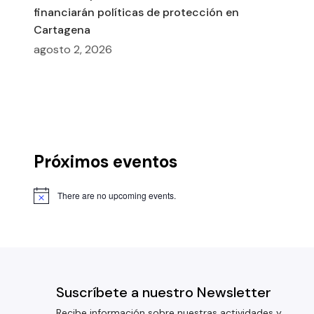
financiarán políticas de protección en
Cartagena
agosto 2, 2026
Próximos eventos
There are no upcoming events.
Suscríbete a nuestro Newsletter
Recibe información sobre nuestras actividades y