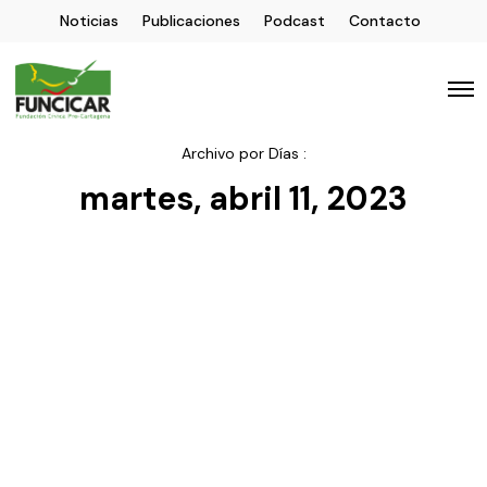
Noticias
Publicaciones
Podcast
Contacto
Archivo por Días :
martes, abril 11, 2023