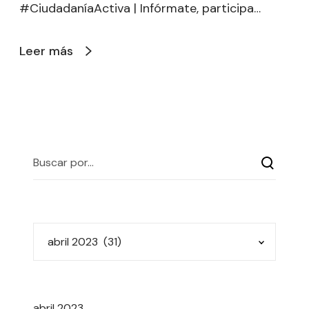
#CiudadaníaActiva | Infórmate, participa…
Leer más
abril 2023