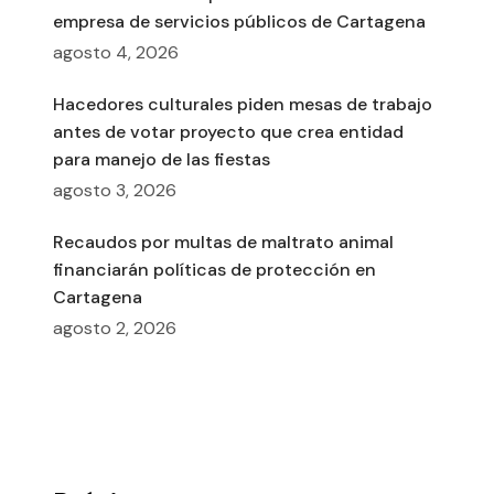
empresa de servicios públicos de Cartagena
agosto 4, 2026
Hacedores culturales piden mesas de trabajo
antes de votar proyecto que crea entidad
para manejo de las fiestas
agosto 3, 2026
Recaudos por multas de maltrato animal
financiarán políticas de protección en
Cartagena
agosto 2, 2026