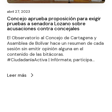
abril 27, 2023
Concejo aprueba proposición para exigir
pruebas a senadora Lozano sobre
acusaciones contra concejales
El Observatorio al Concejo de Cartagena y
Asamblea de Bolívar hace un resumen de cada
sesión sin emitir opinión alguna en el
contenido de las bitácoras.
#CiudadaníaActiva | Infórmate, participa…
Leer más