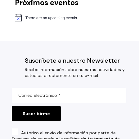
Próximos eventos
There are no upcoming events.
Suscríbete a nuestro Newsletter
Recibe información sobre nuestras actividades y
estudios directamente en tu e-mail.
Autorizo el envío de información por parte de
Funcicar, de acuerdo a la
política de tratamiento de