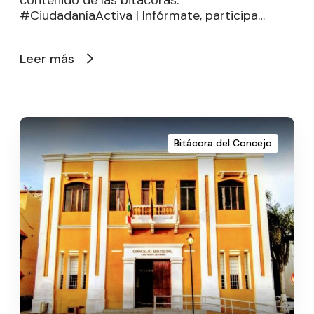
#CiudadaníaActiva | Infórmate, participa…
Leer más
Bitácora del Concejo