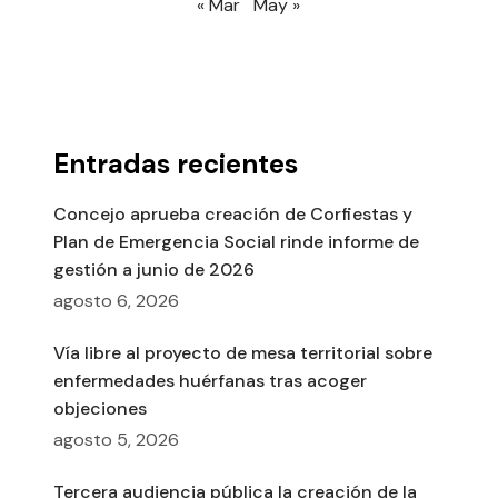
« Mar
May »
Entradas recientes
Concejo aprueba creación de Corfiestas y
Plan de Emergencia Social rinde informe de
gestión a junio de 2026
agosto 6, 2026
Vía libre al proyecto de mesa territorial sobre
enfermedades huérfanas tras acoger
objeciones
agosto 5, 2026
Tercera audiencia pública la creación de la