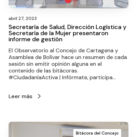
abril 27, 2023
Secretaría de Salud, Dirección Logística y
Secretaría de la Mujer presentaron
informe de gestión
El Observatorio al Concejo de Cartagena y
Asamblea de Bolívar hace un resumen de cada
sesión sin emitir opinión alguna en el
contenido de las bitácoras.
#CiudadaníaActiva | Infórmate, participa…
Leer más
Bitácora del Concejo