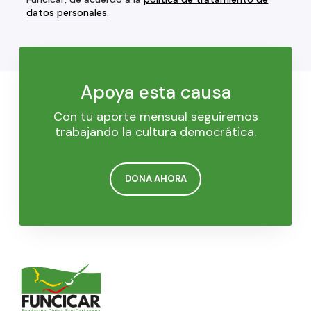
datos personales
.
Apoya esta causa
Con tu aporte mensual seguiremos
trabajando la cultura democrática.
DONA AHORA