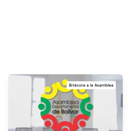
Bitácora a la Asamblea