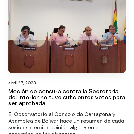
abril 27, 2023
Moción de censura contra la Secretaria
del Interior no tuvo suficientes votos para
ser aprobada
El Observatorio al Concejo de Cartagena y
Asamblea de Bolívar hace un resumen de cada
sesión sin emitir opinión alguna en el
contenido de las bitácoras.