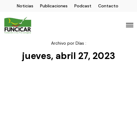
Noticias
Publicaciones
Podcast
Contacto
Archivo por Días :
jueves, abril 27, 2023