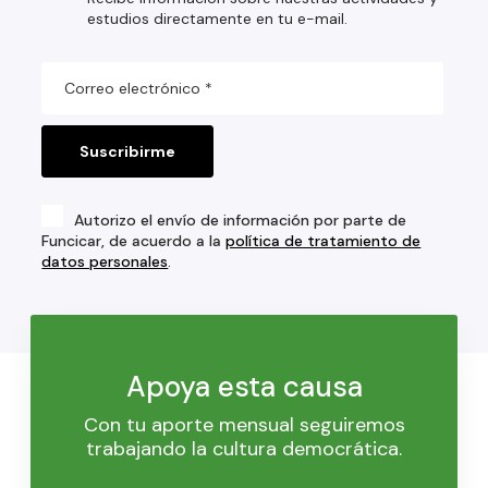
estudios directamente en tu e-mail.
Autorizo el envío de información por parte de
Funcicar, de acuerdo a la
política de tratamiento de
datos personales
.
Apoya esta causa
Con tu aporte mensual seguiremos
trabajando la cultura democrática.