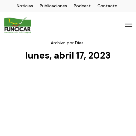
Noticias
Publicaciones
Podcast
Contacto
Archivo por Días :
lunes, abril 17, 2023