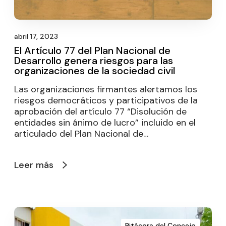
abril 17, 2023
El Artículo 77 del Plan Nacional de
Desarrollo genera riesgos para las
organizaciones de la sociedad civil
Las organizaciones firmantes alertamos los
riesgos democráticos y participativos de la
aprobación del artículo 77 “Disolución de
entidades sin ánimo de lucro” incluido en el
articulado del Plan Nacional de…
Leer más
Bitácora del Concejo