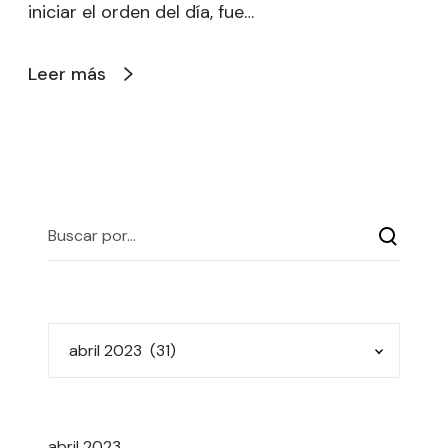
iniciar el orden del día, fue…
Leer más
abril 2023