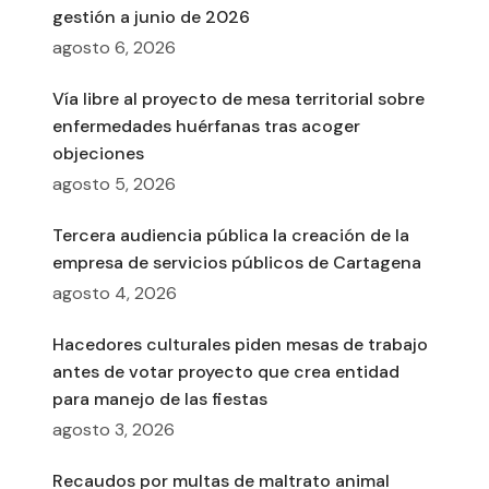
gestión a junio de 2026
agosto 6, 2026
Vía libre al proyecto de mesa territorial sobre
enfermedades huérfanas tras acoger
objeciones
agosto 5, 2026
Tercera audiencia pública la creación de la
empresa de servicios públicos de Cartagena
agosto 4, 2026
Hacedores culturales piden mesas de trabajo
antes de votar proyecto que crea entidad
para manejo de las fiestas
agosto 3, 2026
Recaudos por multas de maltrato animal