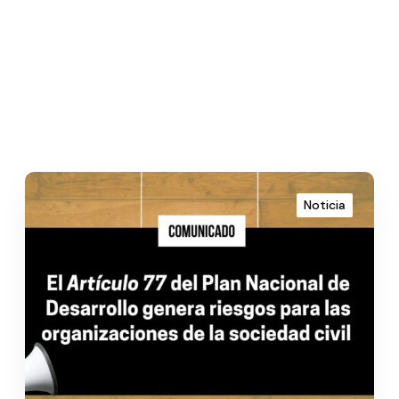
Noticia