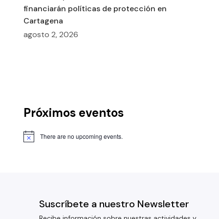
financiarán políticas de protección en
Cartagena
agosto 2, 2026
Próximos eventos
There are no upcoming events.
Suscríbete a nuestro Newsletter
Recibe información sobre nuestras actividades y