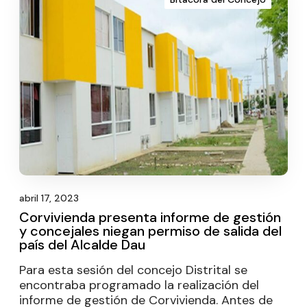
abril 17, 2023
Corvivienda presenta informe de gestión
y concejales niegan permiso de salida del
país del Alcalde Dau
Para esta sesión del concejo Distrital se
encontraba programado la realización del
informe de gestión de Corvivienda. Antes de