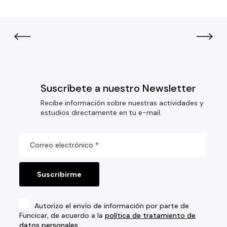
Suscríbete a nuestro Newsletter
Recibe información sobre nuestras actividades y
estudios directamente en tu e-mail.
Autorizo el envío de información por parte de
Funcicar, de acuerdo a la
política de tratamiento de
datos personales
.