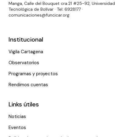
Manga, Calle del Bouquet cra.21 #25-92, Universidad
Tecnológica de Bolívar · Tel: 6928177 ·
comunicaciones@funcicar.org
Institucional
Vigila Cartagena
Observatorios
Programas y proyectos
Rendimos cuentas
Links útiles
Noticias
Eventos