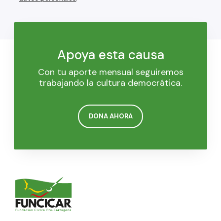
Apoya esta causa
Con tu aporte mensual seguiremos
trabajando la cultura democrática.
DONA AHORA