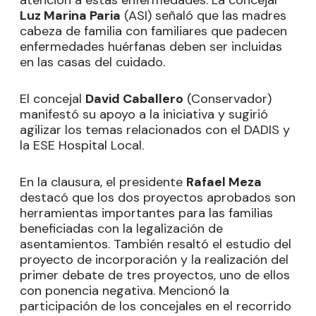
atención a estas enfermedades. La concejal
Luz Marina Paria
(ASI) señaló que las madres
cabeza de familia con familiares que padecen
enfermedades huérfanas deben ser incluidas
en las casas del cuidado.
El concejal
David Caballero
(Conservador)
manifestó su apoyo a la iniciativa y sugirió
agilizar los temas relacionados con el DADIS y
la ESE Hospital Local.
En la clausura, el presidente
Rafael Meza
destacó que los dos proyectos aprobados son
herramientas importantes para las familias
beneficiadas con la legalización de
asentamientos. También resaltó el estudio del
proyecto de incorporación y la realización del
primer debate de tres proyectos, uno de ellos
con ponencia negativa. Mencionó la
participación de los concejales en el recorrido