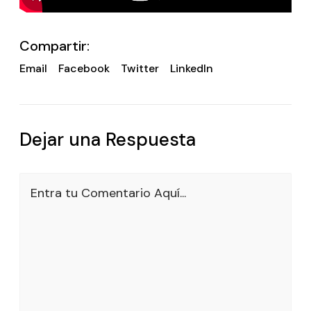
Compartir:
Email
Facebook
Twitter
LinkedIn
Dejar una Respuesta
Entra tu Comentario Aquí...