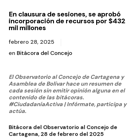
En clausura de sesiones, se aprobó
incorporación de recursos por $432
mil millones
febrero 28, 2025
en
Bitácora del Concejo
El Observatorio al Concejo de Cartagena y
Asamblea de Bolívar hace un resumen de
cada sesión sin emitir opinión alguna en el
contenido de las bitácoras.
#CiudadaníaActiva | Infórmate, participa y
actúa.
Bitácora del Observatorio al Concejo de
Cartagena, 28 de febrero del 2025