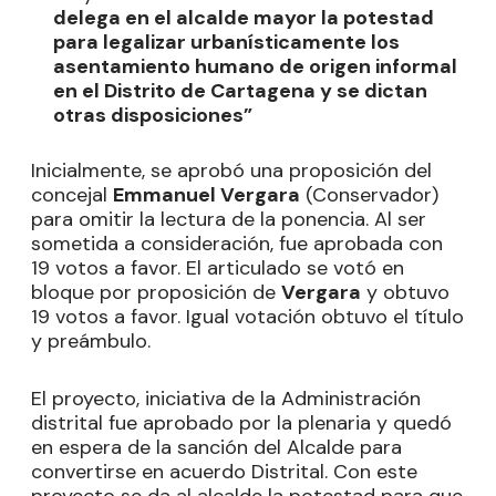
delega en el alcalde mayor la potestad
para legalizar urbanísticamente los
asentamiento humano de origen informal
en el Distrito de Cartagena y se dictan
otras disposiciones”
Inicialmente, se aprobó una proposición del
concejal
Emmanuel Vergara
(Conservador)
para omitir la lectura de la ponencia. Al ser
sometida a consideración, fue aprobada con
19 votos a favor. El articulado se votó en
bloque por proposición de
Vergara
y obtuvo
19 votos a favor. Igual votación obtuvo el título
y preámbulo.
El proyecto, iniciativa de la Administración
distrital fue aprobado por la plenaria y quedó
en espera de la sanción del Alcalde para
convertirse en acuerdo Distrital. Con este