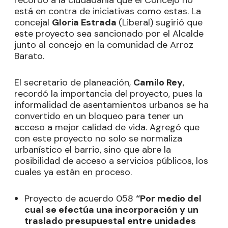
recordó a la ciudadanía que el Concejo no
está en contra de iniciativas como estas. La
concejal
Gloria Estrada
(Liberal) sugirió que
este proyecto sea sancionado por el Alcalde
junto al concejo en la comunidad de Arroz
Barato.
El secretario de planeación,
Camilo Rey
,
recordó la importancia del proyecto, pues la
informalidad de asentamientos urbanos se ha
convertido en un bloqueo para tener un
acceso a mejor calidad de vida. Agregó que
con este proyecto no solo se normaliza
urbanístico el barrio, sino que abre la
posibilidad de acceso a servicios públicos, los
cuales ya están en proceso.
Proyecto de acuerdo 058
“Por medio del
cual se efectúa una incorporación y un
traslado presupuestal entre unidades