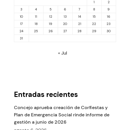
1
2
3
4
5
6
7
8
9
10
11
12
13
14
15
16
17
18
19
20
21
22
23
24
25
26
27
28
29
30
31
« Jul
Entradas recientes
Concejo aprueba creación de Corfiestas y
Plan de Emergencia Social rinde informe de
gestión a junio de 2026