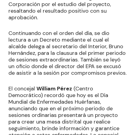
Corporación por el estudio del proyecto,
resaltando el resultado positivo con su
aprobación.
Continuando con el orden del día, se dio
lectura a un Decreto mediante el cual el
alcalde delega al secretario del Interior, Bruno
Hernández, para la clausura del primer periodo
de sesiones extraordinarias. También se leyó
un oficio donde el director del EPA se excusó
de asistir a la sesión por compromisos previos.
El concejal
William Pérez
(Centro
Democrático) recordó que hoy es el Día
Mundial de Enfermedades Huérfanas,
anunciando que en el próximo periodo de
sesiones ordinarias presentará un proyecto
para crear una mesa distrital que realice
seguimiento, brinde información y garantice