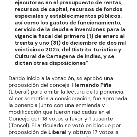
ejecutoras en el presupuesto de rentas,
recursos de capital, recursos de fondos
especiales y establecimientos públicos,
así como los gastos de funcionamiento,
servicio de la deuda e inversiones para la
vigencia fiscal del primero (1) de enero al
treinta y uno (31) de diciembre de dos mil
veinticinco 2025, del Distrito Turístico y
Cultural de Cartagena de Indias, y se
dictan otras disposiciones”
Dando inicio a la votación, se aprobó una
proposición del concejal
Hernando Piña
(Liberal) para omitir la lectura de la ponencia.
Al ser sometida a consideración, fue aprobada
la ponencia junto con una enmienda y
modificación que fueron radicadas en el
Concejo con 18 votos a favor y 1 ausente
(Toncel). El articulado se votó en bloque por
proposición de
Liberal
y obtuvo 17 votos a