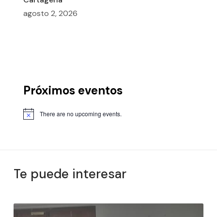
agosto 2, 2026
Próximos eventos
There are no upcoming events.
Te puede interesar