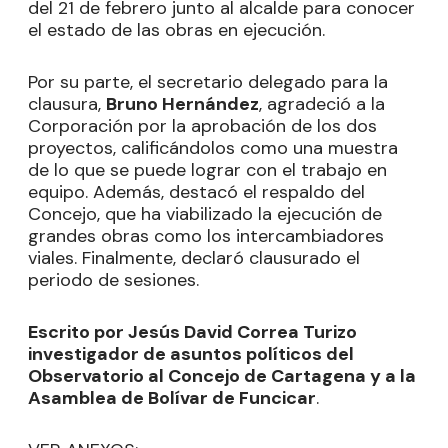
del 21 de febrero junto al alcalde para conocer
el estado de las obras en ejecución.
Por su parte, el secretario delegado para la
clausura,
Bruno Hernández
, agradeció a la
Corporación por la aprobación de los dos
proyectos, calificándolos como una muestra
de lo que se puede lograr con el trabajo en
equipo. Además, destacó el respaldo del
Concejo, que ha viabilizado la ejecución de
grandes obras como los intercambiadores
viales. Finalmente, declaró clausurado el
periodo de sesiones.
Escrito por Jesús David Correa Turizo
investigador de asuntos políticos del
Observatorio al Concejo de Cartagena y a la
Asamblea de Bolívar de Funcicar
.