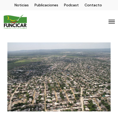
Noticias
Publicaciones
Podcast
Contacto