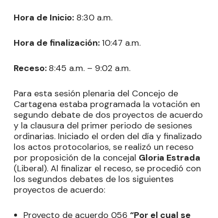
Hora de Inicio:
8:30 a.m.
Hora de finalización:
10:47 a.m.
Receso:
8:45 a.m. – 9:02 a.m.
Para esta sesión plenaria del Concejo de
Cartagena estaba programada la votación en
segundo debate de dos proyectos de acuerdo
y la clausura del primer periodo de sesiones
ordinarias. Iniciado el orden del día y finalizado
los actos protocolarios, se realizó un receso
por proposición de la concejal
Gloria Estrada
(Liberal). Al finalizar el receso, se procedió con
los segundos debates de los siguientes
proyectos de acuerdo:
Proyecto de acuerdo 056
“Por el cual se