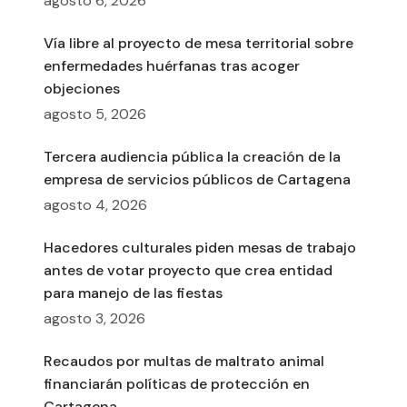
agosto 6, 2026
Vía libre al proyecto de mesa territorial sobre
enfermedades huérfanas tras acoger
objeciones
agosto 5, 2026
Tercera audiencia pública la creación de la
empresa de servicios públicos de Cartagena
agosto 4, 2026
Hacedores culturales piden mesas de trabajo
antes de votar proyecto que crea entidad
para manejo de las fiestas
agosto 3, 2026
Recaudos por multas de maltrato animal
financiarán políticas de protección en
Cartagena