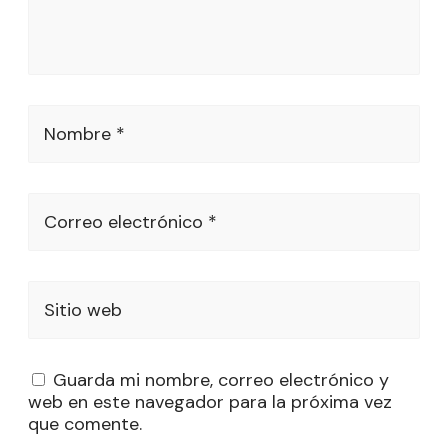
Nombre *
Correo electrónico *
Sitio web
Guarda mi nombre, correo electrónico y
web en este navegador para la próxima vez
que comente.