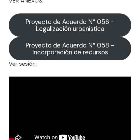
VER ANEXOS:
Proyecto de Acuerdo N° 056 –
Legalización urbanística
Proyecto de Acuerdo N° 058 –
Incorporación de recursos
Ver sesión: