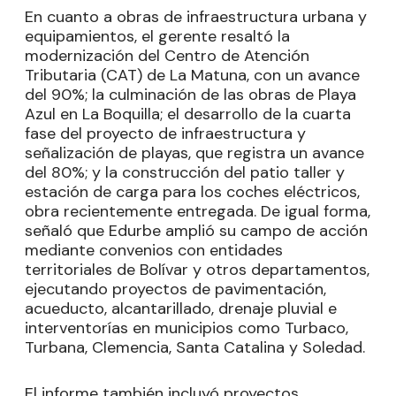
En cuanto a obras de infraestructura urbana y
equipamientos, el gerente resaltó la
modernización del Centro de Atención
Tributaria (CAT) de La Matuna, con un avance
del 90%; la culminación de las obras de Playa
Azul en La Boquilla; el desarrollo de la cuarta
fase del proyecto de infraestructura y
señalización de playas, que registra un avance
del 80%; y la construcción del patio taller y
estación de carga para los coches eléctricos,
obra recientemente entregada. De igual forma,
señaló que Edurbe amplió su campo de acción
mediante convenios con entidades
territoriales de Bolívar y otros departamentos,
ejecutando proyectos de pavimentación,
acueducto, alcantarillado, drenaje pluvial e
interventorías en municipios como Turbaco,
Turbana, Clemencia, Santa Catalina y Soledad.
El informe también incluyó proyectos