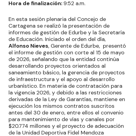
Hora de finalización:
9:52 a.m.
En esta sesión plenaria del Concejo de
Cartagena se realizó la presentación de
informes de gestión de Edurbe y la Secretaría
de Educación. Iniciado el orden del día,
Alfonso Nieves
, Gerente de Edurbe, presentó
el informe de gestión con corte al 15 de mayo
de 2026, señalando que la entidad continúa
desarrollando proyectos orientados al
saneamiento básico, la gerencia de proyectos
de infraestructura y el apoyo al desarrollo
urbanístico. En materia de contratación para
la vigencia 2026, y debido a las restricciones
derivadas de la Ley de Garantías, mantiene en
ejecución los mismos contratos suscritos
antes del 30 de enero, entre ellos el convenio
para mantenimiento de vías y canales por
$20.774 millones y el proyecto de adecuación
de la Unidad Deportiva Fidel Mendoza