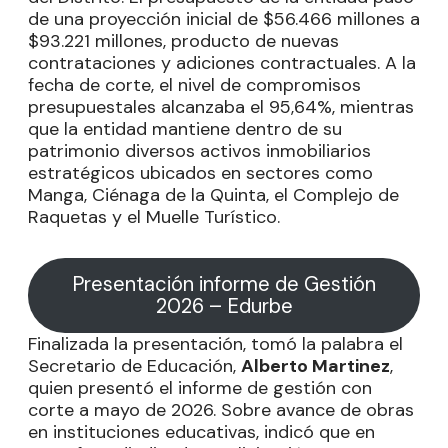
de una proyección inicial de $56.466 millones a
$93.221 millones, producto de nuevas
contrataciones y adiciones contractuales. A la
fecha de corte, el nivel de compromisos
presupuestales alcanzaba el 95,64%, mientras
que la entidad mantiene dentro de su
patrimonio diversos activos inmobiliarios
estratégicos ubicados en sectores como
Manga, Ciénaga de la Quinta, el Complejo de
Raquetas y el Muelle Turístico.
Presentación informe de Gestión
2026 – Edurbe
Finalizada la presentación, tomó la palabra el
Secretario de Educación,
Alberto Martinez
,
quien presentó el informe de gestión con
corte a mayo de 2026. Sobre avance de obras
en instituciones educativas, indicó que en