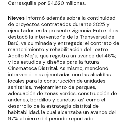
Carrasquilla por $4.620 millones.
Nieves
informó además sobre la continuidad
de proyectos contratados durante 2025 y
ejecutados en la presente vigencia. Entre ellos
destacó la interventoría de la Transversal de
Barú, ya culminada y entregada; el contrato de
mantenimiento y rehabilitación del Teatro
Adolfo Mejía, que registra un avance del 46%;
y los estudios y diseños para la futura
Cinemateca Distrital. Asimismo, mencionó
intervenciones ejecutadas con las alcaldías
locales para la construcción de unidades
sanitarias, mejoramiento de parques,
adecuación de zonas verdes, construcción de
andenes, bordillos y cunetas, así como el
desarrollo de la estrategia distrital de
habitabilidad, la cual alcanzaba un avance del
97% al cierre del período reportado.