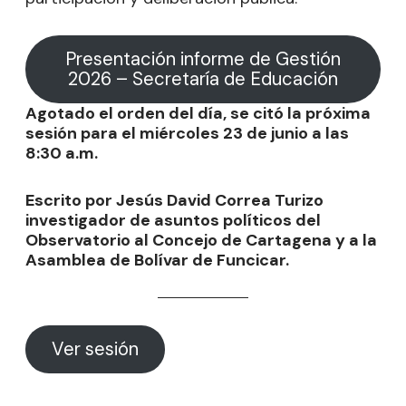
Presentación informe de Gestión
2026 – Secretaría de Educación
Agotado el orden del día, se citó la próxima
sesión para el miércoles 23 de junio a las
8:30 a.m.
Escrito por Jesús David Correa Turizo
investigador de asuntos políticos del
Observatorio al Concejo de Cartagena y a la
Asamblea de Bolívar de Funcicar.
Ver sesión