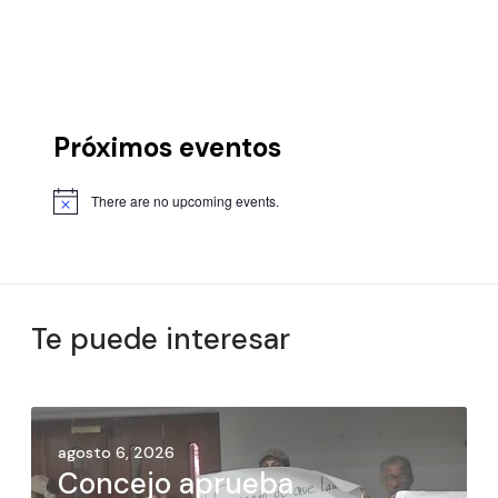
Próximos eventos
There are no upcoming events.
Te puede interesar
agosto 6, 2026
Concejo aprueba