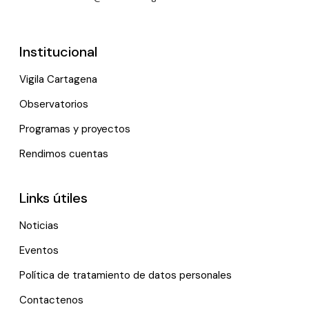
Institucional
Vigila Cartagena
Observatorios
Programas y proyectos
Rendimos cuentas
Links útiles
Noticias
Eventos
Política de tratamiento de datos personales
Contactenos