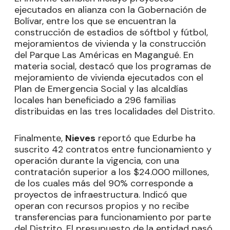
ejecutados en alianza con la Gobernación de
Bolívar, entre los que se encuentran la
construcción de estadios de sóftbol y fútbol,
mejoramientos de vivienda y la construcción
del Parque Las Américas en Magangué. En
materia social, destacó que los programas de
mejoramiento de vivienda ejecutados con el
Plan de Emergencia Social y las alcaldías
locales han beneficiado a 296 familias
distribuidas en las tres localidades del Distrito.
Finalmente,
Nieves
reportó que Edurbe ha
suscrito 42 contratos entre funcionamiento y
operación durante la vigencia, con una
contratación superior a los $24.000 millones,
de los cuales más del 90% corresponde a
proyectos de infraestructura. Indicó que
operan con recursos propios y no recibe
transferencias para funcionamiento por parte
del Distrito. El presupuesto de la entidad pasó