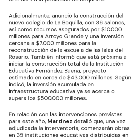
Adicionalmente, anunció la construcción del
nuevo colegio de La Boquilla, con 36 salones,
así como recursos asegurados por $10.000
millones para Arroyo Grande y una inversión
cercana a $7.000 millones para la
reconstrucción de la escuela de las Islas del
Rosario. También informó que está próxima a
iniciar la construcción total de la Institución
Educativa Fernández Baena, proyecto
estimado en cerca de $43.000 millones. Según
indicó, la inversión acumulada en
infraestructura educativa ya se acerca o
supera los $500.000 millones.
En relación con las intervenciones previstas
para este año,
Martínez
detalló que, una vez
adjudicada la interventoría, comenzarán obras
en 35 instituciones educativas distribuidas en