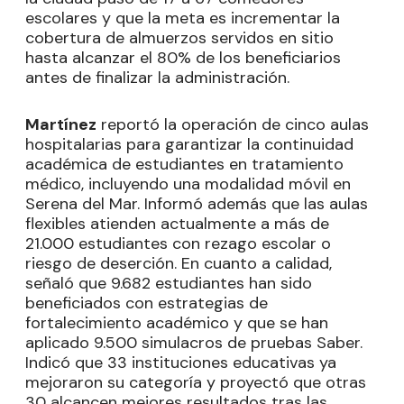
escolares y que la meta es incrementar la
cobertura de almuerzos servidos en sitio
hasta alcanzar el 80% de los beneficiarios
antes de finalizar la administración.
Martínez
reportó la operación de cinco aulas
hospitalarias para garantizar la continuidad
académica de estudiantes en tratamiento
médico, incluyendo una modalidad móvil en
Serena del Mar. Informó además que las aulas
flexibles atienden actualmente a más de
21.000 estudiantes con rezago escolar o
riesgo de deserción. En cuanto a calidad,
señaló que 9.682 estudiantes han sido
beneficiados con estrategias de
fortalecimiento académico y que se han
aplicado 9.500 simulacros de pruebas Saber.
Indicó que 33 instituciones educativas ya
mejoraron su categoría y proyectó que otras
30 alcancen mejores resultados tras las