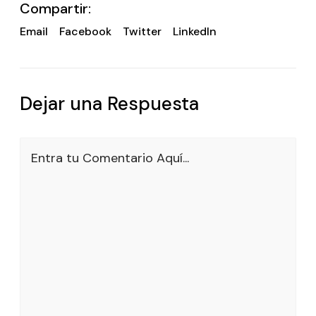
Compartir:
Email
Facebook
Twitter
LinkedIn
Dejar una Respuesta
Entra tu Comentario Aquí...