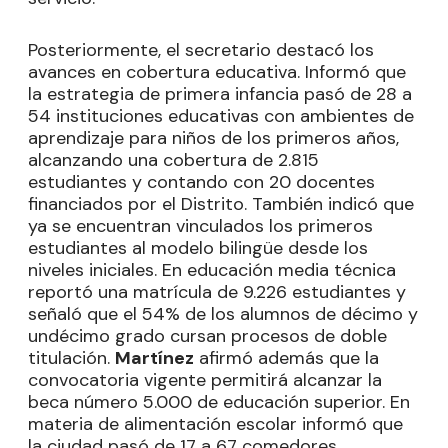
Posteriormente, el secretario destacó los
avances en cobertura educativa. Informó que
la estrategia de primera infancia pasó de 28 a
54 instituciones educativas con ambientes de
aprendizaje para niños de los primeros años,
alcanzando una cobertura de 2.815
estudiantes y contando con 20 docentes
financiados por el Distrito. También indicó que
ya se encuentran vinculados los primeros
estudiantes al modelo bilingüe desde los
niveles iniciales. En educación media técnica
reportó una matrícula de 9.226 estudiantes y
señaló que el 54% de los alumnos de décimo y
undécimo grado cursan procesos de doble
titulación.
Martínez
afirmó además que la
convocatoria vigente permitirá alcanzar la
beca número 5.000 de educación superior. En
materia de alimentación escolar informó que
la ciudad pasó de 17 a 67 comedores