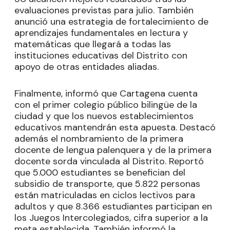
evaluaciones previstas para julio. También
anunció una estrategia de fortalecimiento de
aprendizajes fundamentales en lectura y
matemáticas que llegará a todas las
instituciones educativas del Distrito con
apoyo de otras entidades aliadas.
Finalmente, informó que Cartagena cuenta
con el primer colegio público bilingüe de la
ciudad y que los nuevos establecimientos
educativos mantendrán esta apuesta. Destacó
además el nombramiento de la primera
docente de lengua palenquera y de la primera
docente sorda vinculada al Distrito. Reportó
que 5.000 estudiantes se benefician del
subsidio de transporte, que 5.822 personas
están matriculadas en ciclos lectivos para
adultos y que 8.366 estudiantes participan en
los Juegos Intercolegiados, cifra superior a la
meta establecida. También informó la