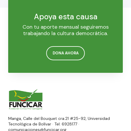
Apoya esta causa
Con tu aporte mensual seguiremos
trabajando la cultura democrática.
DONA AHORA
Manga, Calle del Bouquet cra.21 #25-92, Universidad
Tecnológica de Bolívar · Tel: 6928177 ·
comunicaciones@funcicar.org