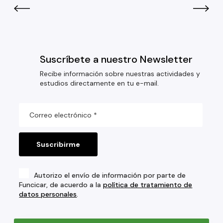
Suscríbete a nuestro Newsletter
Recibe información sobre nuestras actividades y
estudios directamente en tu e-mail.
Autorizo el envío de información por parte de
Funcicar, de acuerdo a la
política de tratamiento de
datos personales
.