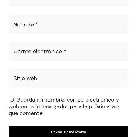
Nombre *
Correo electrónico *
Sitio web
Guarda mi nombre, correo electrónico y
web en este navegador para la próxima vez
que comente.