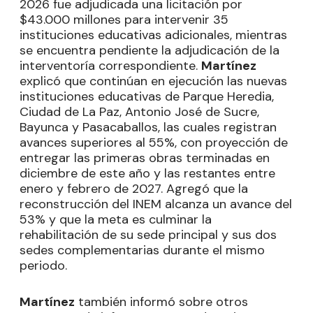
2026 fue adjudicada una licitación por
$43.000 millones para intervenir 35
instituciones educativas adicionales, mientras
se encuentra pendiente la adjudicación de la
interventoría correspondiente.
Martínez
explicó que continúan en ejecución las nuevas
instituciones educativas de Parque Heredia,
Ciudad de La Paz, Antonio José de Sucre,
Bayunca y Pasacaballos, las cuales registran
avances superiores al 55%, con proyección de
entregar las primeras obras terminadas en
diciembre de este año y las restantes entre
enero y febrero de 2027. Agregó que la
reconstrucción del INEM alcanza un avance del
53% y que la meta es culminar la
rehabilitación de su sede principal y sus dos
sedes complementarias durante el mismo
periodo.
Martínez
también informó sobre otros