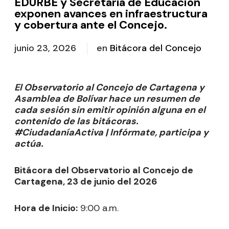
EDURBE y Secretaría de Educación
exponen avances en infraestructura
y cobertura ante el Concejo.
junio 23, 2026
en
Bitácora del Concejo
El Observatorio al Concejo de Cartagena y
Asamblea de Bolívar hace un resumen de
cada sesión sin emitir opinión alguna en el
contenido de las bitácoras.
#CiudadaníaActiva | Infórmate, participa y
actúa.
Bitácora del Observatorio al Concejo de
Cartagena, 23 de junio del 2026
Hora de Inicio:
9:00 a.m.