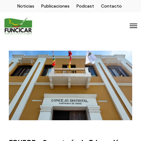
Noticias
Publicaciones
Podcast
Contacto