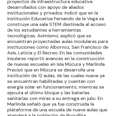
proyectos de infraestructura educativa
desarrollados con apoyo de aliados
institucionales y privados. Indicó que en la
Institución Educativa Fernando de la Vega se
construye una sala STEM destinada al acceso
de los estudiantes a herramientas
tecnológicas. Asimismo, explicó que se
encuentran proyectadas aulas modulares para
instituciones como Albornoz, San Francisco de
Asís, Leticia y El Recreo. En las comunidades
insulares reportó avances en la construcción
de nuevas escuelas en Isla Múcura y Marlinda.
Precisó que en Múcura se desarrolla una
institución de 12 aulas, de las cuales nueve ya
se encuentran habilitadas y cuentan con
energía solar en funcionamiento, mientras se
ejecuta el último bloque y las baterías
sanitarias con miras a su entrega en julio. En
Marlinda señaló que ya fue construida la
plataforma de una escuela de nueve aulas que
atenderá a la población de Boquillita.