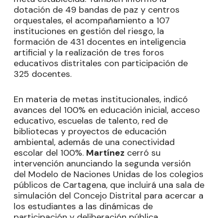
dotación de 49 bandas de paz y centros
orquestales, el acompañamiento a 107
instituciones en gestión del riesgo, la
formación de 431 docentes en inteligencia
artificial y la realización de tres foros
educativos distritales con participación de
325 docentes.
En materia de metas institucionales, indicó
avances del 100% en educación inicial, acceso
educativo, escuelas de talento, red de
bibliotecas y proyectos de educación
ambiental, además de una conectividad
escolar del 100%.
Martínez
cerró su
intervención anunciando la segunda versión
del Modelo de Naciones Unidas de los colegios
públicos de Cartagena, que incluirá una sala de
simulación del Concejo Distrital para acercar a
los estudiantes a las dinámicas de
participación y deliberación pública.