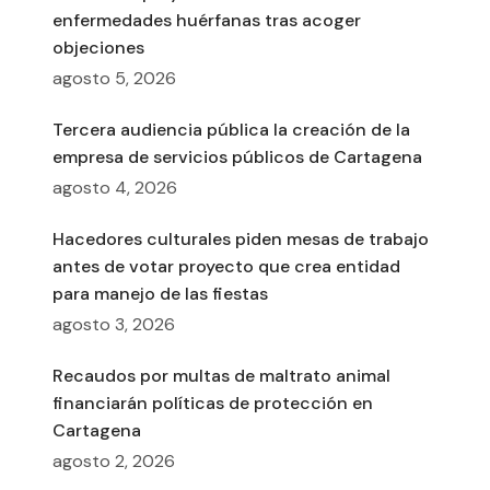
enfermedades huérfanas tras acoger
objeciones
agosto 5, 2026
Tercera audiencia pública la creación de la
empresa de servicios públicos de Cartagena
agosto 4, 2026
Hacedores culturales piden mesas de trabajo
antes de votar proyecto que crea entidad
para manejo de las fiestas
agosto 3, 2026
Recaudos por multas de maltrato animal
financiarán políticas de protección en
Cartagena
agosto 2, 2026