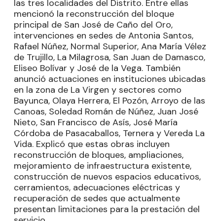
las tres localidades del Distrito. Entre ellas
mencionó la reconstrucción del bloque
principal de San José de Caño del Oro,
intervenciones en sedes de Antonia Santos,
Rafael Núñez, Normal Superior, Ana María Vélez
de Trujillo, La Milagrosa, San Juan de Damasco,
Eliseo Bolívar y José de la Vega. También
anunció actuaciones en instituciones ubicadas
en la zona de La Virgen y sectores como
Bayunca, Olaya Herrera, El Pozón, Arroyo de las
Canoas, Soledad Román de Núñez, Juan José
Nieto, San Francisco de Asís, José María
Córdoba de Pasacaballos, Ternera y Vereda La
Vida. Explicó que estas obras incluyen
reconstrucción de bloques, ampliaciones,
mejoramiento de infraestructura existente,
construcción de nuevos espacios educativos,
cerramientos, adecuaciones eléctricas y
recuperación de sedes que actualmente
presentan limitaciones para la prestación del
servicio.