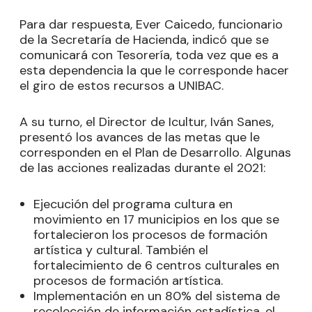
Para dar respuesta, Ever Caicedo, funcionario
de la Secretaría de Hacienda, indicó que se
comunicará con Tesorería, toda vez que es a
esta dependencia la que le corresponde hacer
el giro de estos recursos a UNIBAC.
A su turno, el Director de Icultur, Iván Sanes,
presentó los avances de las metas que le
corresponden en el Plan de Desarrollo. Algunas
de las acciones realizadas durante el 2021:
Ejecución del programa cultura en
movimiento en 17 municipios en los que se
fortalecieron los procesos de formación
artística y cultural. También el
fortalecimiento de 6 centros culturales en
procesos de formación artística.
Implementación en un 80% del sistema de
recolección de información estadística, el