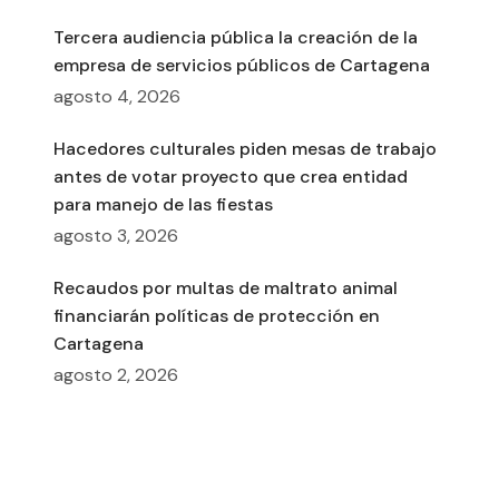
Tercera audiencia pública la creación de la
empresa de servicios públicos de Cartagena
agosto 4, 2026
Hacedores culturales piden mesas de trabajo
antes de votar proyecto que crea entidad
para manejo de las fiestas
agosto 3, 2026
Recaudos por multas de maltrato animal
financiarán políticas de protección en
Cartagena
agosto 2, 2026