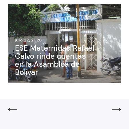
julio 22, 2026
ESE Maternidad Rafael
Calvo rinde cuentas
en la Asamblea de
Bolívar