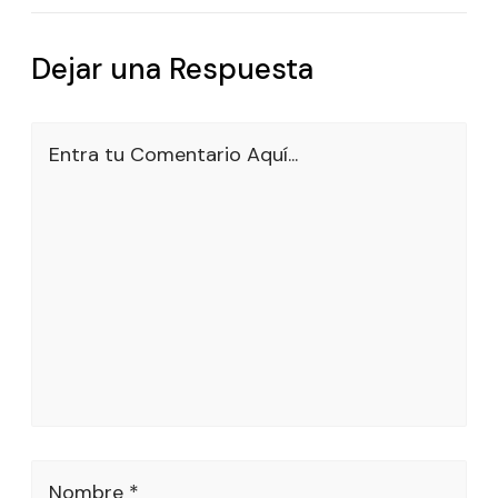
Dejar una Respuesta
Entra tu Comentario Aquí...
Nombre *