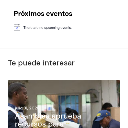
Próximos eventos
There are no upcoming events.
Te puede interesar
julio 31, 2026
Asamblea aprueba
recursos para