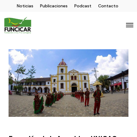
Noticias
Publicaciones
Podcast
Contacto