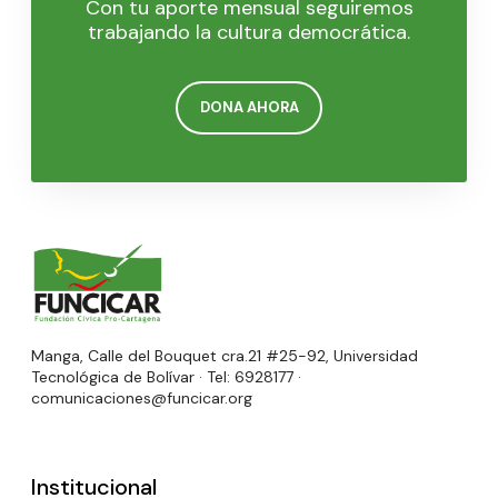
Con tu aporte mensual seguiremos
trabajando la cultura democrática.
DONA AHORA
Manga, Calle del Bouquet cra.21 #25-92, Universidad
Tecnológica de Bolívar · Tel: 6928177 ·
comunicaciones@funcicar.org
Institucional