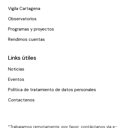
Vigila Cartagena
Observatorios
Programas y proyectos
Rendimos cuentas
Links útiles
Noticias
Eventos
Política de tratamiento de datos personales
Contactenos
*Trabajamos remotamente, por favor, contáctanos vía e-