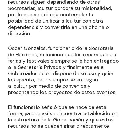
recursos siguen dependiendo de otras
Secretarías, Icultur perderá su misionalidad,
por lo que se debería contemplar la
posibilidad de unificar a Icultur con otra
dependencia y convertirla en una oficina o
dirección.
Óscar Gonzales, funcionario de la Secretaría
de Hacienda, mencionó que los recursos para
ferias y festivales siempre se le han entregado
a la Secretaría Privada y finalmente es el
Gobernador quien dispone de su uso y quién
los ejecuta, pero siempre se entregan
a Icultur por medio de convenios y
presentando los proyectos de estos eventos.
El funcionario señaló que se hace de esta
forma, ya que así se encuentra establecido en
la estructura de la Gobernación y que estos
recursos no se pueden girar directamente