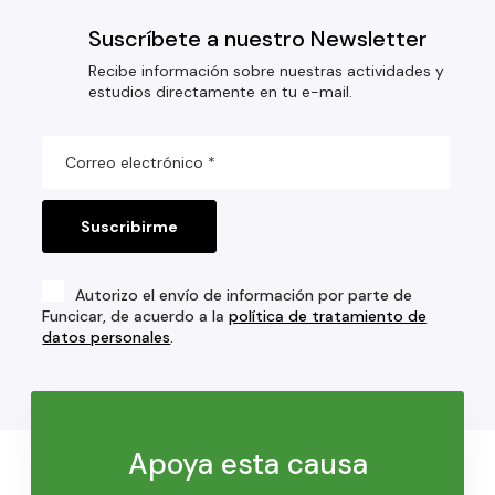
Suscríbete a nuestro Newsletter
Recibe información sobre nuestras actividades y
estudios directamente en tu e-mail.
Autorizo el envío de información por parte de
Funcicar, de acuerdo a la
política de tratamiento de
datos personales
.
Apoya esta causa