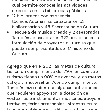
cual permite conocer las actividades
ofrecidas en las bibliotecas públicas.
17 bibliotecas con asistencia
técnica. Además, se capacitaron 52
bibliotecarios y 45 Secretarios de Cultura.
1 escuela de música creada y 2 asesoradas.
También se asesoraron 322 personas en la
formulación de proyectos culturales que
puedan ser presentados al Ministerio de
Cultura.
Agregó que en el 2021 las metas de cultura
tienen un cumplimiento del 79%; en cuanto a
turismo tienen un 90% de avance; y las metas
del eje transversal un 76% de cumplimiento.
También hizo saber que algunas actividades
que requieren apoyo son la dotación de
vestuarios e instrumentos musicales, apoyo a
festivales, ferias artesanales, infraestructura
turística, publicación de libros, y otros, toda