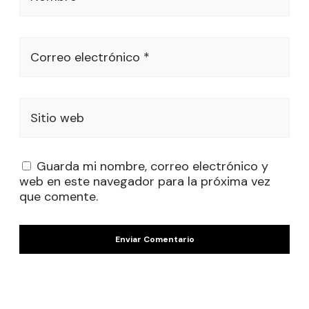
Correo electrónico *
Sitio web
Guarda mi nombre, correo electrónico y
web en este navegador para la próxima vez
que comente.