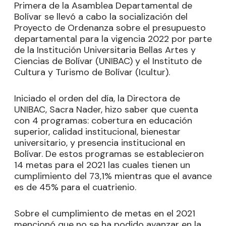
Primera de la Asamblea Departamental de
Bolívar se llevó a cabo la socialización del
Proyecto de Ordenanza sobre el presupuesto
departamental para la vigencia 2022 por parte
de la Institución Universitaria Bellas Artes y
Ciencias de Bolívar (UNIBAC) y el Instituto de
Cultura y Turismo de Bolívar (Icultur).
Iniciado el orden del día, la Directora de
UNIBAC, Sacra Nader, hizo saber que cuenta
con 4 programas: cobertura en educación
superior, calidad institucional, bienestar
universitario, y presencia institucional en
Bolívar. De estos programas se establecieron
14 metas para el 2021 las cuales tienen un
cumplimiento del 73,1% mientras que el avance
es de 45% para el cuatrienio.
Sobre el cumplimiento de metas en el 2021
mencionó que no se ha podido avanzar en la