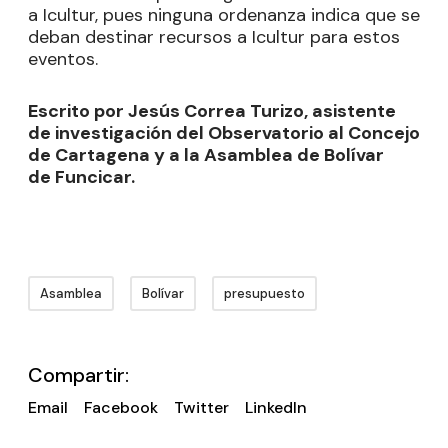
a Icultur, pues ninguna ordenanza indica que se
deban destinar recursos a Icultur para estos
eventos.
Escrito por Jesús Correa Turizo, asistente
de investigación del Observatorio al Concejo
de Cartagena y a la Asamblea de Bolívar
de Funcicar.
Asamblea
Bolívar
presupuesto
Compartir:
Email
Facebook
Twitter
LinkedIn