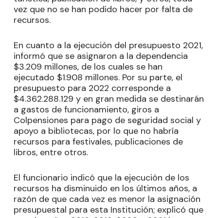
vez que no se han podido hacer por falta de
recursos.
En cuanto a la ejecución del presupuesto 2021,
informó que se asignaron a la dependencia
$3.209 millones, de los cuales se han
ejecutado $1.908 millones. Por su parte, el
presupuesto para 2022 corresponde a
$4.362.288.129 y en gran medida se destinarán
a gastos de funcionamiento, giros a
Colpensiones para pago de seguridad social y
apoyo a bibliotecas, por lo que no habría
recursos para festivales, publicaciones de
libros, entre otros.
El funcionario indicó que la ejecución de los
recursos ha disminuido en los últimos años, a
razón de que cada vez es menor la asignación
presupuestal para esta Institución; explicó que