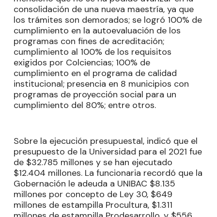
consolidación de una nueva maestría, ya que
los trámites son demorados; se logró 100% de
cumplimiento en la autoevaluación de los
programas con fines de acreditación;
cumplimiento al 100% de los requisitos
exigidos por Colciencias; 100% de
cumplimiento en el programa de calidad
institucional; presencia en 8 municipios con
programas de proyección social para un
cumplimiento del 80%; entre otros.
Sobre la ejecución presupuestal, indicó que el
presupuesto de la Universidad para el 2021 fue
de $32.785 millones y se han ejecutado
$12.404 millones. La funcionaria recordó que la
Gobernación le adeuda a UNIBAC $8.135
millones por concepto de Ley 30, $649
millones de estampilla Procultura, $1.311
millones de estampilla Prodesarrollo, y $556