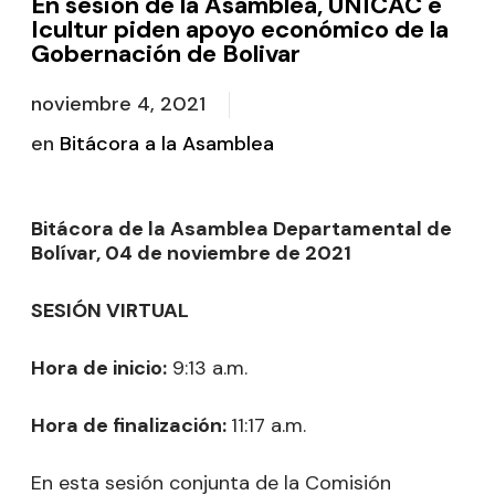
En sesión de la Asamblea, UNICAC e
Icultur piden apoyo económico de la
Gobernación de Bolivar
noviembre 4, 2021
en
Bitácora a la Asamblea
Bitácora de la Asamblea Departamental de
Bolívar, 04 de noviembre de 2021
SESIÓN VIRTUAL
Hora de inicio:
9:13 a.m.
Hora de finalización:
11:17 a.m.
En esta sesión conjunta de la Comisión