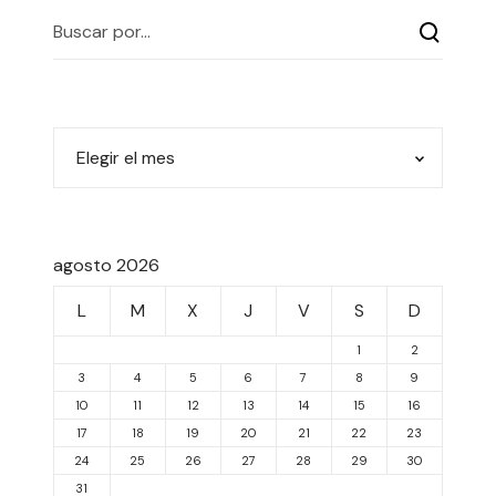
agosto 2026
L
M
X
J
V
S
D
1
2
3
4
5
6
7
8
9
10
11
12
13
14
15
16
17
18
19
20
21
22
23
24
25
26
27
28
29
30
31