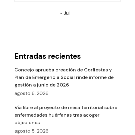
« Jul
Entradas recientes
Concejo aprueba creación de Corfiestas y
Plan de Emergencia Social rinde informe de
gestión a junio de 2026
agosto 6, 2026
Vía libre al proyecto de mesa territorial sobre
enfermedades huérfanas tras acoger
objeciones
agosto 5, 2026