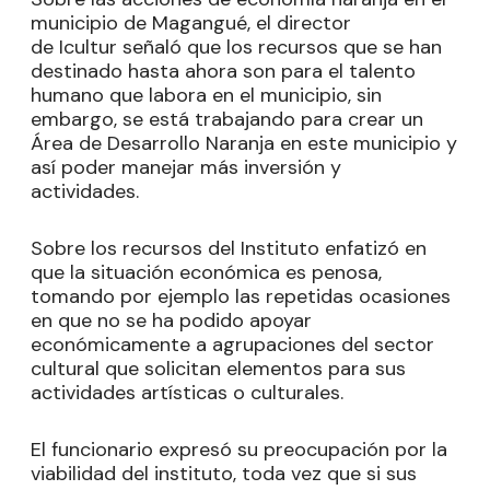
municipio de Magangué, el director
de Icultur señaló que los recursos que se han
destinado hasta ahora son para el talento
humano que labora en el municipio, sin
embargo, se está trabajando para crear un
Área de Desarrollo Naranja en este municipio y
así poder manejar más inversión y
actividades.
Sobre los recursos del Instituto enfatizó en
que la situación económica es penosa,
tomando por ejemplo las repetidas ocasiones
en que no se ha podido apoyar
económicamente a agrupaciones del sector
cultural que solicitan elementos para sus
actividades artísticas o culturales.
El funcionario expresó su preocupación por la
viabilidad del instituto, toda vez que si sus