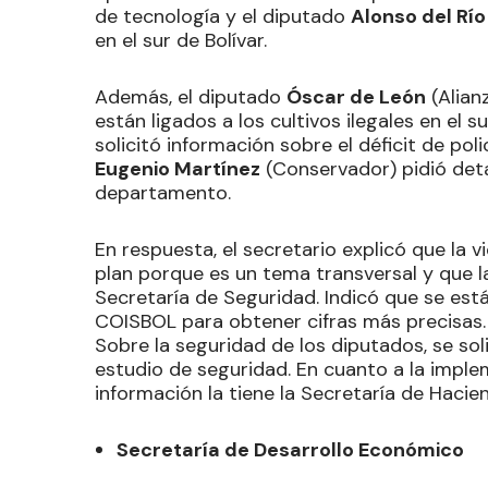
de tecnología y el diputado
Alonso del Río
en el sur de Bolívar.
Además, el diputado
Óscar de León
(Alian
están ligados a los cultivos ilegales en el s
solicitó información sobre el déficit de poli
Eugenio Martínez
(Conservador) pidió deta
departamento.
En respuesta, el secretario explicó que la 
plan porque es un tema transversal y que l
Secretaría de Seguridad. Indicó que se est
COISBOL para obtener cifras más precisas. 
Sobre la seguridad de los diputados, se sol
estudio de seguridad. En cuanto a la imple
información la tiene la Secretaría de Hacie
Secretaría de Desarrollo Económico