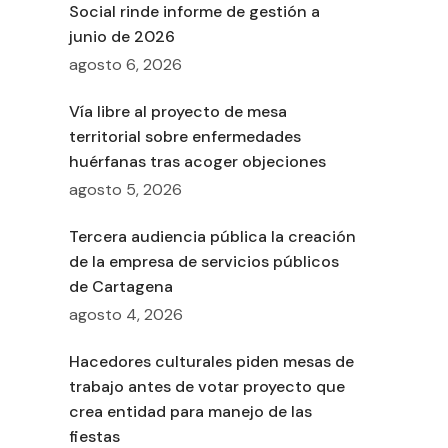
Social rinde informe de gestión a
junio de 2026
agosto 6, 2026
Vía libre al proyecto de mesa
territorial sobre enfermedades
huérfanas tras acoger objeciones
agosto 5, 2026
Tercera audiencia pública la creación
de la empresa de servicios públicos
de Cartagena
agosto 4, 2026
Hacedores culturales piden mesas de
trabajo antes de votar proyecto que
crea entidad para manejo de las
fiestas