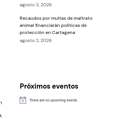
agosto 3, 2026
Recaudos por multas de maltrato
animal financiarán políticas de
protección en Cartagena
agosto 2, 2026
Próximos eventos
%
There are no upcoming events.
n
,