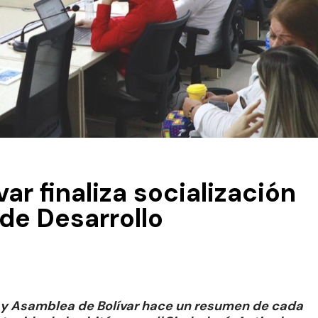
ar finaliza socialización
de Desarrollo
a y Asamblea de Bolívar hace un resumen de cada