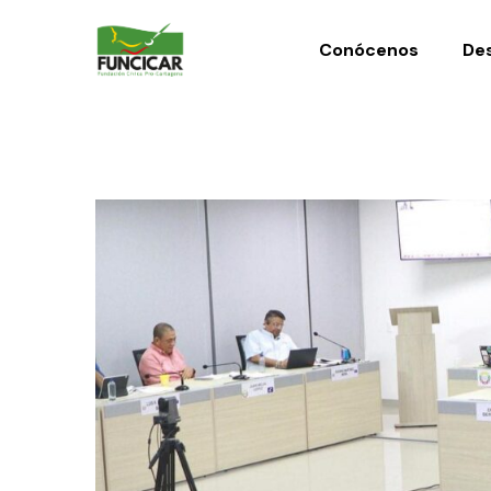
Conócenos
Des