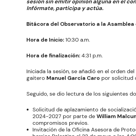
sesión sin emitir opinión alguna en el c
Infórmate, participa y actúa.
Bitácora del Observatorio a la Asamblea
Hora de Inicio:
10:30 a.m.
Hora de finalización:
4:31 p.m.
Iniciada la sesión, se añadió en el orden del
gaitero
Manuel García Caro
por solicitud
Seguido, se dio lectura de los siguientes 
Solicitud de aplazamiento de socializaci
2024-2027 por parte de
William Malcu
compromisos previos.
Invitación de la Oficina Asesora de Proto