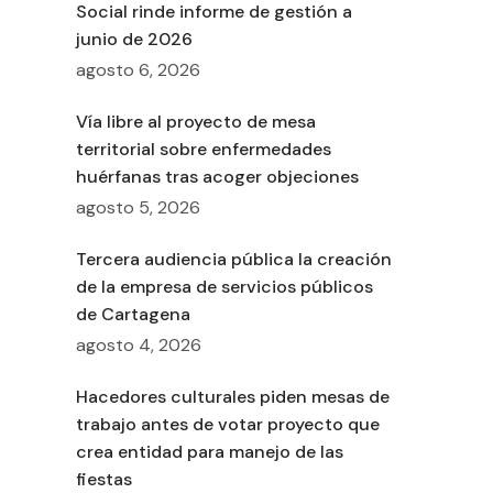
Social rinde informe de gestión a
junio de 2026
agosto 6, 2026
Vía libre al proyecto de mesa
territorial sobre enfermedades
huérfanas tras acoger objeciones
agosto 5, 2026
Tercera audiencia pública la creación
de la empresa de servicios públicos
de Cartagena
agosto 4, 2026
Hacedores culturales piden mesas de
trabajo antes de votar proyecto que
crea entidad para manejo de las
fiestas