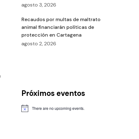
agosto 3, 2026
Recaudos por multas de maltrato
animal financiarán políticas de
protección en Cartagena
agosto 2, 2026
a
Próximos eventos
There are no upcoming events.