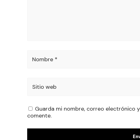
Nombre *
Sitio web
Guarda mi nombre, correo electrónico y
comente.