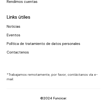
Rendimos cuentas
Links útiles
Noticias
Eventos
Política de tratamiento de datos personales
Contactenos
*Trabajamos remotamente, por favor, contáctanos vía e-
mail.
©2024 Funcicar.