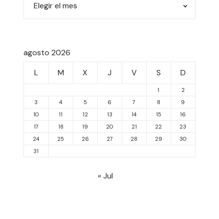
agosto 2026
L
M
X
J
V
S
D
1
2
3
4
5
6
7
8
9
10
11
12
13
14
15
16
17
18
19
20
21
22
23
24
25
26
27
28
29
30
31
« Jul