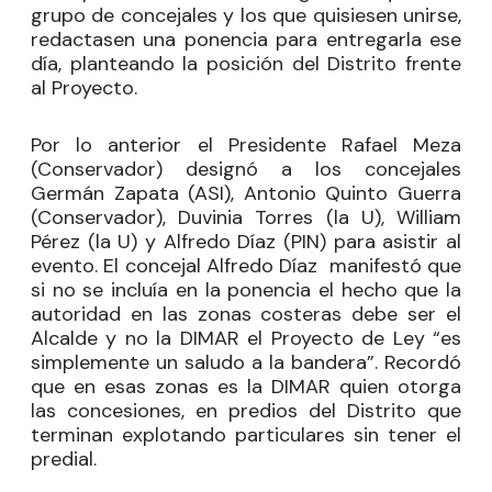
grupo de concejales y los que quisiesen unirse,
redactasen una ponencia para entregarla ese
día, planteando la posición del Distrito frente
al Proyecto.
Por lo anterior el Presidente Rafael Meza
(Conservador) designó a los concejales
Germán Zapata (ASI), Antonio Quinto Guerra
(Conservador), Duvinia Torres (la U), William
Pérez (la U) y Alfredo Díaz (PIN) para asistir al
evento. El concejal Alfredo Díaz manifestó que
si no se incluía en la ponencia el hecho que la
autoridad en las zonas costeras debe ser el
Alcalde y no la DIMAR el Proyecto de Ley “es
simplemente un saludo a la bandera”. Recordó
que en esas zonas es la DIMAR quien otorga
las concesiones, en predios del Distrito que
terminan explotando particulares sin tener el
predial.