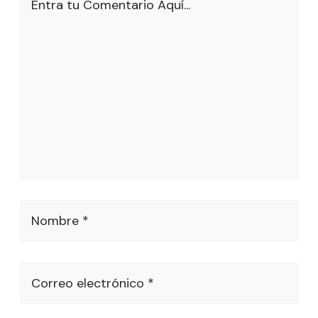
Entra tu Comentario Aquí...
Nombre *
Correo electrónico *