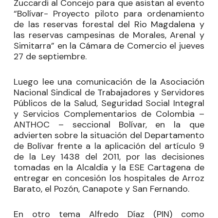
Zuccardi al Concejo para que asistan al evento
“Bolívar- Proyecto piloto para ordenamiento
de las reservas forestal del Rio Magdalena y
las reservas campesinas de Morales, Arenal y
Simitarra” en la Cámara de Comercio el jueves
27 de septiembre.
Luego lee una comunicación de la Asociación
Nacional Sindical de Trabajadores y Servidores
Públicos de la Salud, Seguridad Social Integral
y Servicios Complementarios de Colombia –
ANTHOC – seccional Bolívar, en la que
advierten sobre la situación del Departamento
de Bolívar frente a la aplicación del artículo 9
de la Ley 1438 del 2011, por las decisiones
tomadas en la Alcaldía y la ESE Cartagena de
entregar en concesión los hospitales de Arroz
Barato, el Pozón, Canapote y San Fernando.
En otro tema Alfredo Díaz (PIN) como