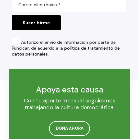
Autorizo el envío de información por parte de
Funcicar, de acuerdo a la
política de tratamiento de
datos personales
.
Apoya esta causa
Con tu aporte mensual seguiremos
trabajando la cultura democrática.
DONA AHORA