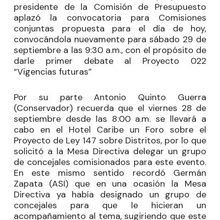
presidente de la Comisión de Presupuesto
aplazó la convocatoria para Comisiones
conjuntas propuesta para el día de hoy,
convocándola nuevamente para sábado 29 de
septiembre a las 9:30 a.m., con el propósito de
darle primer debate al Proyecto 022
“Vigencias futuras”
Por su parte Antonio Quinto Guerra
(Conservador) recuerda que el viernes 28 de
septiembre desde las 8:00 a.m. se llevará a
cabo en el Hotel Caribe un Foro sobre el
Proyecto de Ley 147 sobre Distritos, por lo que
solicitó a la Mesa Directiva delegar un grupo
de concejales comisionados para este evento.
En este mismo sentido recordó Germán
Zapata (ASI) que en una ocasión la Mesa
Directiva ya había designado un grupo de
concejales para que le hicieran un
acompañamiento al tema, sugiriendo que este