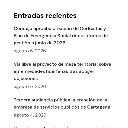
Entradas recientes
Concejo aprueba creación de Corfiestas y
Plan de Emergencia Social rinde informe de
gestión a junio de 2026
agosto 6, 2026
Vía libre al proyecto de mesa territorial sobre
enfermedades huérfanas tras acoger
objeciones
agosto 5, 2026
Tercera audiencia pública la creación de la
empresa de servicios públicos de Cartagena
agosto 4, 2026