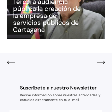
Tercera audiencia
pública la creación de
la empresa de
servicios públicos de
Cartagena
Suscríbete a nuestro Newsletter
Recibe información sobre nuestras actividades y
estudios directamente en tu e-mail.