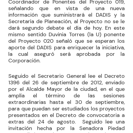
Coordinador de Ponentes del Proyecto 019,
señalando que en vista de una nueva
información que suministrará el DADIS y la
Secretaría de Planeación, al Proyecto no se le
dará segundo debate el día de hoy. En este
mismo sentido Duvinia Torres (la U) ponente
del Proyecto 020 señaló que se esperan los
aporte del DADIS para enriquecer la iniciativa,
la cual aseguró será aprobada por la
Corporación.
Seguido el Secretario General lee el Decreto
1396 del 26 de septiembre de 2012, enviado
por el Alcalde Mayor de la ciudad, en el que
amplía el término de las sesiones
extraordinarias hasta el 30 de septiembre,
para que puedan ser estudiados los proyectos
presentados en el Decreto de convocatoria a
extras del 24 de agosto. Seguido lee una
invitación hecha por la Senadora Piedad