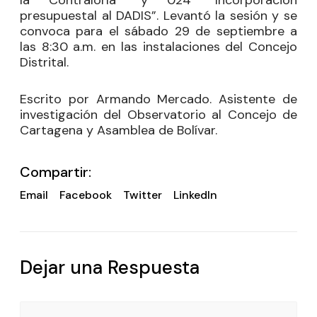
la Contraloría” y 024 “Incorporación
presupuestal al DADIS”. Levantó la sesión y se
convoca para el sábado 29 de septiembre a
las 8:30 a.m. en las instalaciones del Concejo
Distrital.
Escrito por Armando Mercado. Asistente de
investigación del Observatorio al Concejo de
Cartagena y Asamblea de Bolívar.
Compartir:
Email
Facebook
Twitter
LinkedIn
Dejar una Respuesta