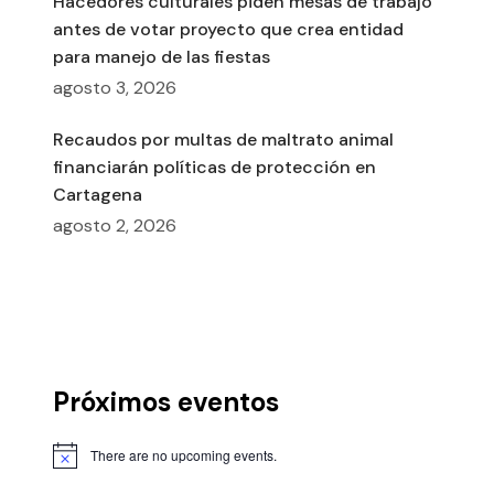
Hacedores culturales piden mesas de trabajo
antes de votar proyecto que crea entidad
para manejo de las fiestas
agosto 3, 2026
Recaudos por multas de maltrato animal
financiarán políticas de protección en
Cartagena
agosto 2, 2026
Próximos eventos
There are no upcoming events.