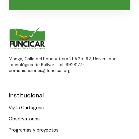
Manga, Calle del Bouquet cra.21 #25-92, Universidad
Tecnológica de Bolívar · Tel: 6928177 ·
comunicaciones@funcicar.org
Institucional
Vigila Cartagena
Observatorios
Programas y proyectos