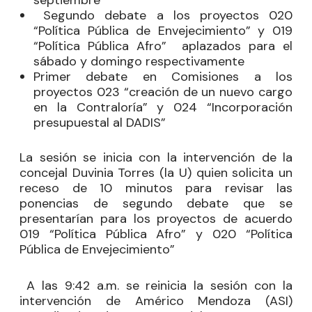
septiembre
Segundo debate a los proyectos 020
“Política Pública de Envejecimiento” y 019
“Política Pública Afro” aplazados para el
sábado y domingo respectivamente
Primer debate en Comisiones a los
proyectos 023 “creación de un nuevo cargo
en la Contraloría” y 024 “Incorporación
presupuestal al DADIS”
La sesión se inicia con la intervención de la
concejal Duvinia Torres (la U) quien solicita un
receso de 10 minutos para revisar las
ponencias de segundo debate que se
presentarían para los proyectos de acuerdo
019 “Política Pública Afro” y 020 “Política
Pública de Envejecimiento”
A las 9:42 a.m. se reinicia la sesión con la
intervención de Américo Mendoza (ASI)