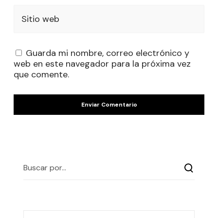
Sitio web
Guarda mi nombre, correo electrónico y
web en este navegador para la próxima vez
que comente.