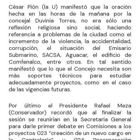
César Pión (la U) manifestó que la oración
hecha en las horas de la mañana por la
concejal Duvinia Torres, no era sólo una
reflexión religiosa sino social, haciendo
referencia a problemas de la ciudad como el
incremento de la violencia, la accidentalidad,
corrupción, el situación del Emisario
Submarino, SACSA, Aguacar, el edificio de
Comfenalco, entre otros. En tal sentido
manifestó que lo que el Concejo necesita son
más soportes técnicos para estudiar
adecuadamente proyectos, como en el caso
de las vigencias futuras.
Por último el Presidente Rafael Meza
(Conservador) recordó que al finalizar la
sesión se reunirían en la Secretaría General
para darle primer debate en Comisiones a los
proyectos 023 “creación de un nuevo cargo en