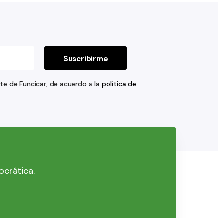
rte de Funcicar, de acuerdo a la
política de
ocrática.