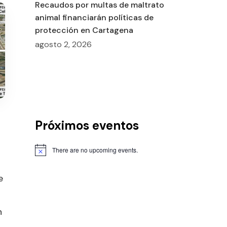
Recaudos por multas de maltrato
animal financiarán políticas de
protección en Cartagena
agosto 2, 2026
Próximos eventos
There are no upcoming events.
e
n