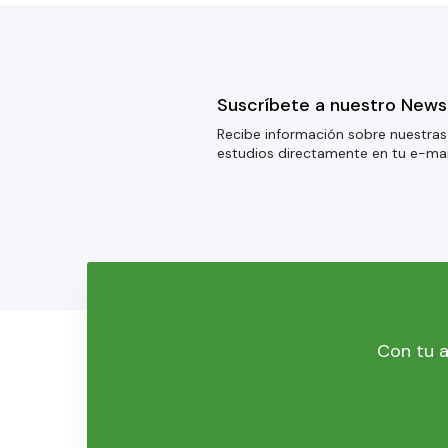
Suscríbete a nuestro News
Recibe información sobre nuestras
estudios directamente en tu e-mai
Con tu a