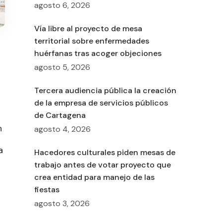
agosto 6, 2026
Vía libre al proyecto de mesa
territorial sobre enfermedades
huérfanas tras acoger objeciones
agosto 5, 2026
Tercera audiencia pública la creación
de la empresa de servicios públicos
de Cartagena
n
agosto 4, 2026
a
Hacedores culturales piden mesas de
trabajo antes de votar proyecto que
crea entidad para manejo de las
fiestas
agosto 3, 2026