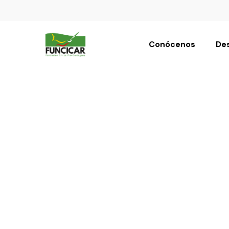
Conócenos
Des