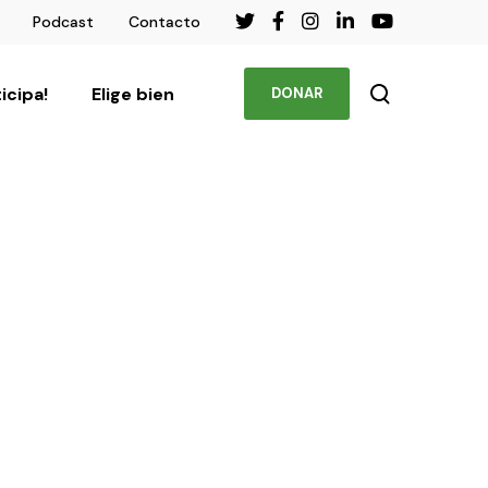
Podcast
Contacto
ticipa!
Elige bien
DONAR