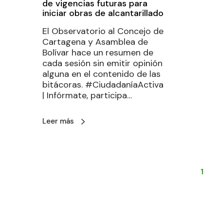
de vigencias futuras para
iniciar obras de alcantarillado
El Observatorio al Concejo de
Cartagena y Asamblea de
Bolívar hace un resumen de
cada sesión sin emitir opinión
alguna en el contenido de las
bitácoras. #CiudadaníaActiva
| Infórmate, participa…
Leer más
1