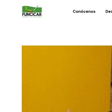
Conócenos
Des