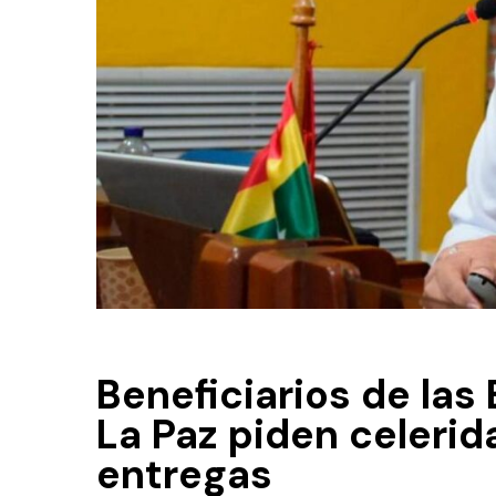
Beneficiarios de las
La Paz piden celerid
entregas