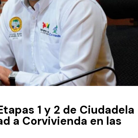
 Etapas 1 y 2 de Ciudadela
ad a Corvivienda en las